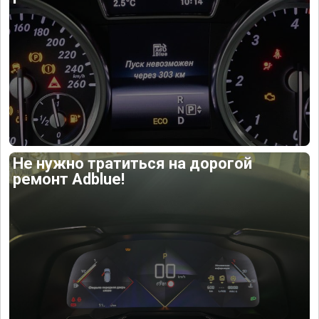
Не нужно тратиться на дорогой
ремонт Adblue!