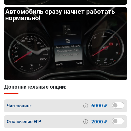
Автомобиль сразу начнет работать
нормально!
Дополнительные опции:
6000 ₽
Чип тюнинг
2000 ₽
Отключение ЕГР