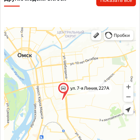
Показать все