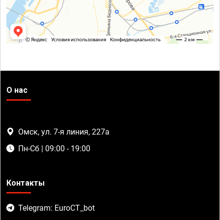
О нас
Омск, ул. 7-я линия, 227а
Пн-Сб | 09:00 - 19:00
Контакты
Telegram: EuroCT_bot