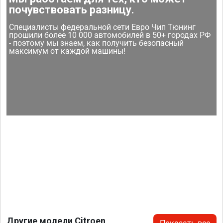
почувствовать разницу.
Специалисты федеральной сети Евро Чип Тюнинг
прошили более 10 000 автомобилей в 50+ городах РФ
- поэтому мы знаем, как получить безопасный
максимум от каждой машины!
Другие модели Citroen