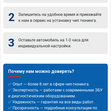
2
Запишитесь на удобное время и приезжайте
к нам в сервис на установку чип тюнинга.
3
Оставьте автомобиль на 1-3 часа для
индивидуальной настройки.
Почему нам можно доверять?
✅ Опыт — более 8 лет в сфере чип-тюнинга.
✅ Экспертность — работаем с современными ЭБУ
и диагностическим оборудованием.
✅ Надежность — гарантия на все виды работ.
✅ Прозрачность — подробные консультации по