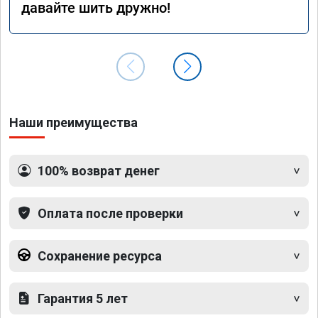
давайте шить дружно!
Наши преимущества
100% возврат денег
Оплата после проверки
Сохранение ресурса
Гарантия 5 лет