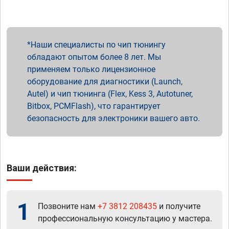
Наши специалисты по чип тюнингу
обладают опытом более 8 лет. Мы
применяем только лицензионное
оборудование для диагностики (Launch,
Autel) и чип тюнинга (Flex, Kess 3, Autotuner,
Bitbox, PCMFlash), что гарантирует
безопасность для электроники вашего авто.
Ваши действия:
1
Позвоните нам
+7 3812 208435
и получите
профессиональную консультацию у мастера.