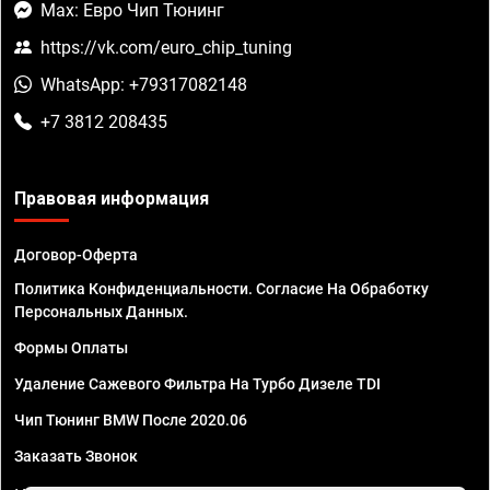
Max: Евро Чип Тюнинг
https://vk.com/euro_chip_tuning
WhatsApp: +79317082148
+7 3812 208435
Правовая информация
Договор-Оферта
Политика Конфиденциальности. Согласие На Обработку
Персональных Данных.
Формы Оплаты
Удаление Сажевого Фильтра На Турбо Дизеле TDI
Чип Тюнинг BMW После 2020.06
Заказать Звонок