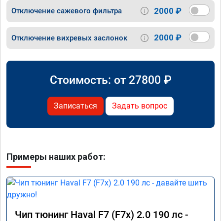
2000 ₽
Отключение сажевого фильтра
2000 ₽
Отключение вихревых заслонок
Стоимость: от
27800
₽
Записаться
Задать вопрос
Примеры наших работ:
Чип тюнинг Haval F7 (F7x) 2.0 190 лс -