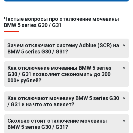
Частые вопросы про отключение мочевины
BMW 5 series G30 / G31
Зачем отключают систему Adblue (SCR) на
BMW 5 series G30 / G31?
Как отключение мочевины BMW 5 series
G30 / G31 позволяет сэкономить до 300
000+ рублей?
Как отключают мочевину BMW 5 series G30
/ G31 и на что это влияет?
Сколько стоит отключение мочевины
BMW 5 series G30 / G31?