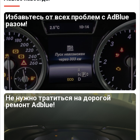
Избавьтесь от всех проблем с AdBlue
разом!
Не нужно тратиться на дорогой
ремонт Adblue!