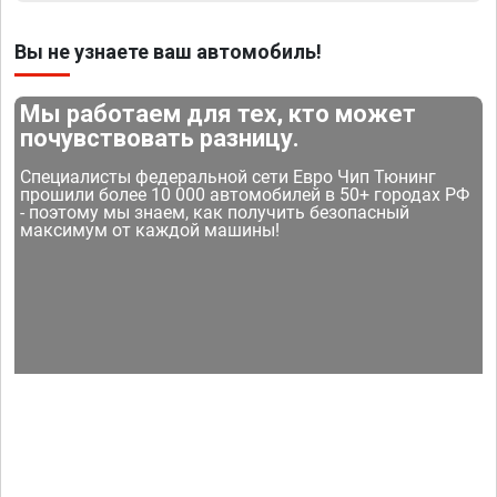
Вы не узнаете ваш автомобиль!
Мы работаем для тех, кто может
почувствовать разницу.
Специалисты федеральной сети Евро Чип Тюнинг
прошили более 10 000 автомобилей в 50+ городах РФ
- поэтому мы знаем, как получить безопасный
максимум от каждой машины!