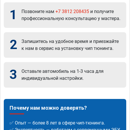
1
Позвоните нам
+7 3812 208435
и получите
профессиональную консультацию у мастера.
2
Запишитесь на удобное время и приезжайте
к нам в сервис на установку чип тюнинга.
3
Оставьте автомобиль на 1-3 часа для
индивидуальной настройки.
Почему нам можно доверять?
✅ Опыт — более 8 лет в сфере чип-тюнинга.
✅ Экспертность — работаем с современными ЭБУ