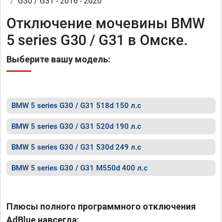
G30 / G31 - 2016 - 2020
Отключение мочевины BMW
5 series G30 / G31 в Омске.
Выберите вашу модель:
BMW 5 series G30 / G31 518d 150 л.с
BMW 5 series G30 / G31 520d 190 л.с
BMW 5 series G30 / G31 530d 249 л.с
BMW 5 series G30 / G31 M550d 400 л.с
Плюсы полного программного отключения
AdBlue навсегда: