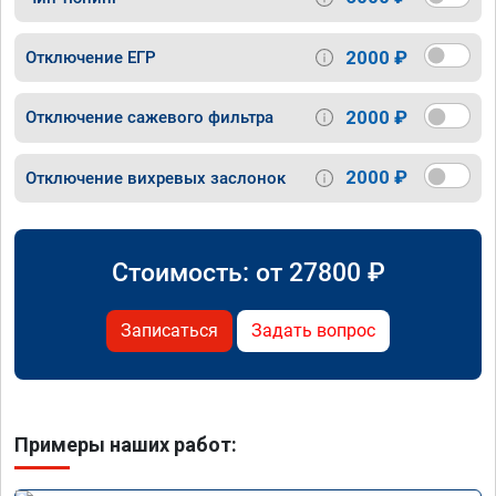
2000 ₽
Отключение ЕГР
2000 ₽
Отключение сажевого фильтра
2000 ₽
Отключение вихревых заслонок
Стоимость: от
27800
₽
Записаться
Задать вопрос
Примеры наших работ: