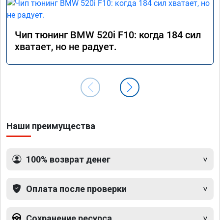
Чип тюнинг BMW 520i F10: когда 184 сил
хватает, но не радует.
Наши преимущества
100% возврат денег
Оплата после проверки
Сохранение ресурса