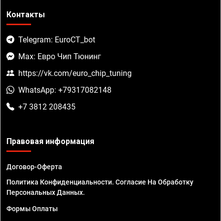
Контакты
Telegram: EuroCT_bot
Max: Евро Чип Тюнинг
https://vk.com/euro_chip_tuning
WhatsApp: +79317082148
+7 3812 208435
Правовая информация
Договор-Оферта
Политика Конфиденциальности. Согласие На Обработку
Персональных Данных.
Формы Оплаты