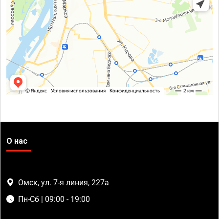
О нас
Омск, ул. 7-я линия, 227а
Пн-Сб | 09:00 - 19:00