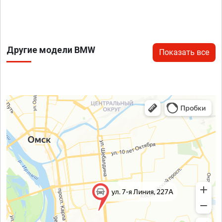
Другие модели BMW
Показать все