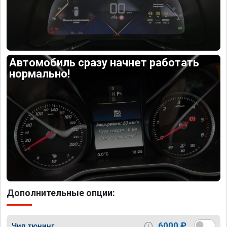
Автомобиль сразу начнет работать
нормально!
Дополнительные опции:
6000 ₽
Чип тюнинг