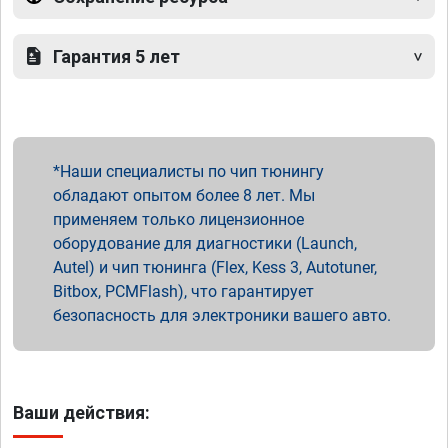
Гарантия 5 лет
Наши специалисты по чип тюнингу
обладают опытом более 8 лет. Мы
применяем только лицензионное
оборудование для диагностики (Launch,
Autel) и чип тюнинга (Flex, Kess 3, Autotuner,
Bitbox, PCMFlash), что гарантирует
безопасность для электроники вашего авто.
Ваши действия: