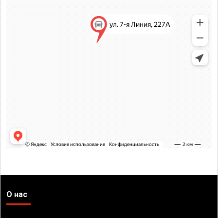
О нас