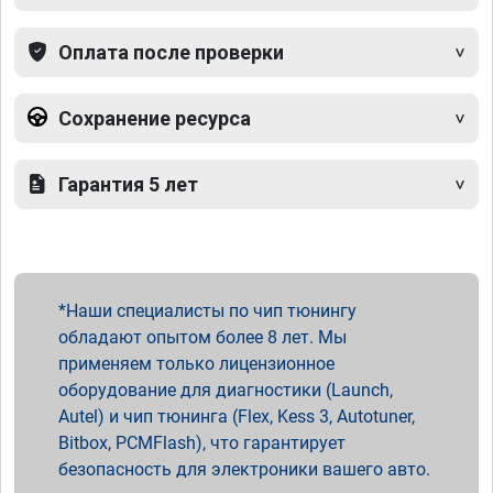
Оплата после проверки
Сохранение ресурса
Гарантия 5 лет
Наши специалисты по чип тюнингу
обладают опытом более 8 лет. Мы
применяем только лицензионное
оборудование для диагностики (Launch,
Autel) и чип тюнинга (Flex, Kess 3, Autotuner,
Bitbox, PCMFlash), что гарантирует
безопасность для электроники вашего авто.