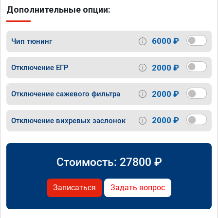
Дополнительные опции:
6000 ₽
Чип тюнинг
2000 ₽
Отключение ЕГР
2000 ₽
Отключение сажевого фильтра
2000 ₽
Отключение вихревых заслонок
Стоимость:
27800
₽
Записаться
Задать вопрос