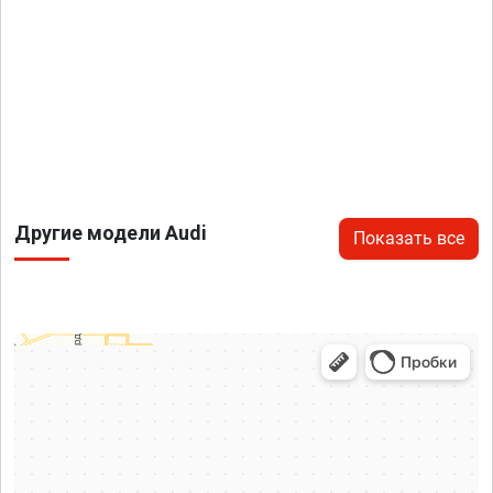
Другие модели Audi
Показать все