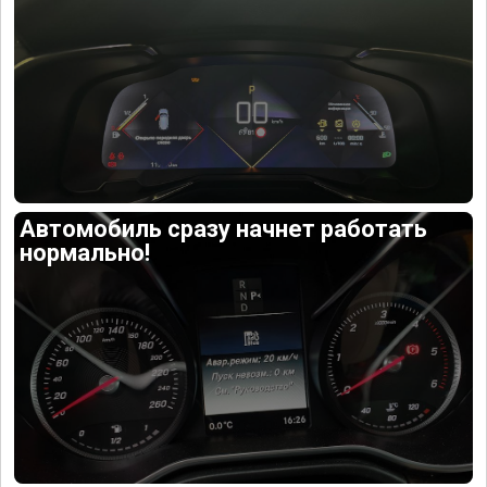
Автомобиль сразу начнет работать
нормально!