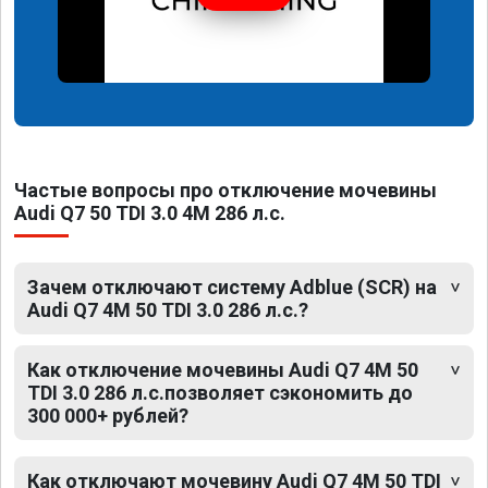
Частые вопросы про отключение мочевины
Audi Q7 50 TDI 3.0 4M 286 л.с.
Зачем отключают систему Adblue (SCR) на
Audi Q7 4M 50 TDI 3.0 286 л.с.?
Как отключение мочевины Audi Q7 4M 50
TDI 3.0 286 л.с.позволяет сэкономить до
300 000+ рублей?
Как отключают мочевину Audi Q7 4M 50 TDI