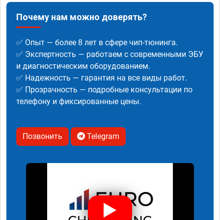
Почему нам можно доверять?
✅ Опыт — более 8 лет в сфере чип-тюнинга.
✅ Экспертность — работаем с современными ЭБУ
и диагностическим оборудованием.
✅ Надежность — гарантия на все виды работ.
✅ Прозрачность — подробные консультации по
телефону и фиксированные цены.
Позвонить
Telegram