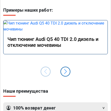
Примеры наших работ:
Чип тюнинг Audi Q5 40 TDI 2.0 дизель и
отключение мочевины
Наши преимущества
100% возврат денег