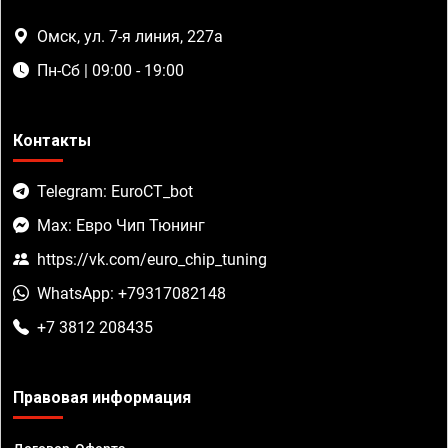
Омск, ул. 7-я линия, 227а
Пн-Сб | 09:00 - 19:00
Контакты
Telegram: EuroCT_bot
Max: Евро Чип Тюнинг
https://vk.com/euro_chip_tuning
WhatsApp: +79317082148
+7 3812 208435
Правовая информация