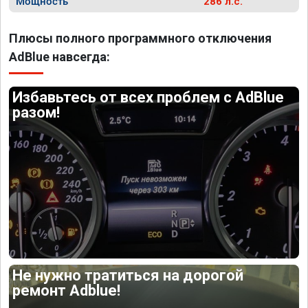
Мощность
286 л.с.
Плюсы полного программного отключения
AdBlue навсегда:
Избавьтесь от всех проблем с AdBlue
разом!
Не нужно тратиться на дорогой
ремонт Adblue!