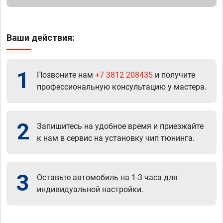
Ваши действия:
1
Позвоните нам
+7 3812 208435
и получите
профессиональную консультацию у мастера.
2
Запишитесь на удобное время и приезжайте
к нам в сервис на установку чип тюнинга.
3
Оставьте автомобиль на 1-3 часа для
индивидуальной настройки.