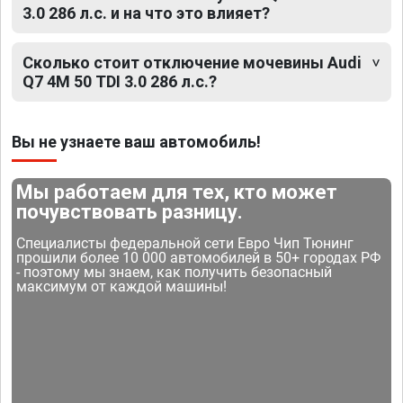
3.0 286 л.с. и на что это влияет?
Сколько стоит отключение мочевины Audi
Q7 4M 50 TDI 3.0 286 л.с.?
Вы не узнаете ваш автомобиль!
Мы работаем для тех, кто может
почувствовать разницу.
Специалисты федеральной сети Евро Чип Тюнинг
прошили более 10 000 автомобилей в 50+ городах РФ
- поэтому мы знаем, как получить безопасный
максимум от каждой машины!