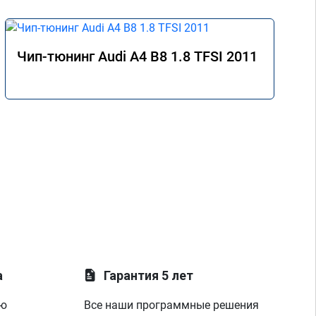
Чип-тюнинг Audi A4 B8 1.8 TFSI 2011
а
Гарантия 5 лет
ую
Все наши программные решения