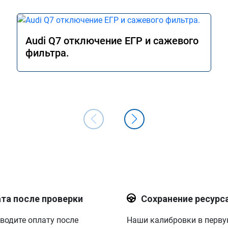
Audi Q7 отключение ЕГР и сажевого
фильтра.
та после проверки
Сохранение ресурс
водите оплату после
Наши калибровки в перв