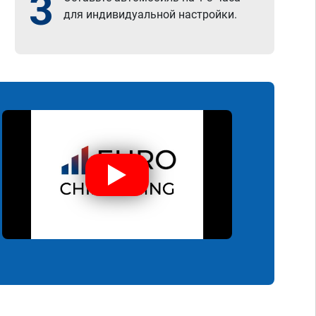
3
для индивидуальной настройки.