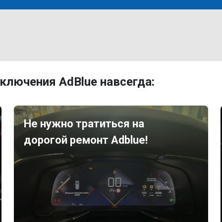
ключения AdBlue навсегда:
Не нужно тратиться на
дорогой ремонт Adblue!