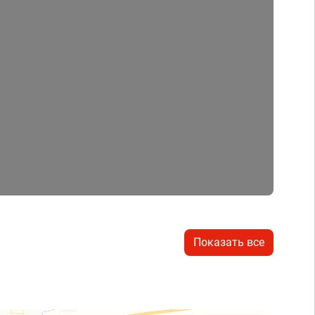
Показать все