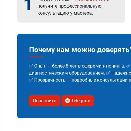
1
получите профессиональную
консультацию у мастера.
Почему нам можно доверять
✅ Опыт — более 8 лет в сфере чип-тюнинга. 
диагностическим оборудованием. ✅ Надежнос
✅ Прозрачность — подробные консультации п
Позвонить
Telegram