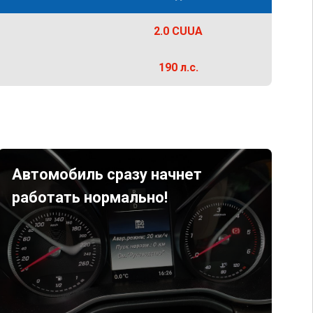
2.0 CUUA
190 л.с.
Автомобиль сразу начнет
работать нормально!