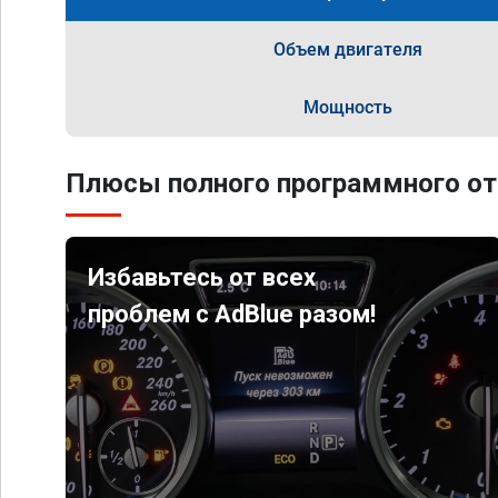
Объем двигателя
Мощность
Плюсы полного программного от
Избавьтесь от всех
проблем с AdBlue разом!