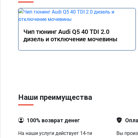
Чип тюнинг Audi Q5 40 TDI 2.0
дизель и отключение мочевины
Наши преимущества
100% возврат денег
Опла
На наши услуги действует 14-ти
Вы произ