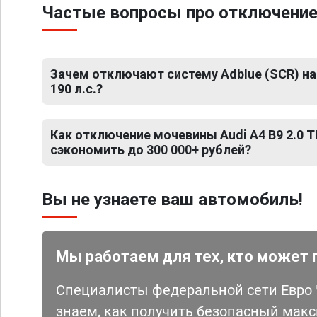
Частые вопросы про отключение м
Зачем отключают систему Adblue (SCR) на A
190 л.с.?
Как отключение мочевины Audi A4 B9 2.0 TD
сэкономить до 300 000+ рублей?
Вы не узнаете ваш автомобиль!
Мы работаем для тех, кто может 
Специалисты федеральной сети Евро Ч
знаем, как получить безопасный мак