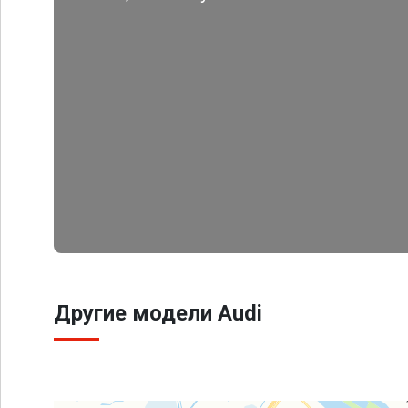
Другие модели Audi