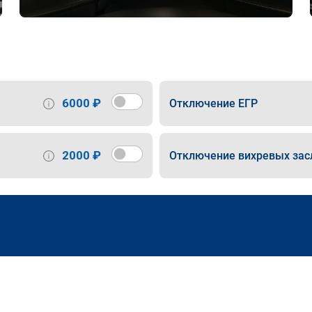
6000 ₽
Отключение ЕГР
2000 ₽
Отключение вихревых зас