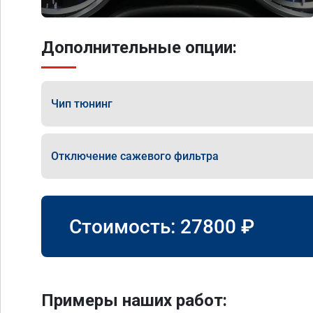
Дополнительные опции:
Чип тюнинг
Отключение сажевого фильтра
Стоимость:
27800
₽
Примеры наших работ: