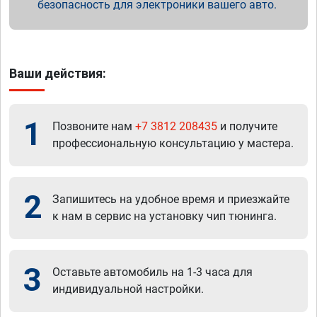
безопасность для электроники вашего авто.
Ваши действия:
1
Позвоните нам
+7 3812 208435
и получите
профессиональную консультацию у мастера.
2
Запишитесь на удобное время и приезжайте
к нам в сервис на установку чип тюнинга.
3
Оставьте автомобиль на 1-3 часа для
индивидуальной настройки.