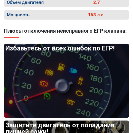
Объем двигателя
2.7
Мощность
163 л.с.
Плюсы отключения неисправного ЕГР клапана:
Избавьтесь от всех ошибок по ЕГР!
Защитите двигатель от попадания
лишней сажи!