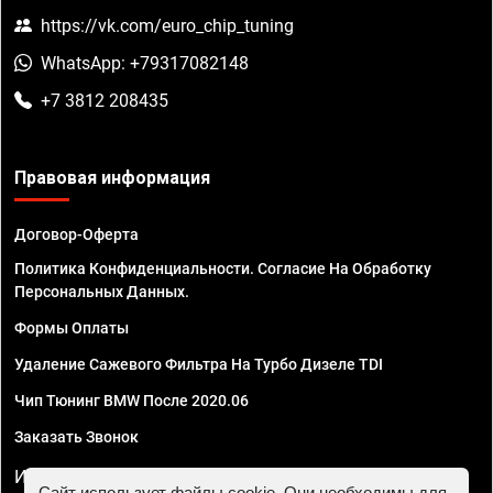
https://vk.com/euro_chip_tuning
WhatsApp: +79317082148
+7 3812 208435
Правовая информация
Договор-Оферта
Политика Конфиденциальности. Согласие На Обработку
Персональных Данных.
Формы Оплаты
Удаление Сажевого Фильтра На Турбо Дизеле TDI
Чип Тюнинг BMW После 2020.06
Заказать Звонок
ИП Смирнов Георгий Павлович. ИНН 781302555843,
Сайт использует файлы cookie. Они необходимы для