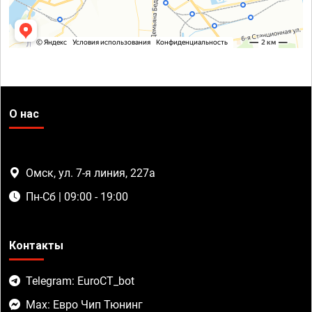
О нас
Омск, ул. 7-я линия, 227а
Пн-Сб | 09:00 - 19:00
Контакты
Telegram: EuroCT_bot
Max: Евро Чип Тюнинг