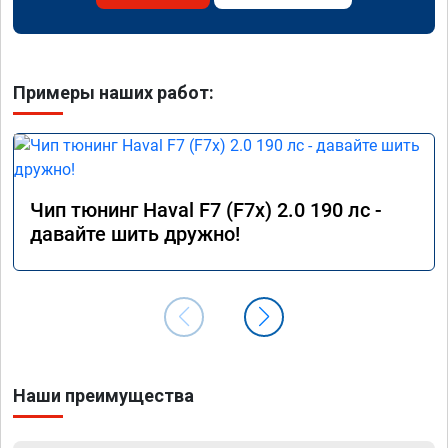
Примеры наших работ:
Чип тюнинг Haval F7 (F7x) 2.0 190 лс -
давайте шить дружно!
Наши преимущества