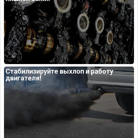
Стабилизируйте выхлоп и работу
двигателя!