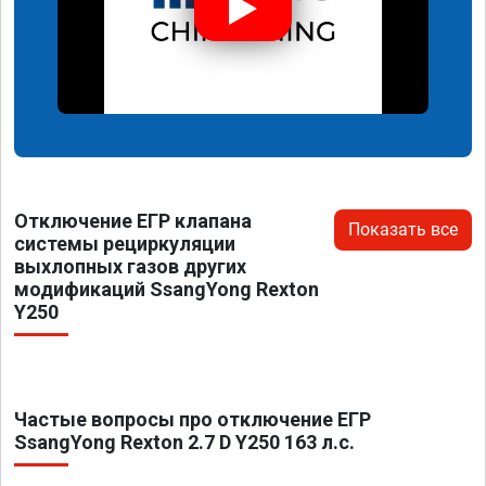
Отключение ЕГР клапана
Показать все
системы рециркуляции
выхлопных газов других
модификаций SsangYong Rexton
Y250
Частые вопросы про отключение ЕГР
SsangYong Rexton 2.7 D Y250 163 л.с.