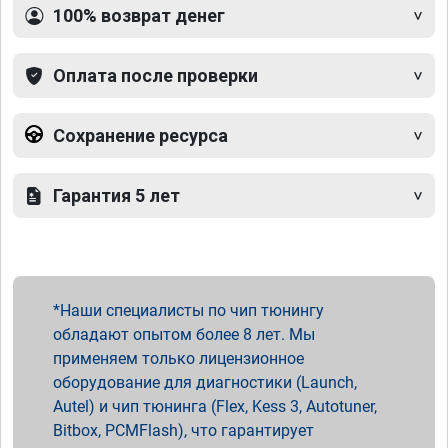
100% возврат денег
Оплата после проверки
Сохранение ресурса
Гарантия 5 лет
Наши специалисты по чип тюнингу
обладают опытом более 8 лет. Мы
применяем только лицензионное
оборудование для диагностики (Launch,
Autel) и чип тюнинга (Flex, Kess 3, Autotuner,
Bitbox, PCMFlash), что гарантирует