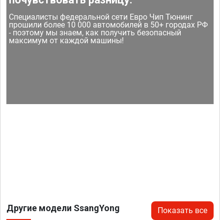
Специалисты федеральной сети Евро Чип Тюнинг
прошили более 10 000 автомобилей в 50+ городах РФ
- поэтому мы знаем, как получить безопасный
максимум от каждой машины!
Другие модели SsangYong
Показать все