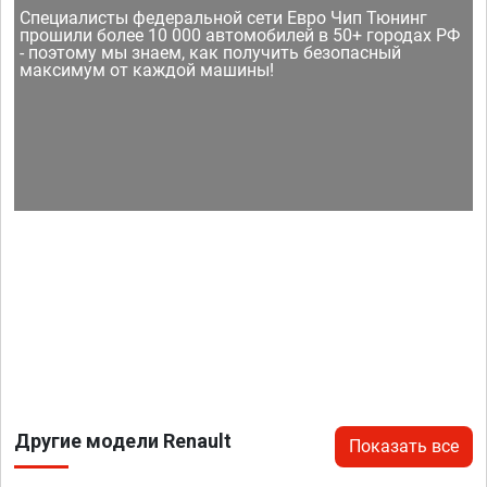
Специалисты федеральной сети Евро Чип Тюнинг
прошили более 10 000 автомобилей в 50+ городах РФ
- поэтому мы знаем, как получить безопасный
максимум от каждой машины!
Другие модели Renault
Показать все