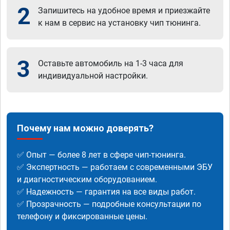
2
Запишитесь на удобное время и приезжайте
к нам в сервис на установку чип тюнинга.
3
Оставьте автомобиль на 1-3 часа для
индивидуальной настройки.
Почему нам можно доверять?
✅ Опыт — более 8 лет в сфере чип-тюнинга.
✅ Экспертность — работаем с современными ЭБУ
и диагностическим оборудованием.
✅ Надежность — гарантия на все виды работ.
✅ Прозрачность — подробные консультации по
телефону и фиксированные цены.