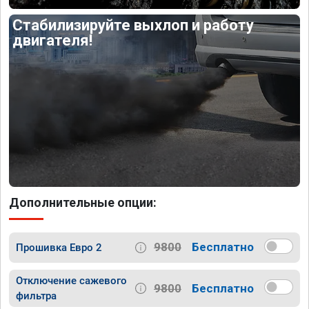
Стабилизируйте выхлоп и работу
двигателя!
Дополнительные опции:
9800
Бесплатно
Прошивка Евро 2
Отключение сажевого
9800
Бесплатно
фильтра