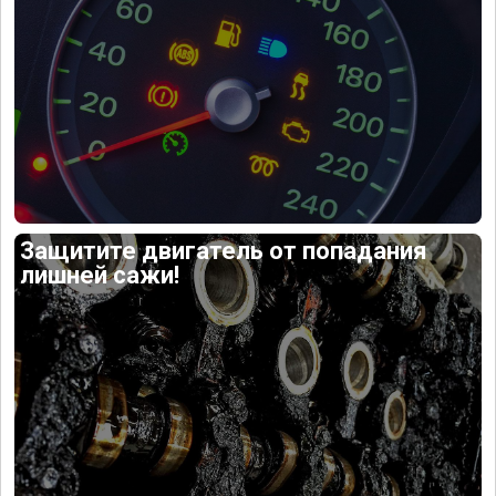
Защитите двигатель от попадания
лишней сажи!