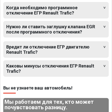
Когда необходимо программное
отключение ЕГР Renault Trafic?
Нужно ли ставить заглушку клапана EGR
после программного отключения?
Вредит ли отключение ЕГР двигателю
Renault Trafic?
Каковы минусы отключения ЕГР Renault
Trafic?
Вы не узнаете ваш автомобиль!
Мы работаем для тех, кто может
почувствовать разницу.