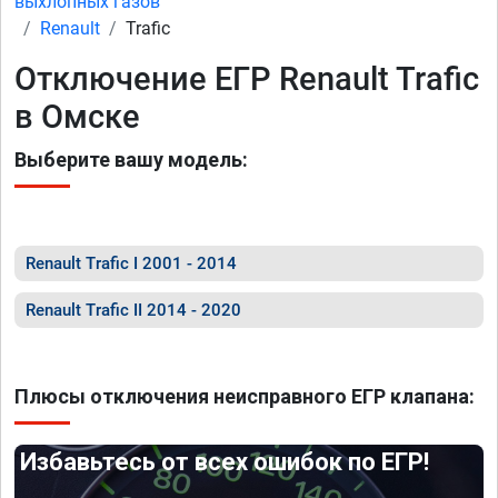
выхлопных газов
Renault
Trafic
Отключение ЕГР Renault Trafic
в Омске
Выберите вашу модель:
Renault Trafic I 2001 - 2014
Renault Trafic II 2014 - 2020
Плюсы отключения неисправного ЕГР клапана:
Избавьтесь от всех ошибок по ЕГР!