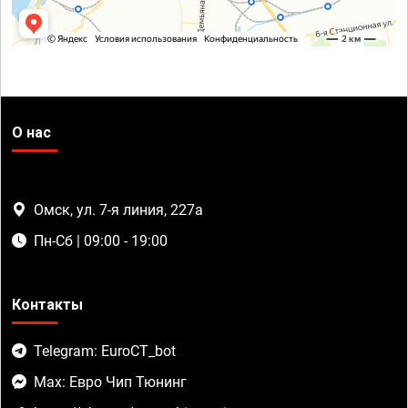
О нас
Омск, ул. 7-я линия, 227а
Пн-Сб | 09:00 - 19:00
Контакты
Telegram: EuroCT_bot
Max: Евро Чип Тюнинг