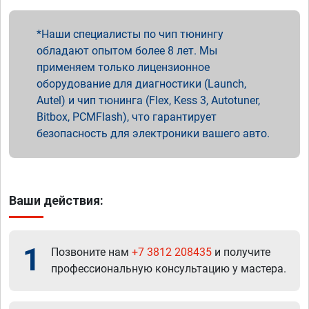
Наши специалисты по чип тюнингу
обладают опытом более 8 лет. Мы
применяем только лицензионное
оборудование для диагностики (Launch,
Autel) и чип тюнинга (Flex, Kess 3, Autotuner,
Bitbox, PCMFlash), что гарантирует
безопасность для электроники вашего авто.
Ваши действия:
1
Позвоните нам
+7 3812 208435
и получите
профессиональную консультацию у мастера.