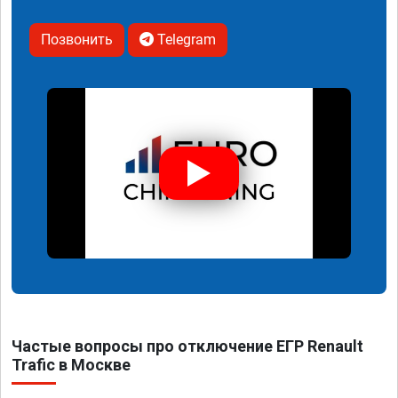
Позвонить
Telegram
Частые вопросы про отключение ЕГР Renault
Trafic в Москве