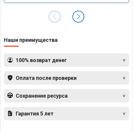
Наши преимущества
100% возврат денег
Оплата после проверки
Сохранение ресурса
Гарантия 5 лет