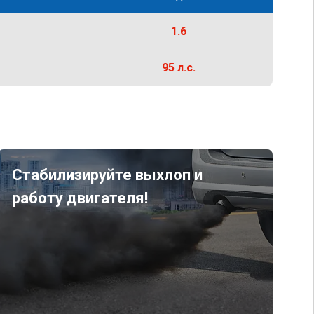
1.6
95 л.с.
Стабилизируйте выхлоп и
работу двигателя!