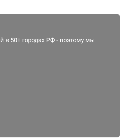
 в 50+ городах РФ - поэтому мы