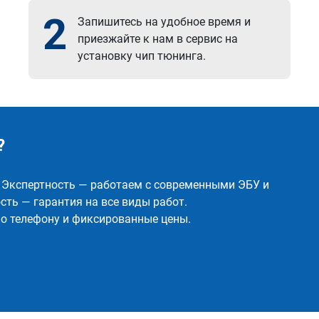
2
Запишитесь на удобное время и
приезжайте к нам в сервис на
установку чип тюнинга.
?
✅ Экспертность — работаем с современными ЭБУ и
ть — гарантия на все виды работ.
о телефону и фиксированные цены.