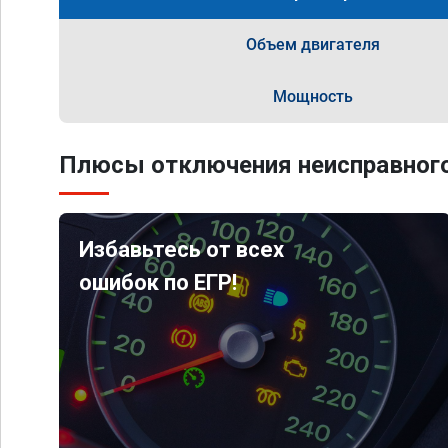
Объем двигателя
Мощность
Плюсы отключения неисправного
Избавьтесь от всех
ошибок по ЕГР!