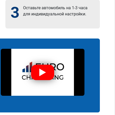
3
Оставьте автомобиль на 1-3 часа
для индивидуальной настройки.