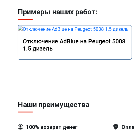
Примеры наших работ:
Отключение AdBlue на Peugeot 5008
1.5 дизель
Наши преимущества
100% возврат денег
Опла