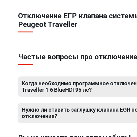
Отключение ЕГР клапана систем
Peugeot Traveller
Частые вопросы про отключение ЕГ
Когда необходимо программное отключени
Traveller 1 6 BlueHDI 95 лс?
Нужно ли ставить заглушку клапана EGR 
отключения?