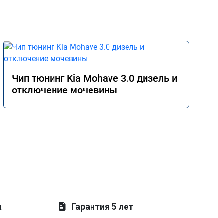
Чип тюнинг Kia Mohave 3.0 дизель и
отключение мочевины
а
Гарантия 5 лет