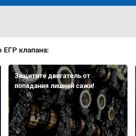
 ЕГР клапана:
Защитите двигатель от
попадания лишней сажи!