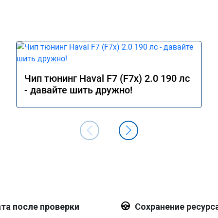
Чип тюнинг Haval F7 (F7x) 2.0 190 лс
- давайте шить дружно!
та после проверки
Сохранение ресурс