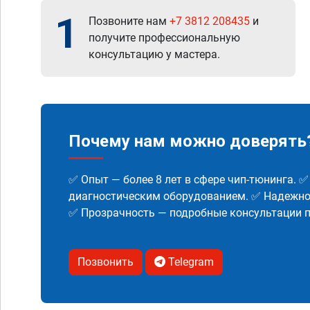
1
Позвоните нам
+7 3812 208435
и
получите профессиональную
консультацию у мастера.
Почему нам можно доверять
✅ Опыт — более 8 лет в сфере чип-тюнинга. 
диагностическим оборудованием. ✅ Надежнос
✅ Прозрачность — подробные консультации п
Позвонить
Telegram