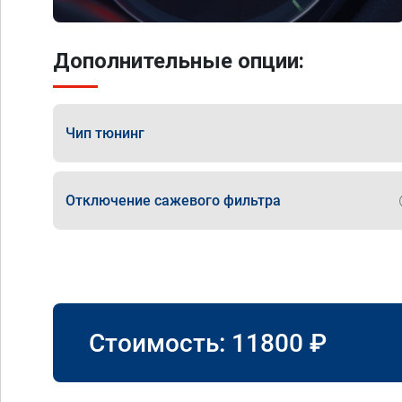
Дополнительные опции:
Чип тюнинг
Отключение сажевого фильтра
Стоимость:
11800
₽