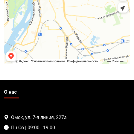
О нас
Омск, ул. 7-я линия, 227а
Пн-Сб | 09:00 - 19:00