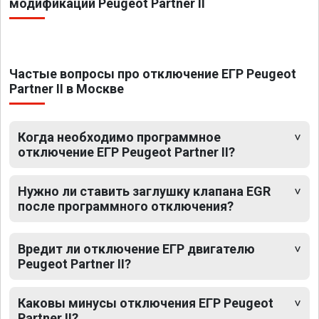
модификаций Peugeot Partner II
Частые вопросы про отключение ЕГР Peugeot
Partner II в Москве
Когда необходимо программное
отключение ЕГР Peugeot Partner II?
Нужно ли ставить заглушку клапана EGR
после программного отключения?
Вредит ли отключение ЕГР двигателю
Peugeot Partner II?
Каковы минусы отключения ЕГР Peugeot
Partner II?