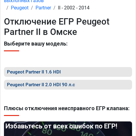
выхлопных газов
Peugeot
Partner
II - 2002 - 2014
Отключение ЕГР Peugeot
Partner II в Омске
Выберите вашу модель:
Peugeot Partner II 1.6 HDI
Peugeot Partner II 2.0 HDI 90 л.с
Плюсы отключения неисправного ЕГР клапана:
Избавьтесь от всех ошибок по ЕГР!