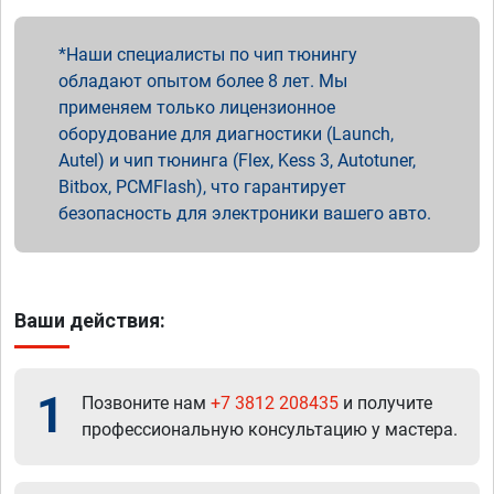
Наши специалисты по чип тюнингу
обладают опытом более 8 лет. Мы
применяем только лицензионное
оборудование для диагностики (Launch,
Autel) и чип тюнинга (Flex, Kess 3, Autotuner,
Bitbox, PCMFlash), что гарантирует
безопасность для электроники вашего авто.
Ваши действия:
1
Позвоните нам
+7 3812 208435
и получите
профессиональную консультацию у мастера.