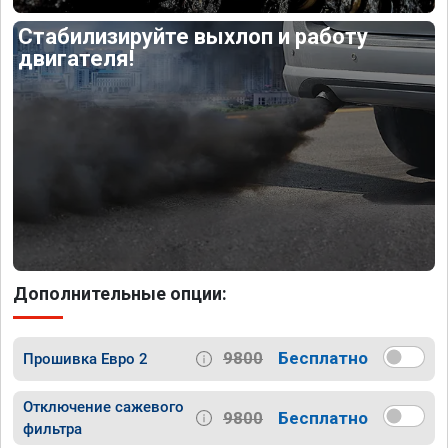
Стабилизируйте выхлоп и работу
двигателя!
Дополнительные опции:
9800
Бесплатно
Прошивка Евро 2
Отключение сажевого
9800
Бесплатно
фильтра