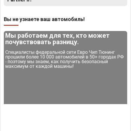
Вы не узнаете ваш автомобиль!
Мы работаем для тех, кто может
почувствовать разницу.
Специалисты федеральной сети Евро Чип Тюнинг
прошили более 10 000 автомобилей в 50+ городах РФ
- поэтому мы знаем, как получить безопасный
максимум от каждой машины!