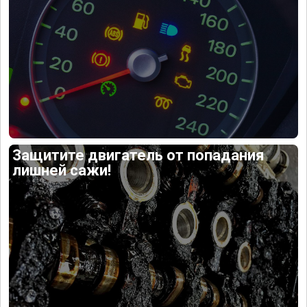
Защитите двигатель от попадания
лишней сажи!