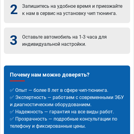
2
Запишитесь на удобное время и приезжайте
к нам в сервис на установку чип тюнинга.
3
Оставьте автомобиль на 1-3 часа для
индивидуальной настройки.
Почему нам можно доверять?
✅ Опыт — более 8 лет в сфере чип-тюнинга.
✅ Экспертность — работаем с современными ЭБУ
и диагностическим оборудованием.
✅ Надежность — гарантия на все виды работ.
✅ Прозрачность — подробные консультации по
телефону и фиксированные цены.