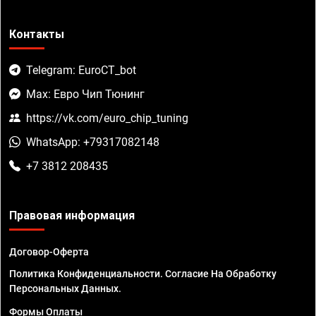
Контакты
Telegram: EuroCT_bot
Max: Евро Чип Тюнинг
https://vk.com/euro_chip_tuning
WhatsApp: +79317082148
+7 3812 208435
Правовая информация
Договор-Оферта
Политика Конфиденциальности. Согласие На Обработку
Персональных Данных.
Формы Оплаты