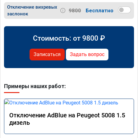
Отключение вихревых
9800
Бесплатно
заслонок
Стоимость: от
9800
₽
Записаться
Задать вопрос
Примеры наших работ:
Отключение AdBlue на Peugeot 5008 1.5
дизель