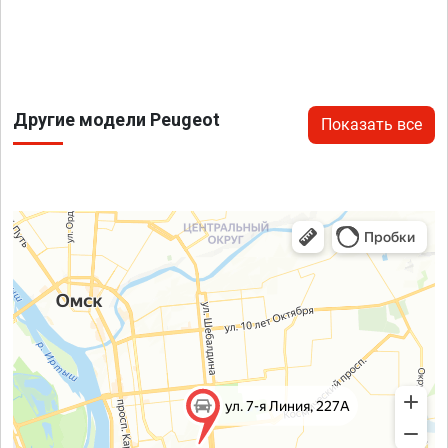
Другие модели Peugeot
Показать все