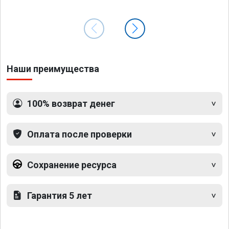
Наши преимущества
100% возврат денег
Оплата после проверки
Сохранение ресурса
Гарантия 5 лет