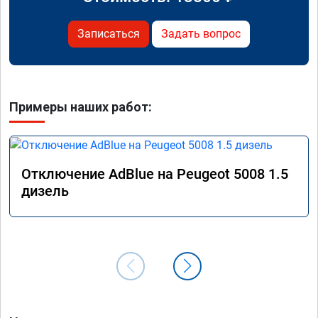
Записаться
Задать вопрос
Примеры наших работ:
Отключение AdBlue на Peugeot 5008 1.5
дизель