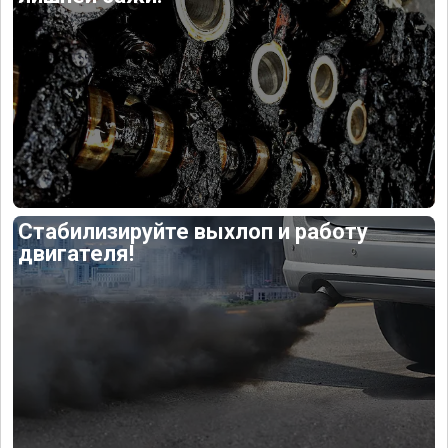
Стабилизируйте выхлоп и работу
двигателя!