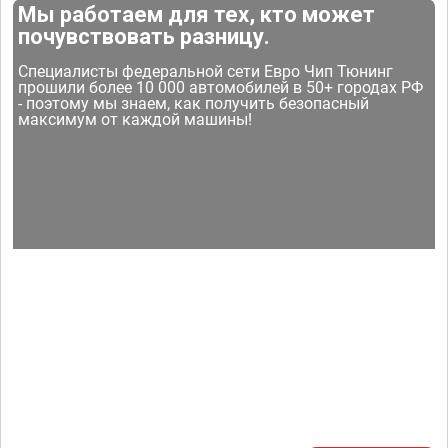
Мы работаем для тех, кто может
почувствовать разницу.
Специалисты федеральной сети Евро Чип Тюнинг
прошили более 10 000 автомобилей в 50+ городах РФ
- поэтому мы знаем, как получить безопасный
максимум от каждой машины!