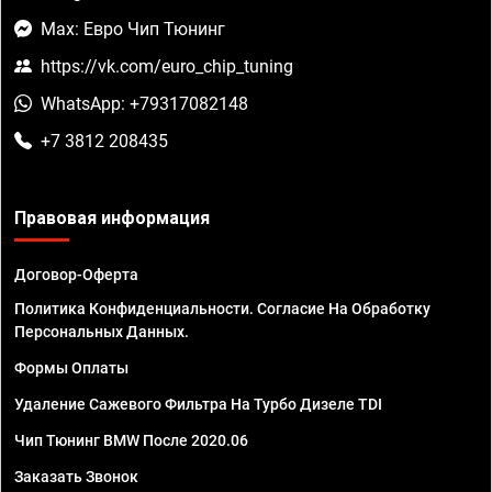
Max: Евро Чип Тюнинг
https://vk.com/euro_chip_tuning
WhatsApp: +79317082148
+7 3812 208435
Правовая информация
Договор-Оферта
Политика Конфиденциальности. Согласие На Обработку
Персональных Данных.
Формы Оплаты
Удаление Сажевого Фильтра На Турбо Дизеле TDI
Чип Тюнинг BMW После 2020.06
Заказать Звонок