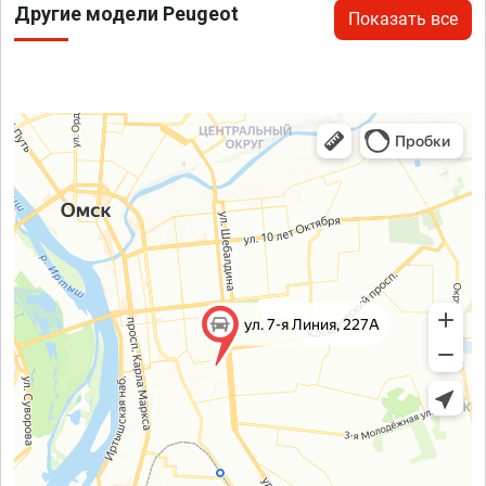
Другие модели Peugeot
Показать все