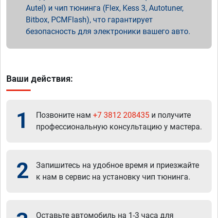
Autel) и чип тюнинга (Flex, Kess 3, Autotuner,
Bitbox, PCMFlash), что гарантирует
безопасность для электроники вашего авто.
Ваши действия:
1
Позвоните нам
+7 3812 208435
и получите
профессиональную консультацию у мастера.
2
Запишитесь на удобное время и приезжайте
к нам в сервис на установку чип тюнинга.
Оставьте автомобиль на 1-3 часа для