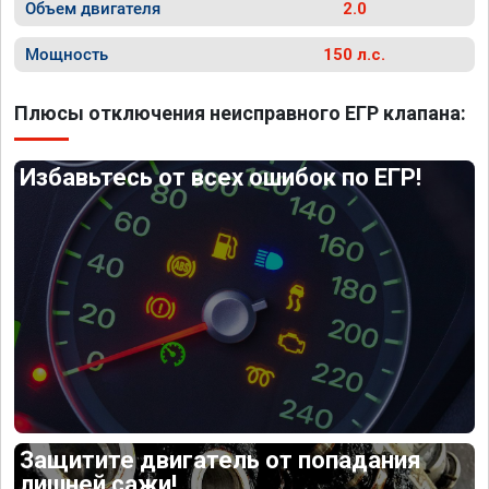
Объем двигателя
2.0
Мощность
150 л.с.
Плюсы отключения неисправного ЕГР клапана:
Избавьтесь от всех ошибок по ЕГР!
Защитите двигатель от попадания
лишней сажи!