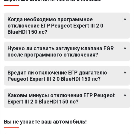
Когда необходимо программное
отключение ЕГР Peugeot Expert III 2 0
BlueHDI 150 лс?
Нужно ли ставить заглушку клапана EGR
после программного отключения?
Вредит ли отключение ЕГР двигателю
Peugeot Expert III 2 0 BlueHDI 150 лс?
Каковы минусы отключения ЕГР Peugeot
Expert III 2 0 BlueHDI 150 лс?
Вы не узнаете ваш автомобиль!