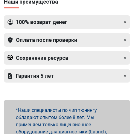
Наши преимущества
100% возврат денег
Оплата после проверки
Сохранение ресурса
Гарантия 5 лет
Наши специалисты по чип тюнингу
обладают опытом более 8 лет. Мы
применяем только лицензионное
оборудование для диагностики (Launch,