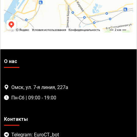
О нас
Омск, ул. 7-я линия, 227а
Пн-Сб | 09:00 - 19:00
Контакты
Telegram: EuroCT_bot