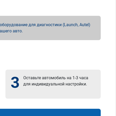
борудование для диагностики (Launch, Autel)
вашего авто.
3
Оставьте автомобиль на 1-3 часа
для индивидуальной настройки.