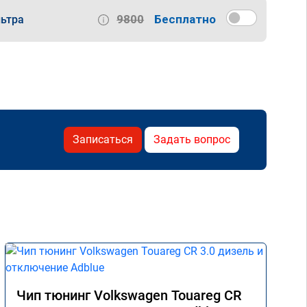
9800
Бесплатно
ьтра
Записаться
Задать вопрос
Чип тюнинг Volkswagen Touareg CR