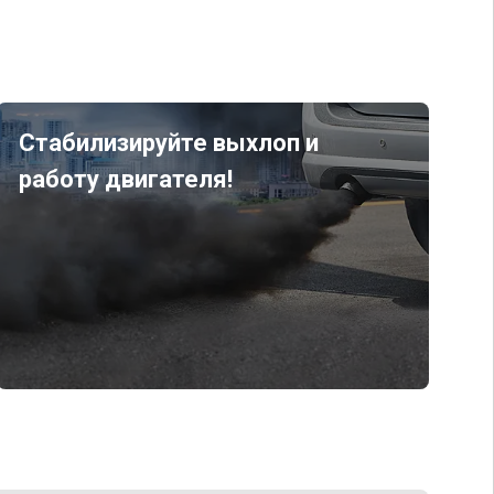
Стабилизируйте выхлоп и
работу двигателя!