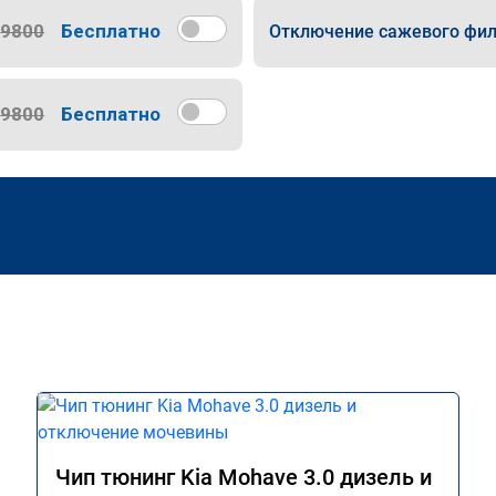
9800
Бесплатно
Отключение сажевого фил
9800
Бесплатно
Чип тюнинг Kia Mohave 3.0 дизель и