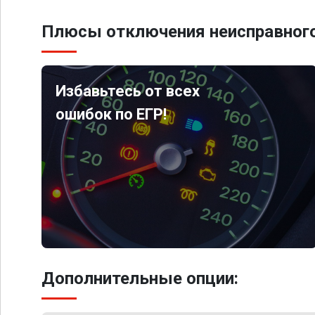
Плюсы отключения неисправного
Избавьтесь от всех
ошибок по ЕГР!
Дополнительные опции: