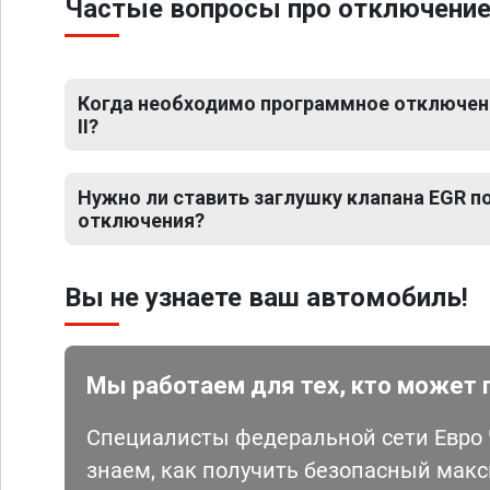
Частые вопросы про отключение Е
Когда необходимо программное отключение
II?
Нужно ли ставить заглушку клапана EGR 
отключения?
Вы не узнаете ваш автомобиль!
Мы работаем для тех, кто может 
Специалисты федеральной сети Евро Ч
знаем, как получить безопасный мак