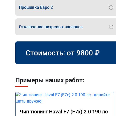
Прошивка Евро 2
Отключение вихревых заслонок
Стоимость: от
9800
₽
Примеры наших работ:
Чип тюнинг Haval F7 (F7x) 2.0 190 лс