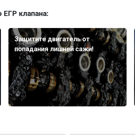
 ЕГР клапана:
Защитите двигатель от
попадания лишней сажи!