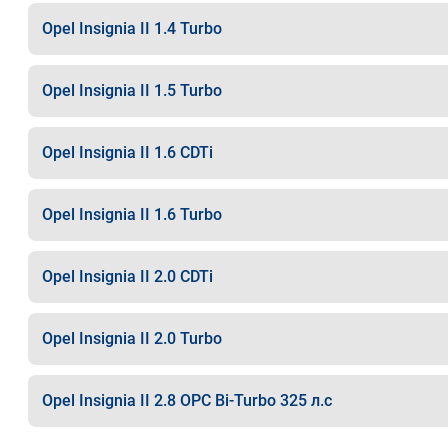
Opel Insignia II 1.4 Turbo
Opel Insignia II 1.5 Turbo
Opel Insignia II 1.6 CDTi
Opel Insignia II 1.6 Turbo
Opel Insignia II 2.0 CDTi
Opel Insignia II 2.0 Turbo
Opel Insignia II 2.8 OPC Bi-Turbo 325 л.с