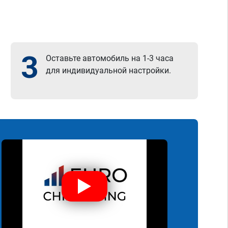
3
Оставьте автомобиль на 1-3 часа
для индивидуальной настройки.