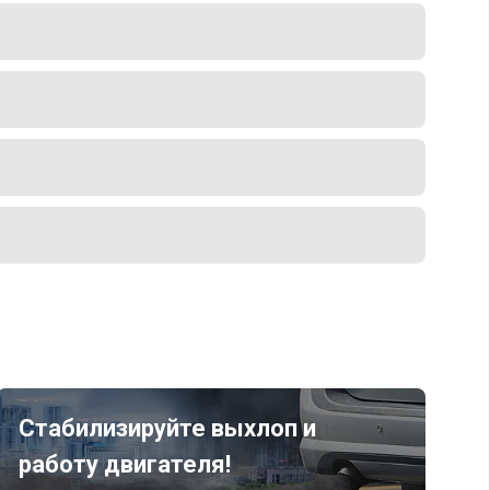
Стабилизируйте выхлоп и
работу двигателя!