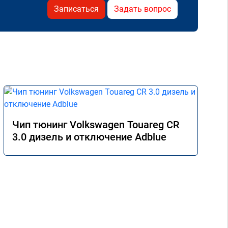
Записаться
Задать вопрос
Чип тюнинг Volkswagen Touareg CR
3.0 дизель и отключение Adblue