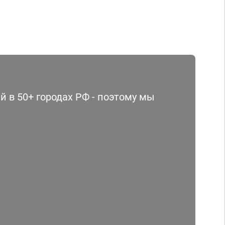
 в 50+ городах РФ - поэтому мы