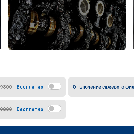
9800
Бесплатно
Отключение сажевого фил
9800
Бесплатно