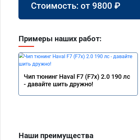
Стоимость: от
9800
₽
Примеры наших работ:
Чип тюнинг Haval F7 (F7x) 2.0 190 лс
- давайте шить дружно!
Наши преимущества