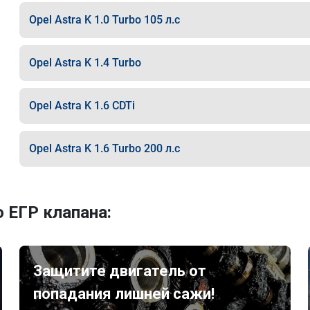
Opel Astra K 1.0 Turbo 105 л.с
Opel Astra K 1.4 Turbo
Opel Astra K 1.6 CDTi
Opel Astra K 1.6 Turbo 200 л.с
 ЕГР клапана:
Защитите двигатель от
попадания лишней сажи!