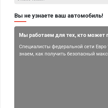
Вы не узнаете ваш автомобиль!
Мы работаем для тех, кто может 
Специалисты федеральной сети Евро Ч
знаем, как получить безопасный мак