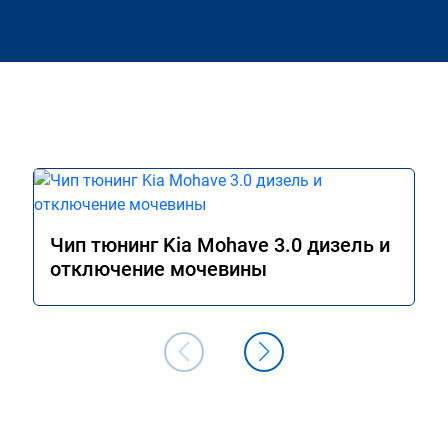
Чип тюнинг Kia Mohave 3.0 дизель и
отключение мочевины