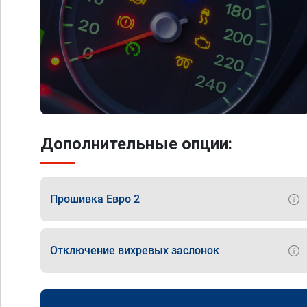
Дополнительные опции:
Прошивка Евро 2
Отключение вихревых заслонок