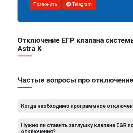
Позвонить
Telegram
Отключение ЕГР клапана систем
Astra K
Частые вопросы про отключение 
Когда необходимо программное отключение
Нужно ли ставить заглушку клапана EGR 
отключения?