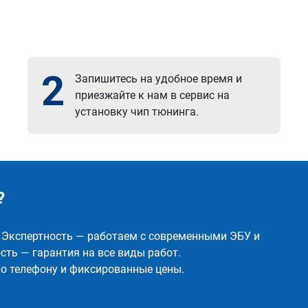
2
Запишитесь на удобное время и
приезжайте к нам в сервис на
установку чип тюнинга.
?
✅ Экспертность — работаем с современными ЭБУ и
ть — гарантия на все виды работ.
о телефону и фиксированные цены.