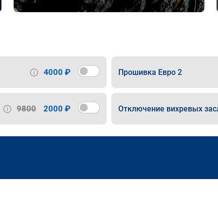
4000 ₽
Прошивка Евро 2
9800
2000 ₽
Отключение вихревых зас