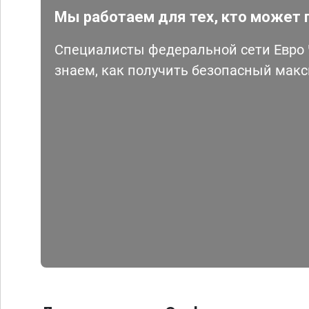
Мы работаем для тех, кто может 
Специалисты федеральной сети Евро Ч
знаем, как получить безопасный мак