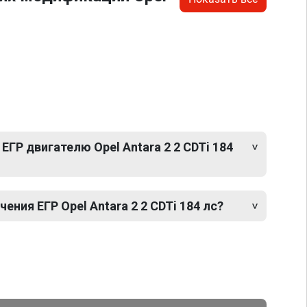
ЕГР двигателю Opel Antara 2 2 CDTi 184
ния ЕГР Opel Antara 2 2 CDTi 184 лс?