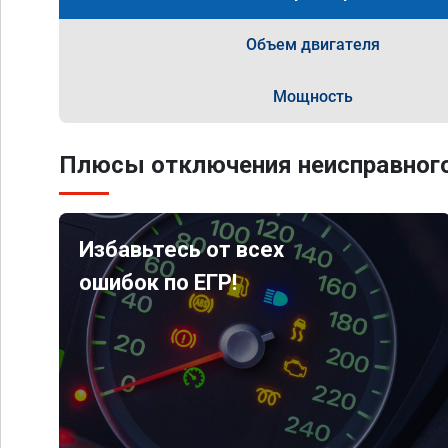
Объем двигателя
Мощность
Плюсы отключения неисправного
Избавьтесь от всех
ошибок по ЕГР!