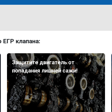
 ЕГР клапана:
Защитите двигатель от
попадания лишней сажи!