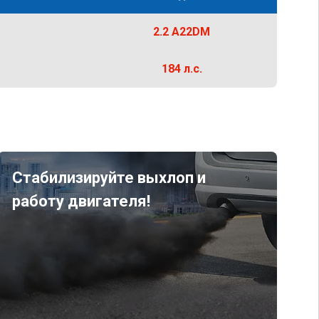
2.2 A22DM
184 л.с.
Стабилизируйте выхлоп и
работу двигателя!