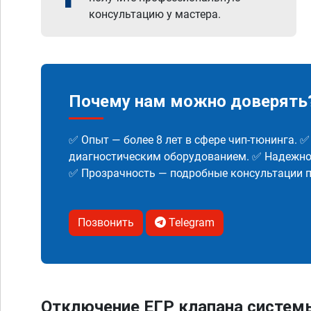
консультацию у мастера.
Почему нам можно доверять
✅ Опыт — более 8 лет в сфере чип-тюнинга. 
диагностическим оборудованием. ✅ Надежнос
✅ Прозрачность — подробные консультации п
Позвонить
Telegram
Отключение ЕГР клапана систем