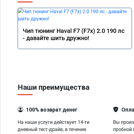
Чип тюнинг Haval F7 (F7x) 2.0 190 лс
- давайте шить дружно!
Наши преимущества
100% возврат денег
Опла
На наши услуги действует 14-ти
Вы произ
дневный тест-драйв, в течение
пробной 