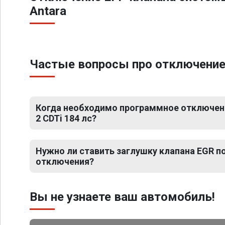
Antara
Частые вопросы про отключение ЕГ
Когда необходимо программное отключение
2 CDTi 184 лс?
Нужно ли ставить заглушку клапана EGR 
отключения?
Вы не узнаете ваш автомобиль!