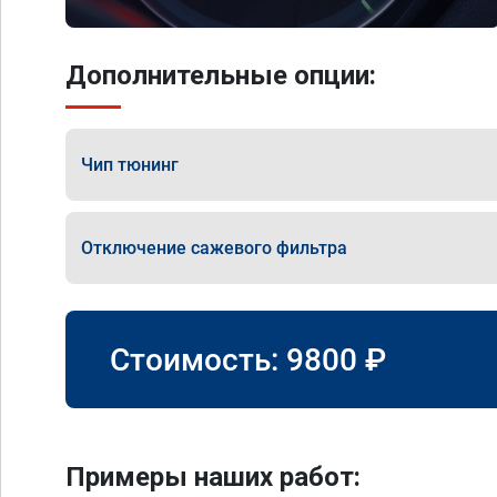
Дополнительные опции:
Чип тюнинг
Отключение сажевого фильтра
Стоимость:
9800
₽
Примеры наших работ: