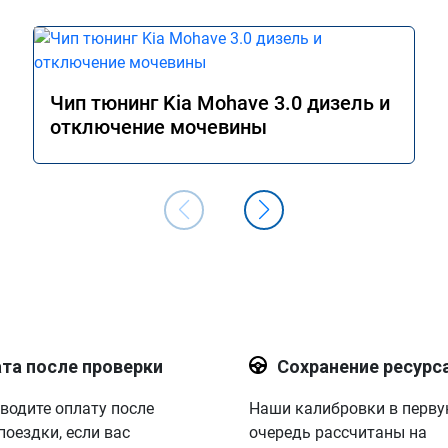
Чип тюнинг Kia Mohave 3.0 дизель и
отключение мочевины
та после проверки
Сохранение ресурс
водите оплату после
Наши калибровки в перв
поездки, если вас
очередь рассчитаны на