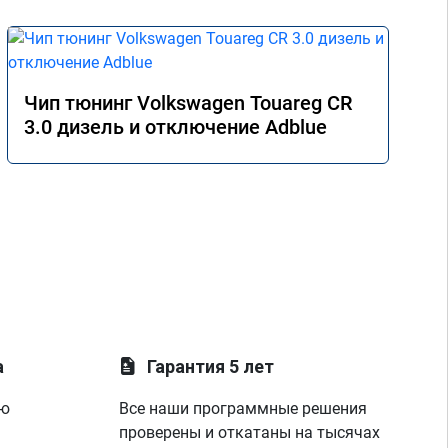
Чип тюнинг Volkswagen Touareg CR
3.0 дизель и отключение Adblue
а
Гарантия 5 лет
ую
Все наши программные решения
проверены и откатаны на тысячах