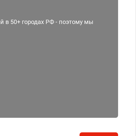
 в 50+ городах РФ - поэтому мы