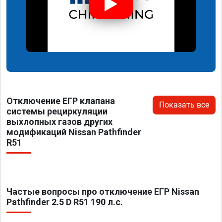
Отключение ЕГР клапана
Показать все
системы рециркуляции
выхлопных газов других
модификаций Nissan Pathfinder
R51
Частые вопросы про отключение ЕГР Nissan
Pathfinder 2.5 D R51 190 л.с.