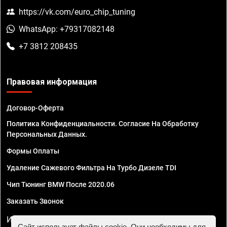
https://vk.com/euro_chip_tuning
WhatsApp: +79317082148
+7 3812 208435
Правовая информация
Договор-Оферта
Политика Конфиденциальности. Согласие На Обработку
Персональных Данных.
Формы Оплаты
Удаление Сажевого Фильтра На Турбо Дизеле TDI
Чип Тюнинг BMW После 2020.06
Заказать Звонок
ИП Смирнов Георгий Павлович. ИНН 781302555843,
Сайт использует файлы cookie. Они необходимы для