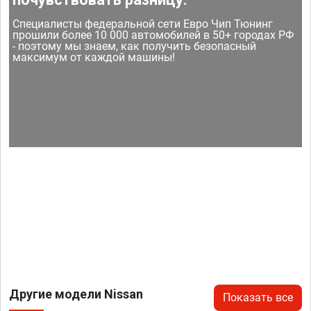
Специалисты федеральной сети Евро Чип Тюнинг
прошили более 10 000 автомобилей в 50+ городах РФ
- поэтому мы знаем, как получить безопасный
максимум от каждой машины!
Другие модели Nissan
Показать все