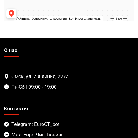
О нас
Омск, ул. 7-я линия, 227а
Пн-Сб | 09:00 - 19:00
Контакты
Telegram: EuroCT_bot
Max: Евро Чип Тюнинг