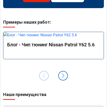
Примеры наших работ:
Блог - Чип тюнинг Nissan Patrol Y62 5.6
Наши преимущества