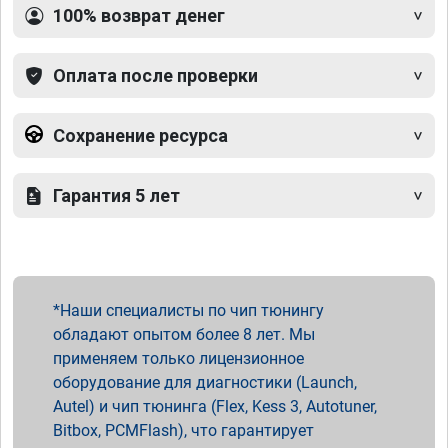
100% возврат денег
Оплата после проверки
Сохранение ресурса
Гарантия 5 лет
Наши специалисты по чип тюнингу
обладают опытом более 8 лет. Мы
применяем только лицензионное
оборудование для диагностики (Launch,
Autel) и чип тюнинга (Flex, Kess 3, Autotuner,
Bitbox, PCMFlash), что гарантирует