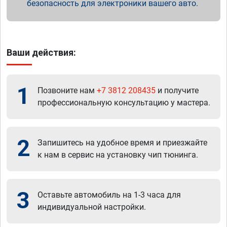
безопасность для электроники вашего авто.
Ваши действия:
1
Позвоните нам
+7 3812 208435
и получите
профессиональную консультацию у мастера.
2
Запишитесь на удобное время и приезжайте
к нам в сервис на установку чип тюнинга.
3
Оставьте автомобиль на 1-3 часа для
индивидуальной настройки.