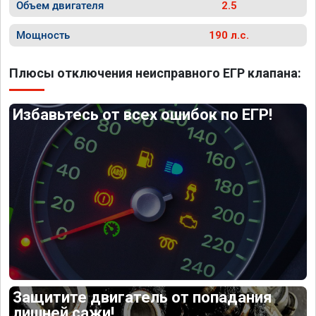
Объем двигателя
2.5
Мощность
190 л.с.
Плюсы отключения неисправного ЕГР клапана:
Избавьтесь от всех ошибок по ЕГР!
Защитите двигатель от попадания
лишней сажи!