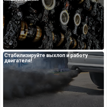
Стабилизируйте выхлоп и работу
двигателя!