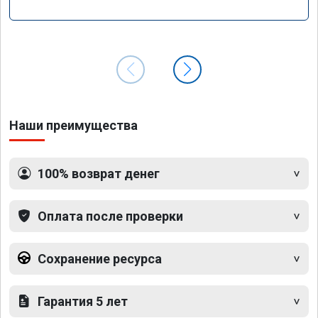
Наши преимущества
100% возврат денег
Оплата после проверки
Сохранение ресурса
Гарантия 5 лет