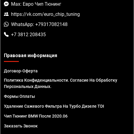
Max: Евро Чип Тюнинг
https://vk.com/euro_chip_tuning
WhatsApp: +79317082148
+7 3812 208435
Правовая информация
Договор-Оферта
Политика Конфиденциальности. Согласие На Обработку
Персональных Данных.
Формы Оплаты
Удаление Сажевого Фильтра На Турбо Дизеле TDI
Чип Тюнинг BMW После 2020.06
Заказать Звонок