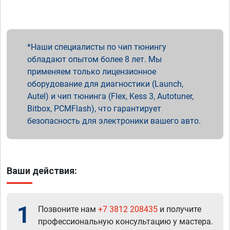
Наши специалисты по чип тюнингу
обладают опытом более 8 лет. Мы
применяем только лицензионное
оборудование для диагностики (Launch,
Autel) и чип тюнинга (Flex, Kess 3, Autotuner,
Bitbox, PCMFlash), что гарантирует
безопасность для электроники вашего авто.
Ваши действия:
1
Позвоните нам
+7 3812 208435
и получите
профессиональную консультацию у мастера.