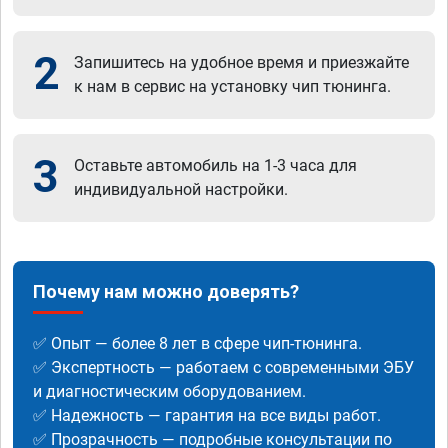
2
Запишитесь на удобное время и приезжайте
к нам в сервис на установку чип тюнинга.
3
Оставьте автомобиль на 1-3 часа для
индивидуальной настройки.
Почему нам можно доверять?
✅ Опыт — более 8 лет в сфере чип-тюнинга.
✅ Экспертность — работаем с современными ЭБУ
и диагностическим оборудованием.
✅ Надежность — гарантия на все виды работ.
✅ Прозрачность — подробные консультации по