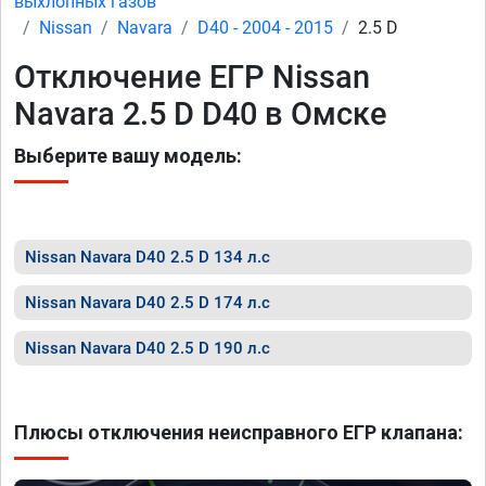
выхлопных газов
Nissan
Navara
D40 - 2004 - 2015
2.5 D
Отключение ЕГР Nissan
Navara 2.5 D D40 в Омске
Выберите вашу модель:
Nissan Navara D40 2.5 D 134 л.с
Nissan Navara D40 2.5 D 174 л.с
Nissan Navara D40 2.5 D 190 л.с
Плюсы отключения неисправного ЕГР клапана: