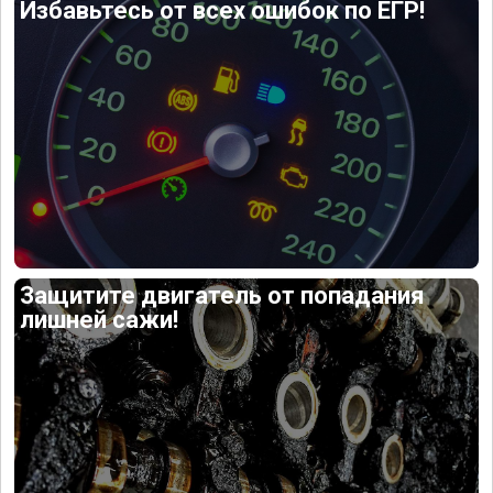
Избавьтесь от всех ошибок по ЕГР!
Защитите двигатель от попадания
лишней сажи!