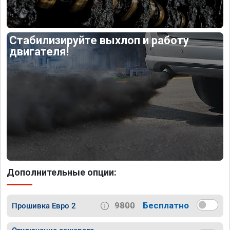
Стабилизируйте выхлоп и работу
двигателя!
Дополнительные опции:
9800
Бесплатно
Прошивка Евро 2