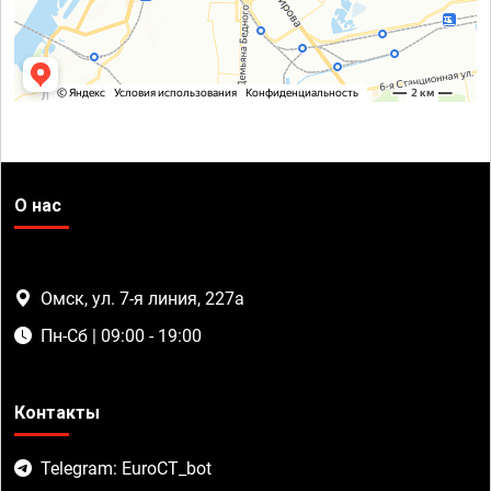
О нас
Омск, ул. 7-я линия, 227а
Пн-Сб | 09:00 - 19:00
Контакты
Telegram: EuroCT_bot