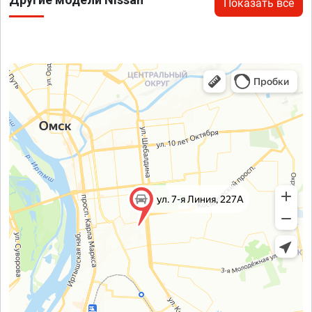
Показать все