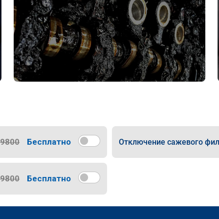
9800
Бесплатно
Отключение сажевого фил
9800
Бесплатно