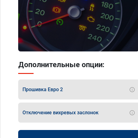
Дополнительные опции:
Прошивка Евро 2
Отключение вихревых заслонок