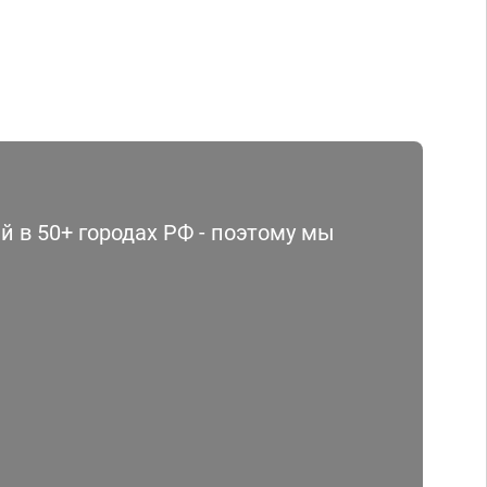
 в 50+ городах РФ - поэтому мы