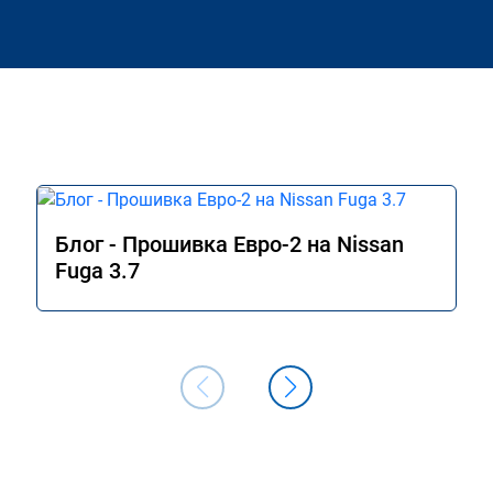
Блог - Прошивка Евро-2 на Nissan
Fuga 3.7