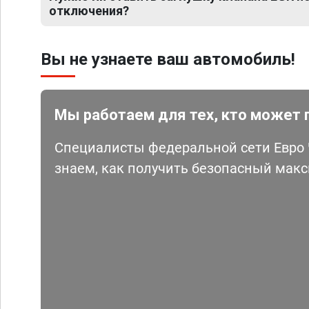
отключения?
Вы не узнаете ваш автомобиль!
Мы работаем для тех, кто может 
Специалисты федеральной сети Евро Ч
знаем, как получить безопасный мак