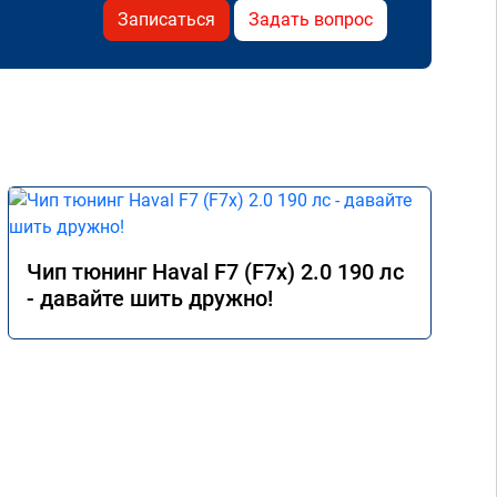
Записаться
Задать вопрос
Чип тюнинг Haval F7 (F7x) 2.0 190 лс
- давайте шить дружно!