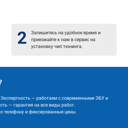
2
Запишитесь на удобное время и
приезжайте к нам в сервис на
установку чип тюнинга.
?
✅ Экспертность — работаем с современными ЭБУ и
ть — гарантия на все виды работ.
о телефону и фиксированные цены.