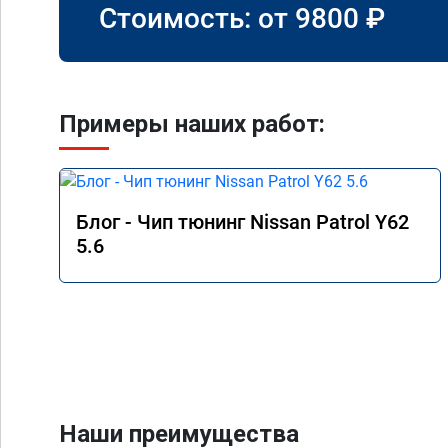
Стоимость: от
9800
₽
Примеры наших работ:
Блог - Чип тюнинг Nissan Patrol Y62
5.6
Наши преимущества