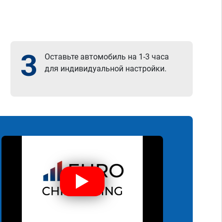
3
Оставьте автомобиль на 1-3 часа
для индивидуальной настройки.