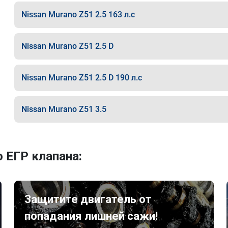
Nissan Murano Z51 2.5 163 л.с
Nissan Murano Z51 2.5 D
Nissan Murano Z51 2.5 D 190 л.с
Nissan Murano Z51 3.5
 ЕГР клапана:
Защитите двигатель от
попадания лишней сажи!