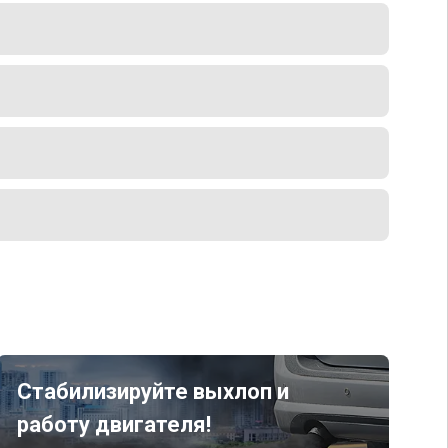
Стабилизируйте выхлоп и
работу двигателя!