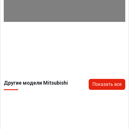
Другие модели Mitsubishi
Показать все