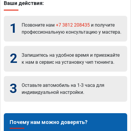
Ваши действия:
1
Позвоните нам
+7 3812 208435
и получите
профессиональную консультацию у мастера.
2
Запишитесь на удобное время и приезжайте
к нам в сервис на установку чип тюнинга.
3
Оставьте автомобиль на 1-3 часа для
индивидуальной настройки.
Почему нам можно доверять?