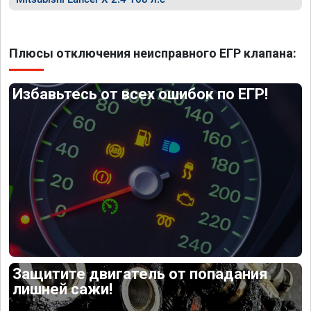
Плюсы отключения неисправного ЕГР клапана:
Избавьтесь от всех ошибок по ЕГР!
Защитите двигатель от попадания
лишней сажи!