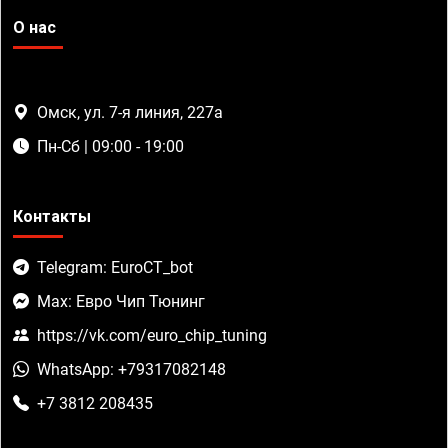
О нас
Омск, ул. 7-я линия, 227а
Пн-Сб | 09:00 - 19:00
Контакты
Telegram: EuroCT_bot
Max: Евро Чип Тюнинг
https://vk.com/euro_chip_tuning
WhatsApp: +79317082148
+7 3812 208435