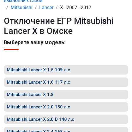
выхлопных газов
Mitsubishi
Lancer
X - 2007 - 2017
Отключение ЕГР Mitsubishi
Lancer X в Омске
Выберите вашу модель:
Mitsubishi Lancer X 1.5 109 л.с
Mitsubishi Lancer X 1.6 117 л.с
Mitsubishi Lancer X 1.8
Mitsubishi Lancer X 2.0 150 л.с
Mitsubishi Lancer X 2.0 D 140 л.с
Mitsubishi Lancer X 2.4 168 л.с