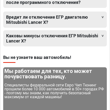
после программного отключения?
Вредит ли отключение ЕГР двигателю
Mitsubishi Lancer X?
Каковы минусы отключения ЕГР Mitsubishi
Lancer X?
Вы не узнаете ваш автомобиль!
Мы работаем для тех, кто может
почувствовать разницу.
Специалисты федеральной сети Евро Чип Тюнинг
прошили более 10 000 автомобилей в 50+ городах РФ
- поэтому мы знаем, как получить безопасный
максимум от каждой машины!