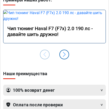
Чип тюнинг Haval F7 (F7x) 2.0 190 лс -
давайте шить дружно!
Наши преимущества
100% возврат денег
Оплата после проверки