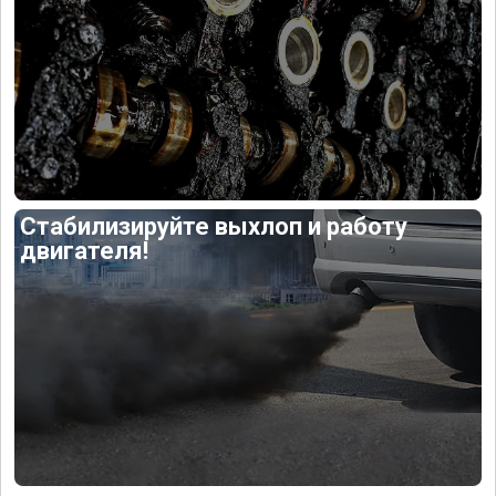
Стабилизируйте выхлоп и работу
двигателя!