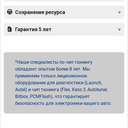
Сохранение ресурса
Гарантия 5 лет
Наши специалисты по чип тюнингу
обладают опытом более 8 лет. Мы
применяем только лицензионное
оборудование для диагностики (Launch,
Autel) и чип тюнинга (Flex, Kess 3, Autotuner,
Bitbox, PCMFlash), что гарантирует
безопасность для электроники вашего авто.