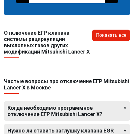
Отключение ЕГР клапана
Показать все
системы рециркуляции
выхлопных газов других
модификаций Mitsubishi Lancer X
Частые вопросы про отключение ЕГР Mitsubishi
Lancer X в Москве
Когда необходимо программное
отключение ЕГР Mitsubishi Lancer X?
Нужно ли ставить заглушку клапана EGR