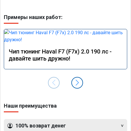
Примеры наших работ:
Чип тюнинг Haval F7 (F7x) 2.0 190 лс -
давайте шить дружно!
Наши преимущества
100% возврат денег