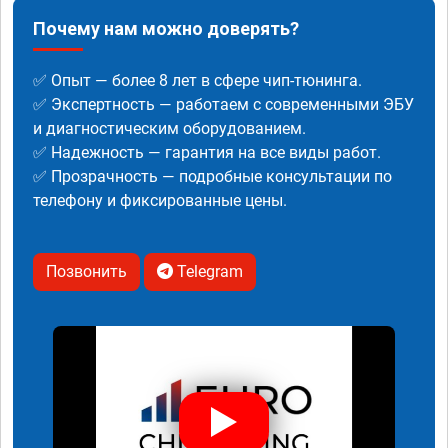
Почему нам можно доверять?
✅ Опыт — более 8 лет в сфере чип-тюнинга.
✅ Экспертность — работаем с современными ЭБУ
и диагностическим оборудованием.
✅ Надежность — гарантия на все виды работ.
✅ Прозрачность — подробные консультации по
телефону и фиксированные цены.
Позвонить
Telegram