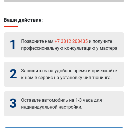
Ваши действия:
1
Позвоните нам
+7 3812 208435
и получите
профессиональную консультацию у мастера.
2
Запишитесь на удобное время и приезжайте
к нам в сервис на установку чип тюнинга.
3
Оставьте автомобиль на 1-3 часа для
индивидуальной настройки.