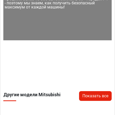
- поэтому мы знаем, как получить безопасный
максимум от каждой машины!
Другие модели Mitsubishi
Показать все