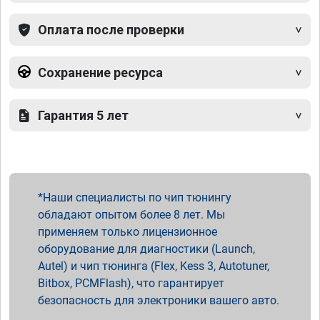
Оплата после проверки
Сохранение ресурса
Гарантия 5 лет
Наши специалисты по чип тюнингу
обладают опытом более 8 лет. Мы
применяем только лицензионное
оборудование для диагностики (Launch,
Autel) и чип тюнинга (Flex, Kess 3, Autotuner,
Bitbox, PCMFlash), что гарантирует
безопасность для электроники вашего авто.