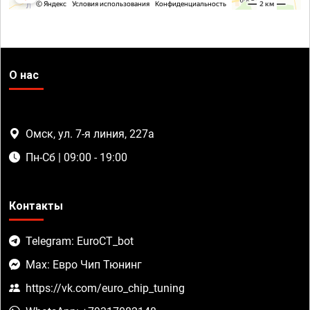
О нас
Омск, ул. 7-я линия, 227а
Пн-Сб | 09:00 - 19:00
Контакты
Telegram: EuroCT_bot
Max: Евро Чип Тюнинг
https://vk.com/euro_chip_tuning