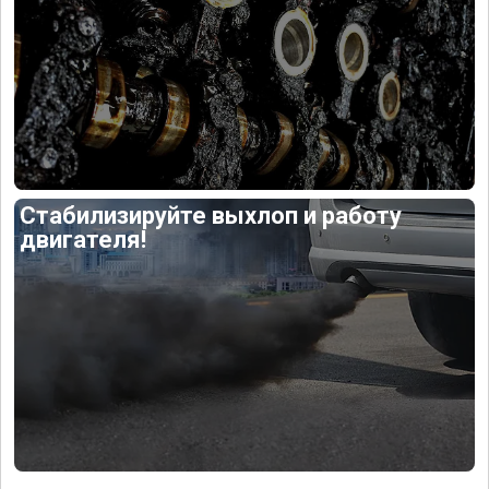
Стабилизируйте выхлоп и работу
двигателя!