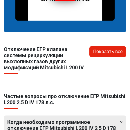
Отключение ЕГР клапана
Показать все
системы рециркуляции
выхлопных газов других
модификаций Mitsubishi L200 IV
Частые вопросы про отключение ЕГР Mitsubishi
L200 2.5 D IV 178 л.с.
Когда необходимо программное
отключение ЕГР Mitsubishi L200 IV 2 5 D 178