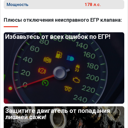
Мощность
178 л.с.
Плюсы отключения неисправного ЕГР клапана:
Избавьтесь от всех ошибок по ЕГР!
Защитите двигатель от попадания
лишней сажи!