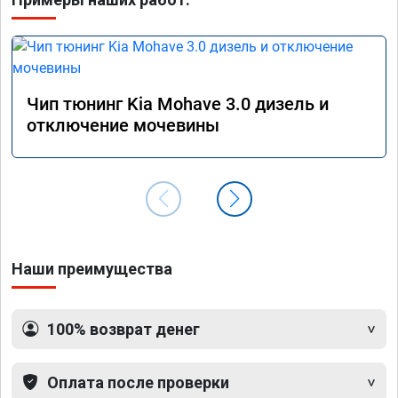
Чип тюнинг Kia Mohave 3.0 дизель и
отключение мочевины
Наши преимущества
100% возврат денег
Оплата после проверки