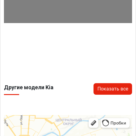
Другие модели Kia
Показать все