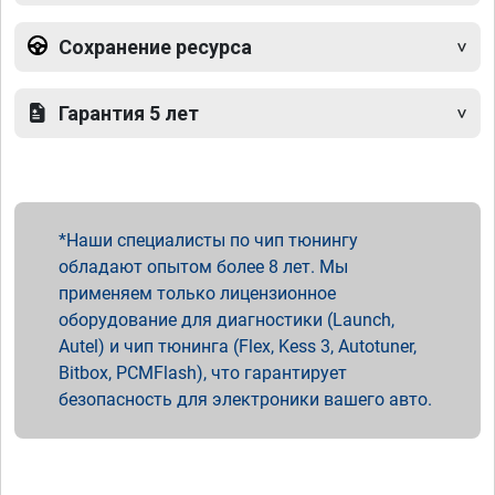
Сохранение ресурса
Гарантия 5 лет
Наши специалисты по чип тюнингу
обладают опытом более 8 лет. Мы
применяем только лицензионное
оборудование для диагностики (Launch,
Autel) и чип тюнинга (Flex, Kess 3, Autotuner,
Bitbox, PCMFlash), что гарантирует
безопасность для электроники вашего авто.