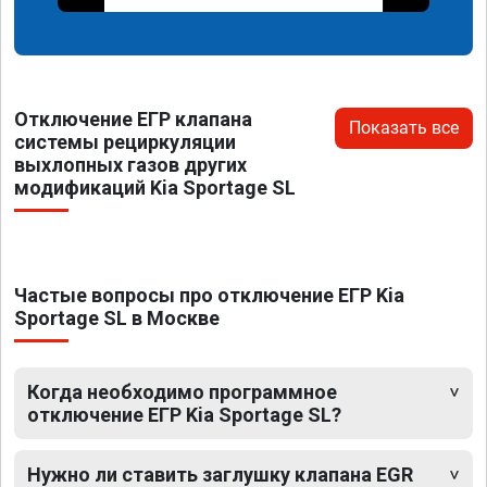
Отключение ЕГР клапана
Показать все
системы рециркуляции
выхлопных газов других
модификаций Kia Sportage SL
Частые вопросы про отключение ЕГР Kia
Sportage SL в Москве
Когда необходимо программное
отключение ЕГР Kia Sportage SL?
Нужно ли ставить заглушку клапана EGR