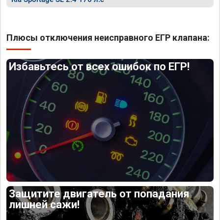
Плюсы отключения неисправного ЕГР клапана:
Избавьтесь от всех ошибок по ЕГР!
Защитите двигатель от попадания
лишней сажи!