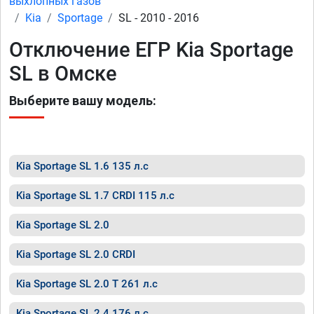
выхлопных газов
Kia
Sportage
SL - 2010 - 2016
Отключение ЕГР Kia Sportage
SL в Омске
Выберите вашу модель:
Kia Sportage SL 1.6 135 л.с
Kia Sportage SL 1.7 CRDI 115 л.с
Kia Sportage SL 2.0
Kia Sportage SL 2.0 CRDI
Kia Sportage SL 2.0 T 261 л.с
Kia Sportage SL 2.4 176 л.с