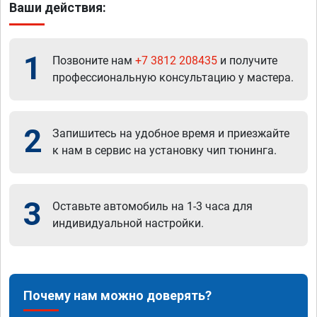
Ваши действия:
1
Позвоните нам
+7 3812 208435
и получите
профессиональную консультацию у мастера.
2
Запишитесь на удобное время и приезжайте
к нам в сервис на установку чип тюнинга.
3
Оставьте автомобиль на 1-3 часа для
индивидуальной настройки.
Почему нам можно доверять?