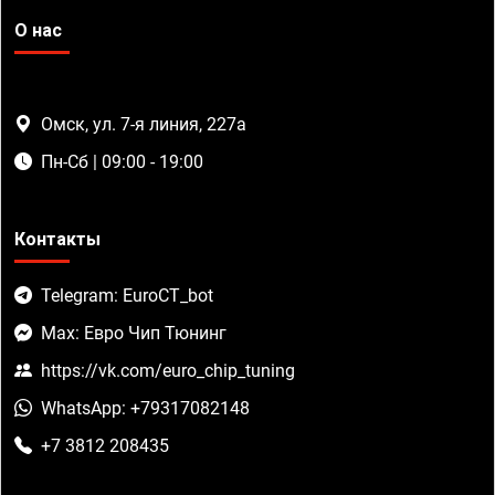
О нас
Омск, ул. 7-я линия, 227а
Пн-Сб | 09:00 - 19:00
Контакты
Telegram: EuroCT_bot
Max: Евро Чип Тюнинг
https://vk.com/euro_chip_tuning
WhatsApp: +79317082148
+7 3812 208435