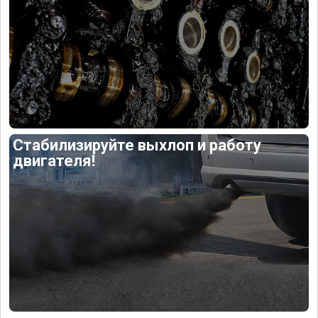
Стабилизируйте выхлоп и работу
двигателя!