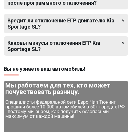
после программного отключения?
Вредит ли отключение ЕГР двигателю Kia
Sportage SL?
Каковы минусы отключения ЕГР Kia
Sportage SL?
Вы не узнаете ваш автомобиль!
Мы работаем для тех, кто может
почувствовать разницу.
Специалисты федеральной сети Евро Чип Тюнинг
прошили более 10 000 автомобилей в 50+ городах РФ
- поэтому мы знаем, как получить безопасный
максимум от каждой машины!