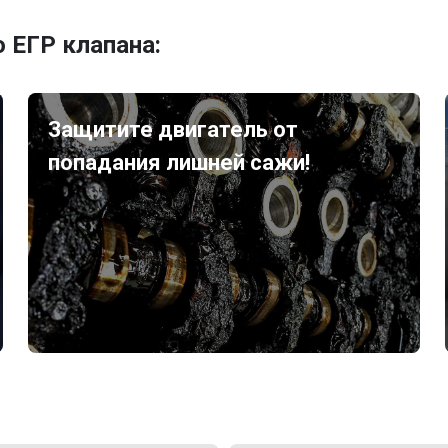
 ЕГР клапана:
Защитите двигатель от
попадания лишней сажи!