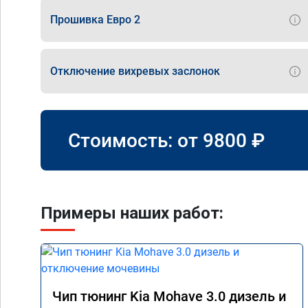
Прошивка Евро 2
Отключение вихревых заслонок
Стоимость: от
9800
₽
Примеры наших работ:
Чип тюнинг Kia Mohave 3.0 дизель и