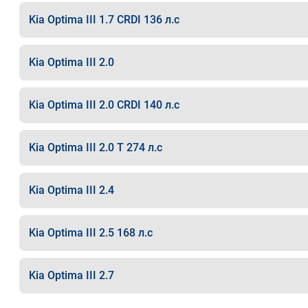
Kia Optima III 1.7 CRDI 136 л.с
Kia Optima III 2.0
Kia Optima III 2.0 CRDI 140 л.с
Kia Optima III 2.0 T 274 л.с
Kia Optima III 2.4
Kia Optima III 2.5 168 л.с
Kia Optima III 2.7