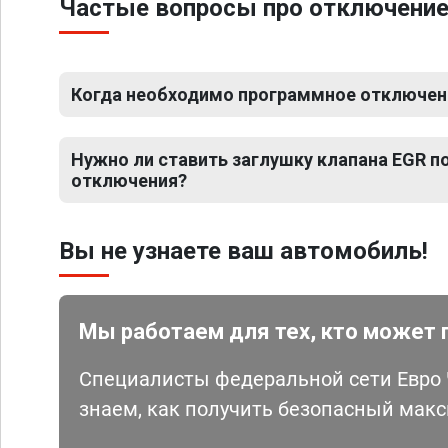
Частые вопросы про отключение Е
Когда необходимо программное отключение 
Нужно ли ставить заглушку клапана EGR 
отключения?
Вы не узнаете ваш автомобиль!
Мы работаем для тех, кто может 
Специалисты федеральной сети Евро Ч
знаем, как получить безопасный мак