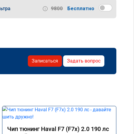
9800
Бесплатно
ьтра
Записаться
Задать вопрос
Чип тюнинг Haval F7 (F7x) 2.0 190 лс