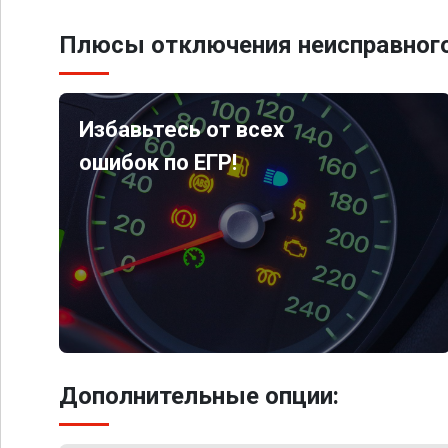
Плюсы отключения неисправного
Избавьтесь от всех
ошибок по ЕГР!
Дополнительные опции: