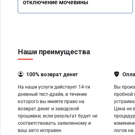
отключение мочевины
Наши преимущества
100% возврат денег
Опла
На наши услуги действует 14-ти
Вы произ
дневный тест-драйв, в течение
пробной 
которого вы имеете право на
устраива
возврат денег и заводской
Цена не 
прошивки, если результат будет не
процедур
соответствовать заявленному и
изменени
ваш авто исправен.
логов на