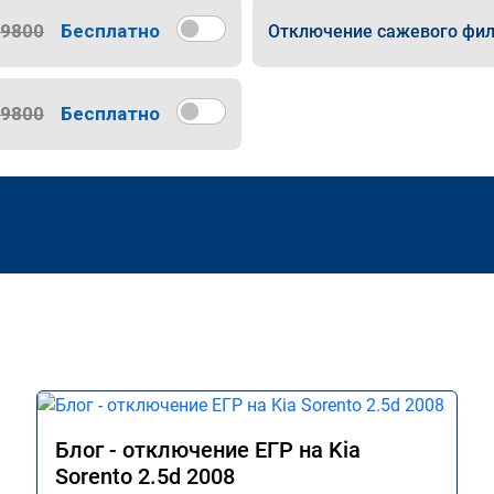
9800
Бесплатно
Отключение сажевого фил
9800
Бесплатно
Блог - отключение ЕГР на Kia
Sorento 2.5d 2008