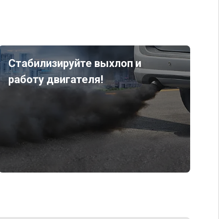
Стабилизируйте выхлоп и
работу двигателя!