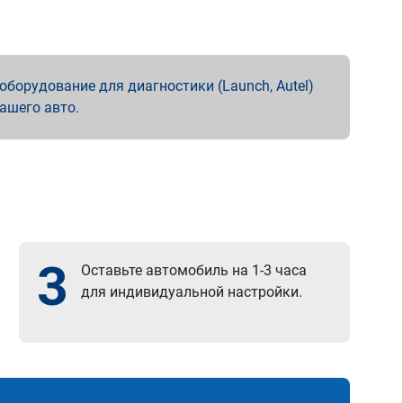
борудование для диагностики (Launch, Autel)
вашего авто.
3
Оставьте автомобиль на 1-3 часа
для индивидуальной настройки.