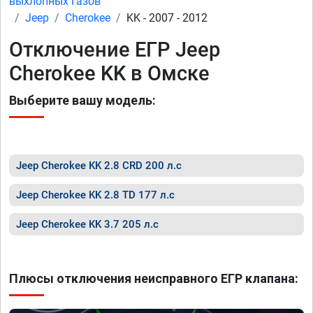
выхлопных газов
Jeep
Cherokee
KK - 2007 - 2012
Отключение ЕГР Jeep
Cherokee KK в Омске
Выберите вашу модель:
Jeep Cherokee KK 2.8 CRD 200 л.с
Jeep Cherokee KK 2.8 TD 177 л.с
Jeep Cherokee KK 3.7 205 л.с
Плюсы отключения неисправного ЕГР клапана: