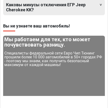
Каковы минусы отключения ЕГР Jeep
Cherokee KK?
Вы не узнаете ваш автомобиль!
Мы работаем для тех, кто может
почувствовать разницу.
Специалисты федеральной сети Евро Чип Тюнинг
прошили более 10 000 автомобилей в 50+ городах РФ
- поэтому мы знаем, как получить безопасный
максимум от каждой машины!