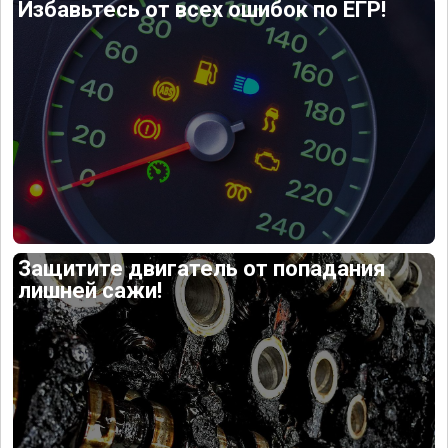
Избавьтесь от всех ошибок по ЕГР!
Защитите двигатель от попадания
лишней сажи!