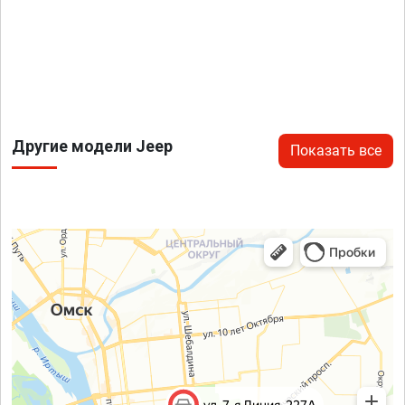
Другие модели Jeep
Показать все