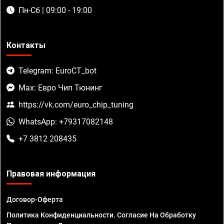
Пн-Сб | 09:00 - 19:00
Контакты
Telegram: EuroCT_bot
Max: Евро Чип Тюнинг
https://vk.com/euro_chip_tuning
WhatsApp: +79317082148
+7 3812 208435
Правовая информация
Договор-Оферта
Политика Конфиденциальности. Согласие На Обработку