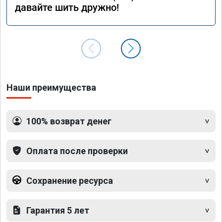
давайте шить дружно!
Наши преимущества
100% возврат денег
Оплата после проверки
Сохранение ресурса
Гарантия 5 лет