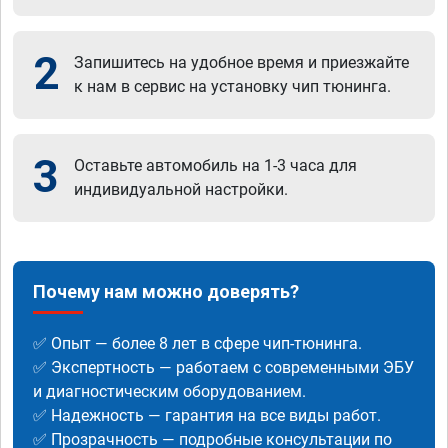
2
Запишитесь на удобное время и приезжайте
к нам в сервис на установку чип тюнинга.
3
Оставьте автомобиль на 1-3 часа для
индивидуальной настройки.
Почему нам можно доверять?
✅ Опыт — более 8 лет в сфере чип-тюнинга.
✅ Экспертность — работаем с современными ЭБУ
и диагностическим оборудованием.
✅ Надежность — гарантия на все виды работ.
✅ Прозрачность — подробные консультации по