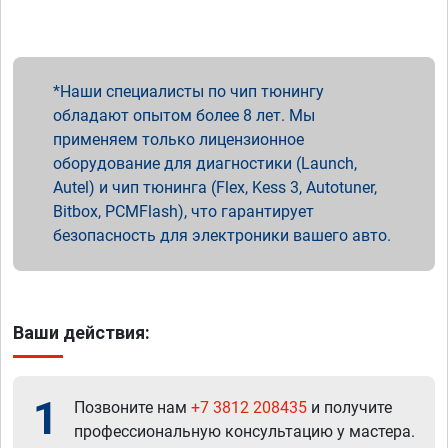
Наши специалисты по чип тюнингу
обладают опытом более 8 лет. Мы
применяем только лицензионное
оборудование для диагностики (Launch,
Autel) и чип тюнинга (Flex, Kess 3, Autotuner,
Bitbox, PCMFlash), что гарантирует
безопасность для электроники вашего авто.
Ваши действия:
1
Позвоните нам
+7 3812 208435
и получите
профессиональную консультацию у мастера.