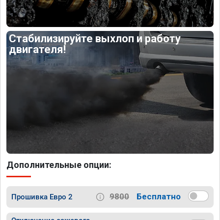
Стабилизируйте выхлоп и работу
двигателя!
Дополнительные опции:
9800
Бесплатно
Прошивка Евро 2