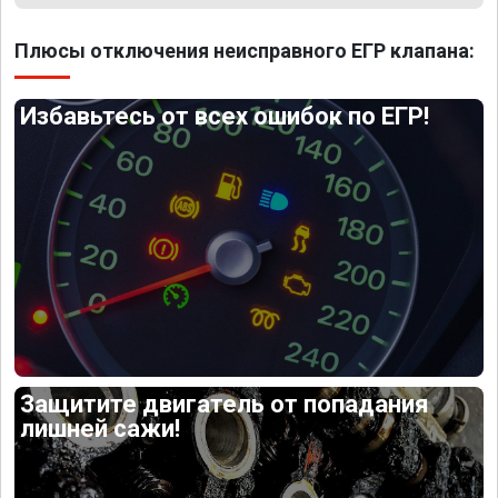
Плюсы отключения неисправного ЕГР клапана:
Избавьтесь от всех ошибок по ЕГР!
Защитите двигатель от попадания
лишней сажи!