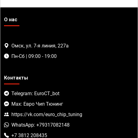
О нас
Омск, ул. 7-я линия, 227а
Пн-Сб | 09:00 - 19:00
Контакты
Telegram: EuroCT_bot
Max: Евро Чип Тюнинг
https://vk.com/euro_chip_tuning
WhatsApp: +79317082148
+7 3812 208435