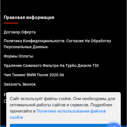
Правовая информация
Договор-Оферта
Политика Конфиденциальности. Согласие На Обработку
Персональных Данных.
Формы Оплаты
Удаление Сажевого Фильтра На Турбо Дизеле TDI
Чип Тюнинг BMW После 2020.06
Заказать Звонок
ИП Смирнов Георгий Павлович. ИНН 781302555843,
Сайт использует файлы cookie. Они необходимы для
ОГРНИП 324470400032610
оптимальной работы сайтов и сервисов. Подробнее
прочитайте в
Политике использования файлов
cookie