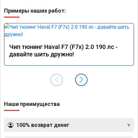
Примеры наших работ:
Чип тюнинг Haval F7 (F7x) 2.0 190 лс -
давайте шить дружно!
Наши преимущества
100% возврат денег