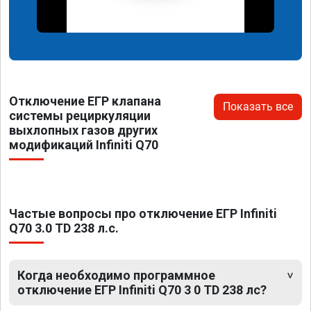
Отключение ЕГР клапана
Показать все
системы рециркуляции
выхлопных газов других
модификаций Infiniti Q70
Частые вопросы про отключение ЕГР Infiniti
Q70 3.0 TD 238 л.с.
Когда необходимо программное
отключение ЕГР Infiniti Q70 3 0 TD 238 лс?