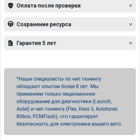
Оплата после проверки
Сохранение ресурса
Гарантия 5 лет
Наши специалисты по чип тюнингу
обладают опытом более 8 лет. Мы
применяем только лицензионное
оборудование для диагностики (Launch,
Autel) и чип тюнинга (Flex, Kess 3, Autotuner,
Bitbox, PCMFlash), что гарантирует
безопасность для электроники вашего авто.