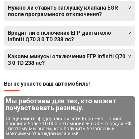
Нужно ли ставить заглушку клапана EGR
после программного отключения?
Вредит ли отключение ЕГР двигателю
Infiniti Q70 3 0 TD 238 лс?
Каковы минусы отключения ЕГР Infiniti Q70
3 0 TD 238 лс?
Вы не узнаете ваш автомобиль!
Мы работаем для тех, кто может
почувствовать разницу.
Специалисты федеральной сети Евро Чип Тюнинг
прошили более 10 000 автомобилей в 50+ городах РФ
- поэтому мы знаем, как получить безопасный
максимум от каждой машины!