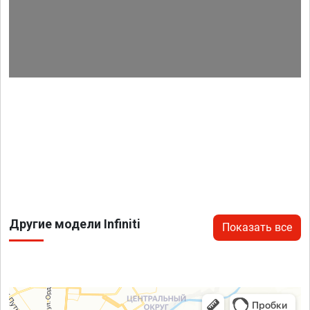
Другие модели Infiniti
Показать все