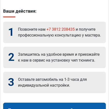
Ваши действия:
1
Позвоните нам
+7 3812 208435
и получите
профессиональную консультацию у мастера.
2
Запишитесь на удобное время и приезжайте
к нам в сервис на установку чип тюнинга.
3
Оставьте автомобиль на 1-3 часа для
индивидуальной настройки.