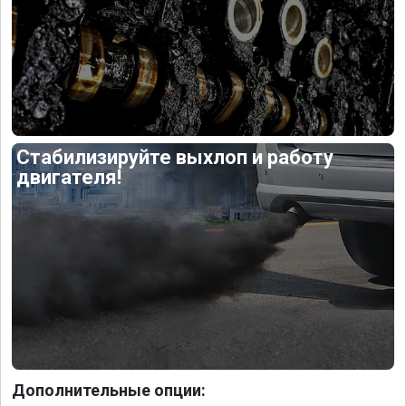
Стабилизируйте выхлоп и работу
двигателя!
Дополнительные опции: