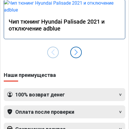
Чип тюнинг Hyundai Palisade 2021 и
отключение adblue
Наши преимущества
100% возврат денег
Оплата после проверки