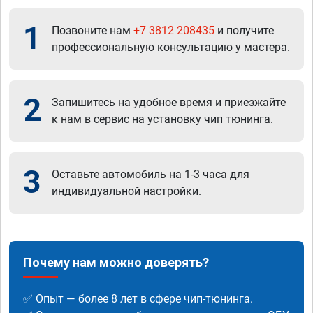
1
Позвоните нам
+7 3812 208435
и получите
профессиональную консультацию у мастера.
2
Запишитесь на удобное время и приезжайте
к нам в сервис на установку чип тюнинга.
3
Оставьте автомобиль на 1-3 часа для
индивидуальной настройки.
Почему нам можно доверять?
✅ Опыт — более 8 лет в сфере чип-тюнинга.