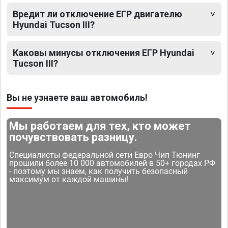
Вредит ли отключение ЕГР двигателю
Hyundai Tucson III?
Каковы минусы отключения ЕГР Hyundai
Tucson III?
Вы не узнаете ваш автомобиль!
Мы работаем для тех, кто может
почувствовать разницу.
Специалисты федеральной сети Евро Чип Тюнинг
прошили более 10 000 автомобилей в 50+ городах РФ
- поэтому мы знаем, как получить безопасный
максимум от каждой машины!