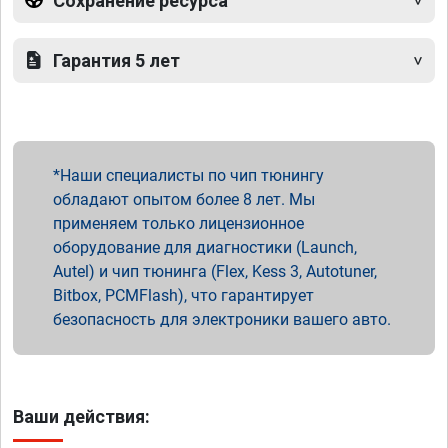
Сохранение ресурса
Гарантия 5 лет
Наши специалисты по чип тюнингу
обладают опытом более 8 лет. Мы
применяем только лицензионное
оборудование для диагностики (Launch,
Autel) и чип тюнинга (Flex, Kess 3, Autotuner,
Bitbox, PCMFlash), что гарантирует
безопасность для электроники вашего авто.
Ваши действия: