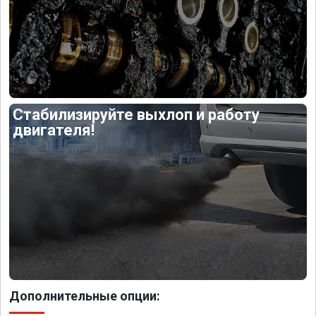
Стабилизируйте выхлоп и работу
двигателя!
Дополнительные опции: