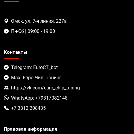
Омск, ул. 7-я линия, 227а
Пн-Сб | 09:00 - 19:00
Контакты
Telegram: EuroCT_bot
Max: Евро Чип Тюнинг
https://vk.com/euro_chip_tuning
WhatsApp: +79317082148
+7 3812 208435
Правовая информация