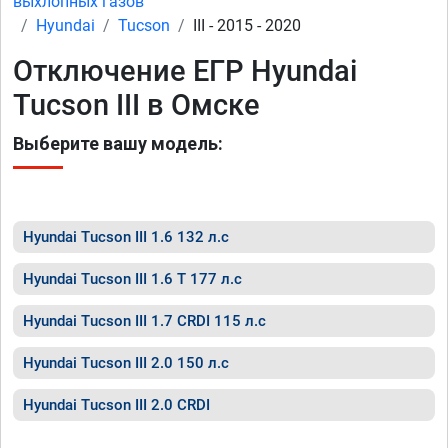
выхлопных газов
Hyundai
Tucson
III - 2015 - 2020
Отключение ЕГР Hyundai
Tucson III в Омске
Выберите вашу модель:
Hyundai Tucson III 1.6 132 л.с
Hyundai Tucson III 1.6 T 177 л.с
Hyundai Tucson III 1.7 CRDI 115 л.с
Hyundai Tucson III 2.0 150 л.с
Hyundai Tucson III 2.0 CRDI