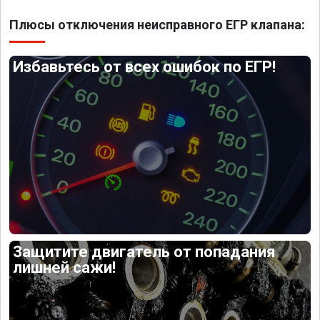
Плюсы отключения неисправного ЕГР клапана:
Избавьтесь от всех ошибок по ЕГР!
Защитите двигатель от попадания
лишней сажи!