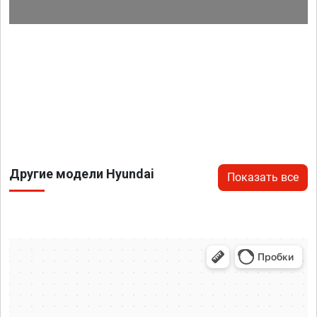
Другие модели Hyundai
Показать все