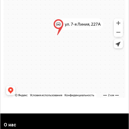
О нас