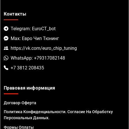
Контакты
Telegram: EuroCT_bot
Max: Евро Чип Тюнинг
https://vk.com/euro_chip_tuning
WhatsApp: +79317082148
+7 3812 208435
Правовая информация
Договор-Оферта
Политика Конфиденциальности. Согласие На Обработку
Персональных Данных.
Формы Оплаты