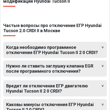
модификаций Hyundai Tucson II
Частые вопросы про отключение ЕГР Hyundai
Tucson 2.0 CRDI II в Москве
Когда необходимо программное
отключение ЕГР Hyundai Tucson II 2 0 CRDI?
Нужно ли ставить заглушку клапана EGR
после программного отключения?
Вредит ли отключение ЕГР двигателю
Hyundai Tucson II 2 0 CRDI?
Каковы минусы отключения ЕГР Hyundai
Tucson II 2 0 CRDI?