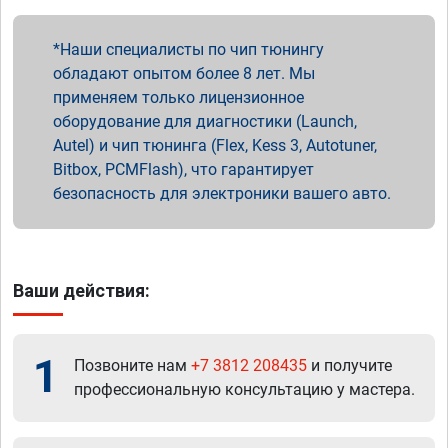
Наши специалисты по чип тюнингу
обладают опытом более 8 лет. Мы
применяем только лицензионное
оборудование для диагностики (Launch,
Autel) и чип тюнинга (Flex, Kess 3, Autotuner,
Bitbox, PCMFlash), что гарантирует
безопасность для электроники вашего авто.
Ваши действия:
1
Позвоните нам
+7 3812 208435
и получите
профессиональную консультацию у мастера.