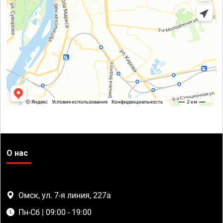
О нас
Омск, ул. 7-я линия, 227а
Пн-Сб | 09:00 - 19:00