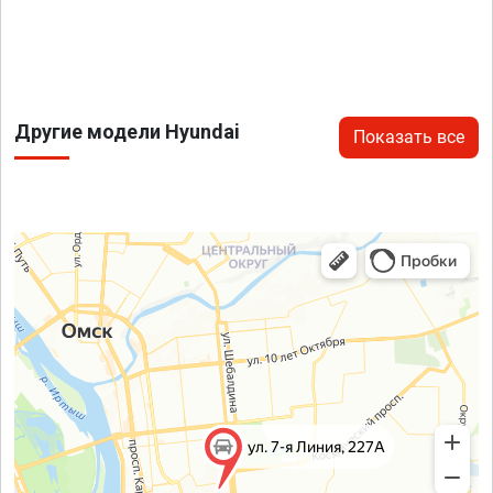
Другие модели Hyundai
Показать все