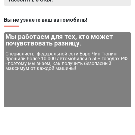
Вы не узнаете ваш автомобиль!
Мы работаем для тех, кто может
почувствовать разницу.
Специалисты федеральной сети Евро Чип Тюнинг
прошили более 10 000 автомобилей в 50+ городах РФ
- поэтому мы знаем, как получить безопасный
максимум от каждой машины!