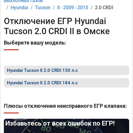
выхлопных газов
Hyundai
Tucson
II - 2009 - 2015
2.0 CRDI
Отключение ЕГР Hyundai
Tucson 2.0 CRDI II в Омске
Выберите вашу модель:
Hyundai Tucson II 2.0 CRDI 150 л.с
Hyundai Tucson II 2.0 CRDI 184 л.с
Плюсы отключения неисправного ЕГР клапана:
Избавьтесь от всех ошибок по ЕГР!