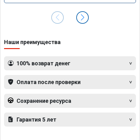
Наши преимущества
100% возврат денег
Оплата после проверки
Сохранение ресурса
Гарантия 5 лет