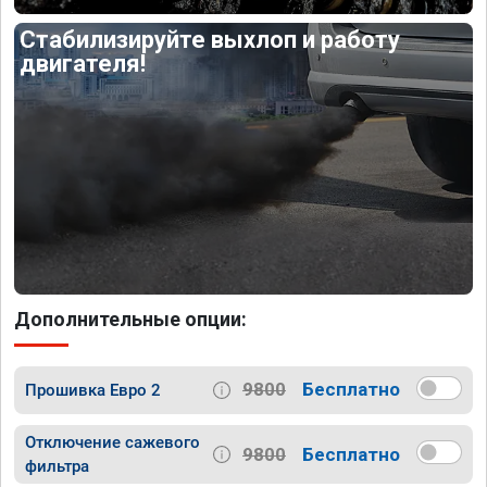
Стабилизируйте выхлоп и работу
двигателя!
Дополнительные опции:
9800
Бесплатно
Прошивка Евро 2
Отключение сажевого
9800
Бесплатно
фильтра