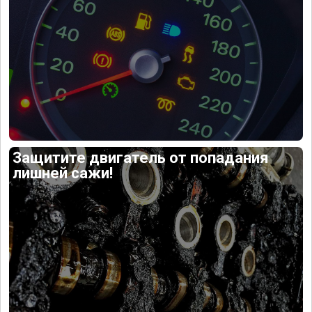
Защитите двигатель от попадания
лишней сажи!