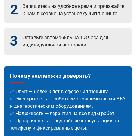
2
Запишитесь на удобное время и приезжайте
к нам в сервис на установку чип тюнинга.
3
Оставьте автомобиль на 1-3 часа для
индивидуальной настройки.
Почему нам можно доверять?
✅ Опыт — более 8 лет в сфере чип-тюнинга.
✅ Экспертность — работаем с современными ЭБУ
и диагностическим оборудованием.
✅ Надежность — гарантия на все виды работ.
✅ Прозрачность — подробные консультации по
телефону и фиксированные цены.