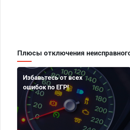
Плюсы отключения неисправного
Избавьтесь от всех
ошибок по ЕГР!