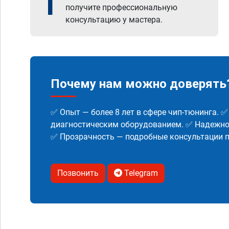
1
получите профессиональную
консультацию у мастера.
Почему нам можно доверять
✅ Опыт — более 8 лет в сфере чип-тюнинга. 
диагностическим оборудованием. ✅ Надежнос
✅ Прозрачность — подробные консультации п
Позвонить
Telegram