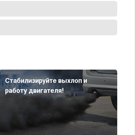
Стабилизируйте выхлоп и
работу двигателя!