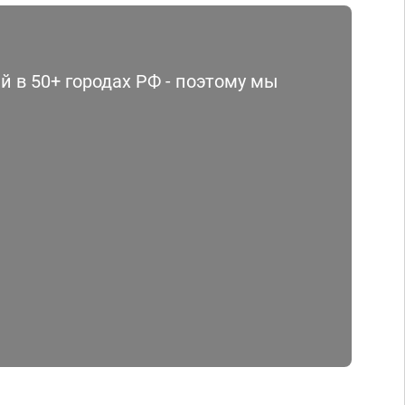
 в 50+ городах РФ - поэтому мы