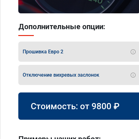
Дополнительные опции:
Прошивка Евро 2
Отключение вихревых заслонок
Стоимость: от
9800
₽