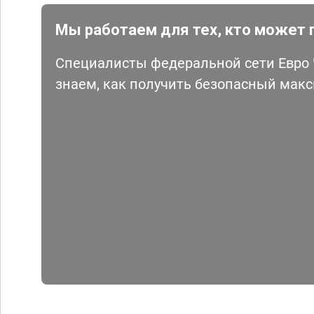
Мы работаем для тех, кто может 
Специалисты федеральной сети Евро Ч
знаем, как получить безопасный мак