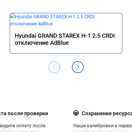
Hyundai GRAND STAREX H-1 2.5 CRDI
отключение AdBlue
та после проверки
Сохранение ресурс
водите оплату после
Наши калибровки в перв