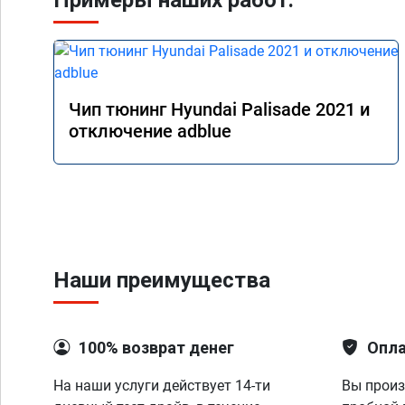
Примеры наших работ:
Чип тюнинг Hyundai Palisade 2021 и
отключение adblue
Наши преимущества
100% возврат денег
Опла
На наши услуги действует 14-ти
Вы произ