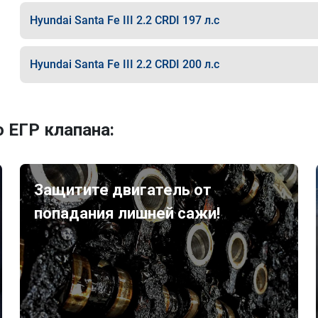
Hyundai Santa Fe III 2.2 CRDI 197 л.с
Hyundai Santa Fe III 2.2 CRDI 200 л.с
 ЕГР клапана:
Защитите двигатель от
попадания лишней сажи!