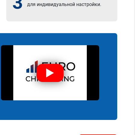
3
для индивидуальной настройки.