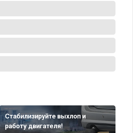
Стабилизируйте выхлоп и
работу двигателя!