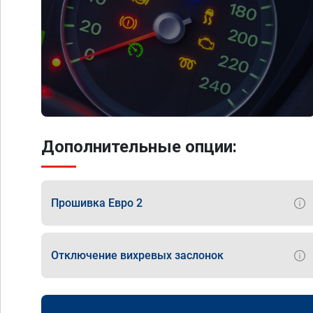
Дополнительные опции:
Прошивка Евро 2
Отключение вихревых заслонок