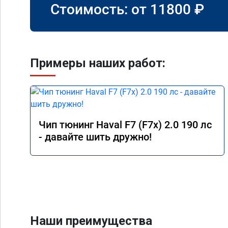
Стоимость: от
11800
₽
Примеры наших работ:
Чип тюнинг Haval F7 (F7x) 2.0 190 лс
- давайте шить дружно!
Наши преимущества