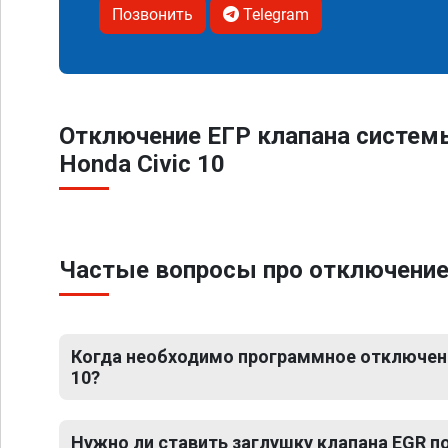
Позвонить
Telegram
Отключение ЕГР клапана систем
Honda Civic 10
Частые вопросы про отключение 
Когда необходимо программное отключени
10?
Нужно ли ставить заглушку клапана EGR 