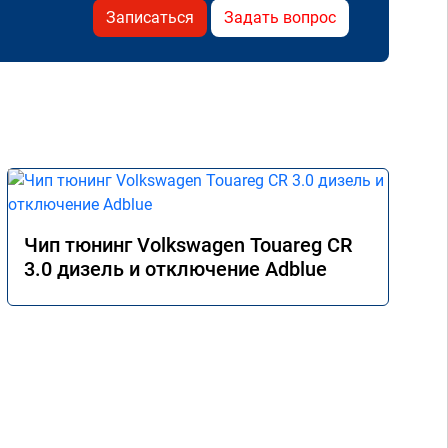
Записаться
Задать вопрос
Чип тюнинг Volkswagen Touareg CR
3.0 дизель и отключение Adblue