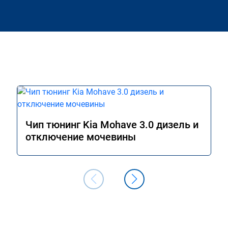
Чип тюнинг Kia Mohave 3.0 дизель и
отключение мочевины