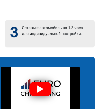
3
Оставьте автомобиль на 1-3 часа
для индивидуальной настройки.