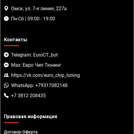
Омск, ул. 7-я линия, 227а
Пн-Сб | 09:00 - 19:00
Контакты
Telegram: EuroCT_bot
Max: Евро Чип Тюнинг
https://vk.com/euro_chip_tuning
WhatsApp: +79317082148
+7 3812 208435
Правовая информация
Договор-Оферта