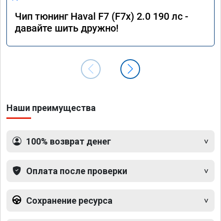
Чип тюнинг Haval F7 (F7x) 2.0 190 лс -
давайте шить дружно!
Наши преимущества
100% возврат денег
Оплата после проверки
Сохранение ресурса