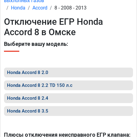
выхлопных газов
Honda
Accord
8 - 2008 - 2013
Отключение ЕГР Honda
Accord 8 в Омске
Выберите вашу модель:
Honda Accord 8 2.0
Honda Accord 8 2.2 TD 150 л.с
Honda Accord 8 2.4
Honda Accord 8 3.5
Плюсы отключения неисправного ЕГР клапана: