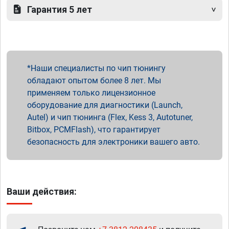
Гарантия 5 лет
Наши специалисты по чип тюнингу
обладают опытом более 8 лет. Мы
применяем только лицензионное
оборудование для диагностики (Launch,
Autel) и чип тюнинга (Flex, Kess 3, Autotuner,
Bitbox, PCMFlash), что гарантирует
безопасность для электроники вашего авто.
Ваши действия: