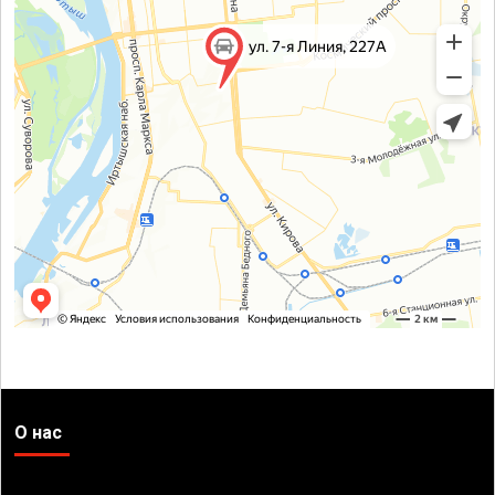
О нас