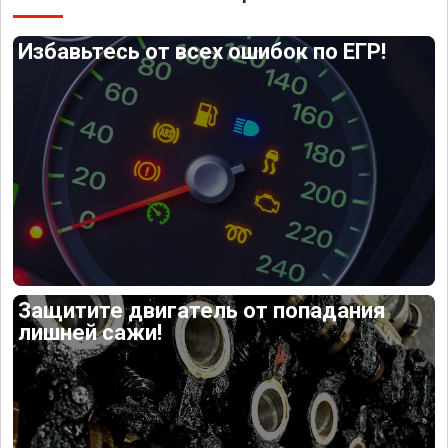
Избавьтесь от всех ошибок по ЕГР!
Защитите двигатель от попадания
лишней сажи!