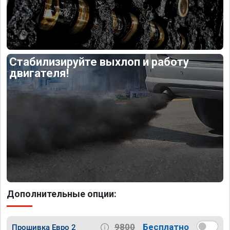
Стабилизируйте выхлоп и работу
двигателя!
Дополнительные опции:
9800
Бесплатно
Прошивка Евро 2