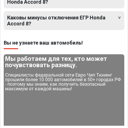
Honda Accord 8?
Каковы минусы отключения ЕГР Honda
Accord 8?
Вы не узнаете ваш автомобиль!
Мы работаем для тех, кто может
почувствовать разницу.
Специалисты федеральной сети Евро Чип Тюнинг
прошили более 10 000 автомобилей в 50+ городах РФ
- поэтому мы знаем, как получить безопасный
максимум от каждой машины!