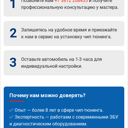
1
Позвоните нам
+7 3812 208435
и получите
профессиональную консультацию у мастера.
2
Запишитесь на удобное время и приезжайте
к нам в сервис на установку чип тюнинга.
3
Оставьте автомобиль на 1-3 часа для
индивидуальной настройки.
Почему нам можно доверять?
✅ Опыт — более 8 лет в сфере чип-тюнинга.
✅ Экспертность — работаем с современными ЭБУ
и диагностическим оборудованием.