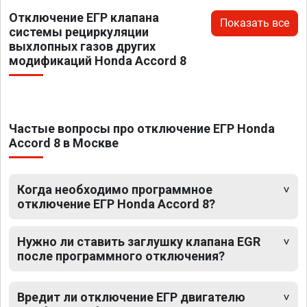
Отключение ЕГР клапана
Показать все
системы рециркуляции
выхлопных газов других
модификаций Honda Accord 8
Частые вопросы про отключение ЕГР Honda
Accord 8 в Москве
Когда необходимо программное
отключение ЕГР Honda Accord 8?
Нужно ли ставить заглушку клапана EGR
после программного отключения?
Вредит ли отключение ЕГР двигателю