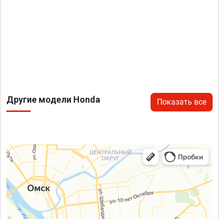
Другие модели Honda
Показать все