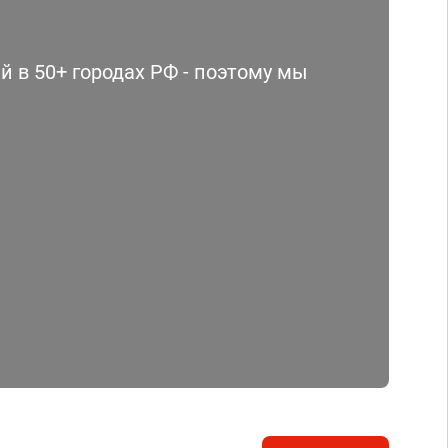
 в 50+ городах РФ - поэтому мы