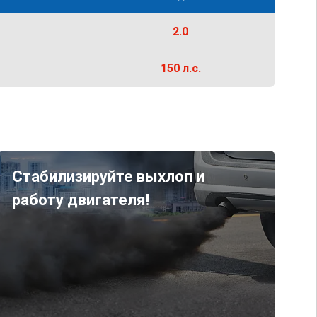
2.0
150 л.с.
Стабилизируйте выхлоп и
работу двигателя!