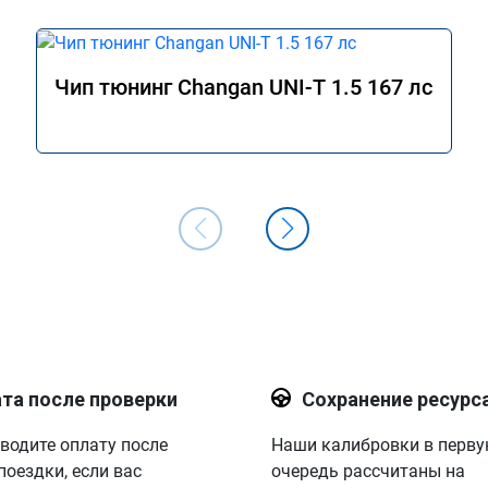
Чип тюнинг Changan UNI-T 1.5 167 лс
та после проверки
Сохранение ресурс
водите оплату после
Наши калибровки в перв
поездки, если вас
очередь рассчитаны на