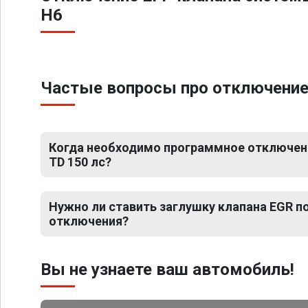
H6
Частые вопросы про отключение Е
Когда необходимо программное отключение
TD 150 лс?
Нужно ли ставить заглушку клапана EGR 
отключения?
Вы не узнаете ваш автомобиль!