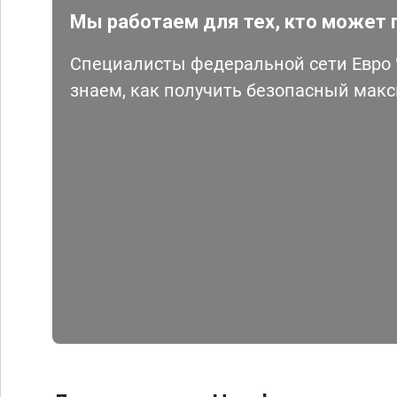
Мы работаем для тех, кто может 
Специалисты федеральной сети Евро Ч
знаем, как получить безопасный мак