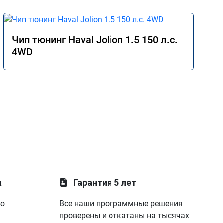
Чип тюнинг Haval Jolion 1.5 150 л.с.
4WD
а
Гарантия 5 лет
ую
Все наши программные решения
проверены и откатаны на тысячах