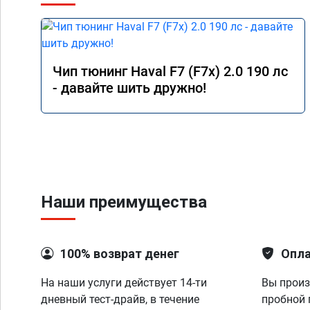
Чип тюнинг Haval F7 (F7x) 2.0 190 лс
- давайте шить дружно!
Наши преимущества
100% возврат денег
Опла
На наши услуги действует 14-ти
Вы произ
дневный тест-драйв, в течение
пробной 