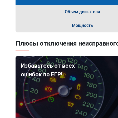
Объем двигателя
Мощность
Плюсы отключения неисправного
Избавьтесь от всех
ошибок по ЕГР!