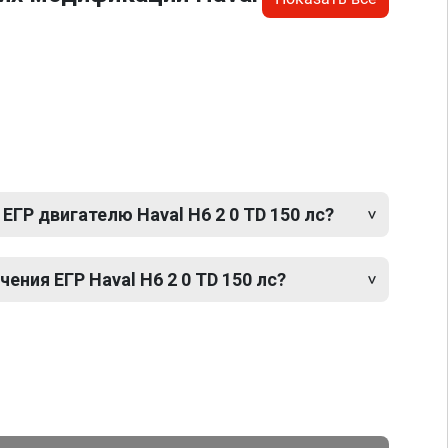
ЕГР двигателю Haval H6 2 0 TD 150 лс?
ния ЕГР Haval H6 2 0 TD 150 лс?