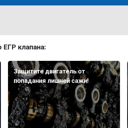
 ЕГР клапана:
Защитите двигатель от
попадания лишней сажи!