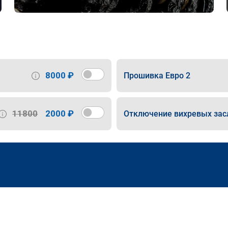
8000 ₽
Прошивка Евро 2
11800
2000 ₽
Отключение вихревых зас