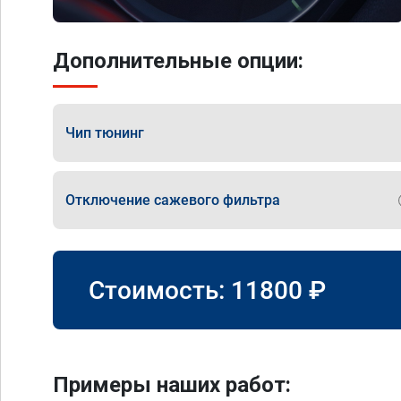
Дополнительные опции:
Чип тюнинг
Отключение сажевого фильтра
Стоимость:
11800
₽
Примеры наших работ: