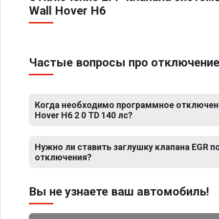
Wall Hover H6
Частые вопросы про отключение Е
Когда необходимо программное отключение
Hover H6 2 0 TD 140 лс?
Нужно ли ставить заглушку клапана EGR 
отключения?
Вы не узнаете ваш автомобиль!