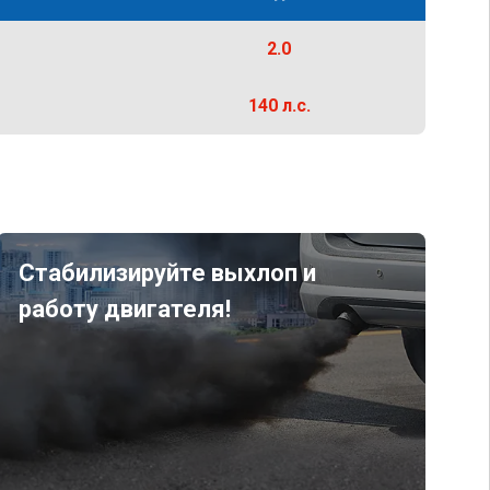
2.0
140 л.с.
Стабилизируйте выхлоп и
работу двигателя!