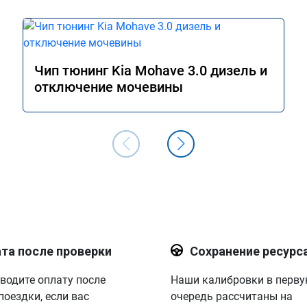
Чип тюнинг Kia Mohave 3.0 дизель и
отключение мочевины
та после проверки
Сохранение ресурс
водите оплату после
Наши калибровки в перв
поездки, если вас
очередь рассчитаны на