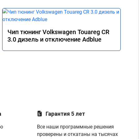
Чип тюнинг Volkswagen Touareg CR
3.0 дизель и отключение Adblue
а
Гарантия 5 лет
ую
Все наши программные решения
проверены и откатаны на тысячах