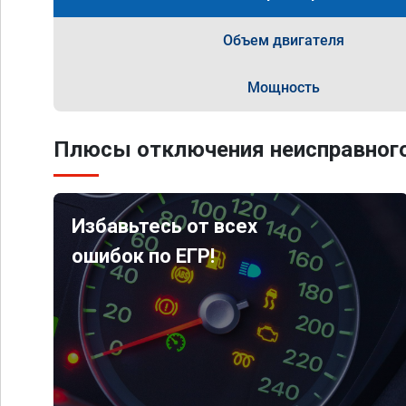
Объем двигателя
Мощность
Плюсы отключения неисправного
Избавьтесь от всех
ошибок по ЕГР!