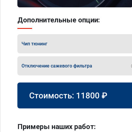
Дополнительные опции:
Чип тюнинг
Отключение сажевого фильтра
Стоимость:
11800
₽
Примеры наших работ: