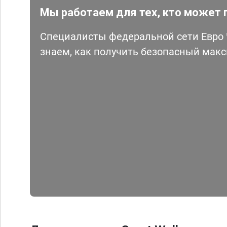
Мы работаем для тех, кто может 
Специалисты федеральной сети Евро Ч
знаем, как получить безопасный мак