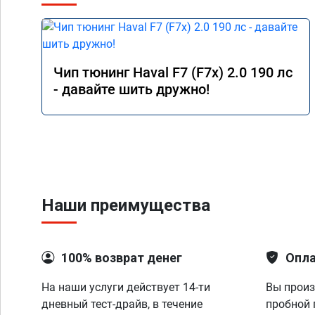
Чип тюнинг Haval F7 (F7x) 2.0 190 лс
- давайте шить дружно!
Наши преимущества
100% возврат денег
Опла
На наши услуги действует 14-ти
Вы произ
дневный тест-драйв, в течение
пробной 