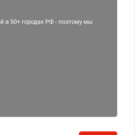
 в 50+ городах РФ - поэтому мы