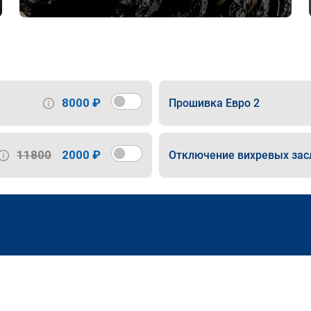
8000 ₽
Прошивка Евро 2
11800
2000 ₽
Отключение вихревых зас