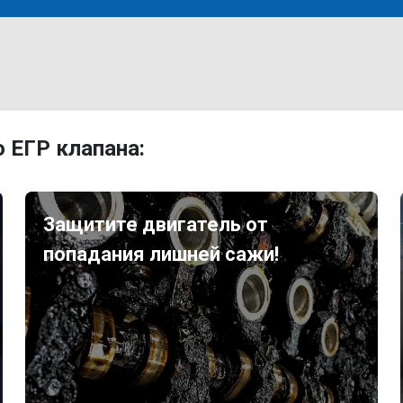
 ЕГР клапана:
Защитите двигатель от
попадания лишней сажи!