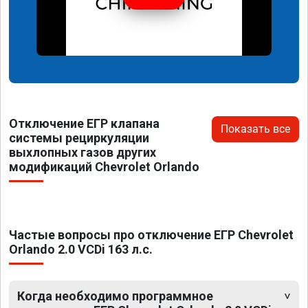
Отключение ЕГР клапана
Показать все
системы рециркуляции
выхлопных газов других
модификаций Chevrolet Orlando
Частые вопросы про отключение ЕГР Chevrolet
Orlando 2.0 VCDi 163 л.с.
Когда необходимо программное