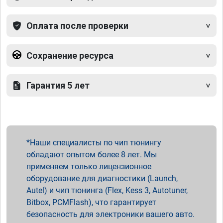
Оплата после проверки
Сохранение ресурса
Гарантия 5 лет
Наши специалисты по чип тюнингу
обладают опытом более 8 лет. Мы
применяем только лицензионное
оборудование для диагностики (Launch,
Autel) и чип тюнинга (Flex, Kess 3, Autotuner,
Bitbox, PCMFlash), что гарантирует
безопасность для электроники вашего авто.