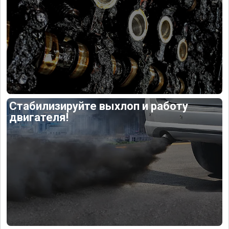
Стабилизируйте выхлоп и работу
двигателя!