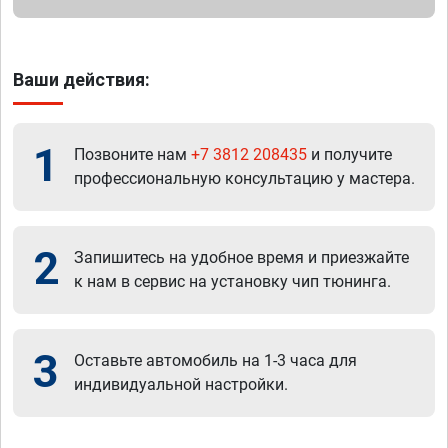
Ваши действия:
1
Позвоните нам
+7 3812 208435
и получите
профессиональную консультацию у мастера.
2
Запишитесь на удобное время и приезжайте
к нам в сервис на установку чип тюнинга.
3
Оставьте автомобиль на 1-3 часа для
индивидуальной настройки.