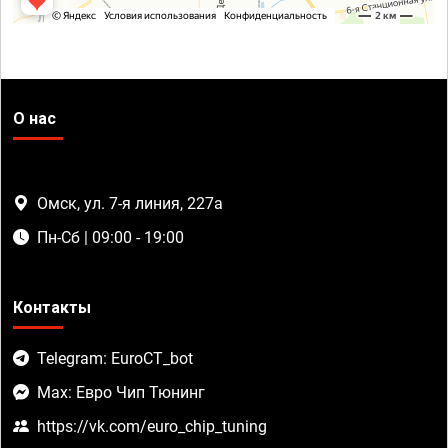
О нас
Омск, ул. 7-я линия, 227а
Пн-Сб | 09:00 - 19:00
Контакты
Telegram: EuroCT_bot
Max: Евро Чип Тюнинг
https://vk.com/euro_chip_tuning