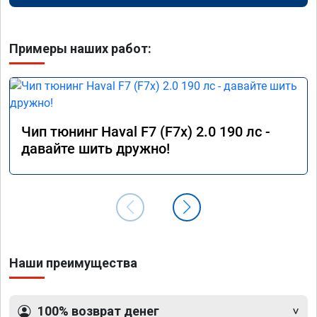
Примеры наших работ:
Чип тюнинг Haval F7 (F7x) 2.0 190 лс -
давайте шить дружно!
Наши преимущества
100% возврат денег