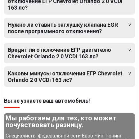
отключение ЕГР Chevrolet Orlando 2 0 VCDi
163 лс?
Нужно ли ставить заглушку клапана EGR
после программного отключения?
Вредит ли отключение ЕГР двигателю
Chevrolet Orlando 2 0 VCDi 163 лс?
Каковы минусы отключения ЕГР Chevrolet
Orlando 2 0 VCDi 163 лс?
Вы не узнаете ваш автомобиль!
Мы работаем для тех, кто может
почувствовать разницу.
Специалисты федеральной сети Евро Чип Тюнинг