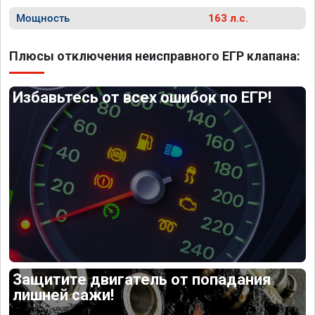
Мощность
163 л.с.
Плюсы отключения неисправного ЕГР клапана:
Избавьтесь от всех ошибок по ЕГР!
Защитите двигатель от попадания
лишней сажи!