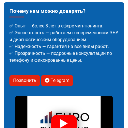
Почему нам можно доверять?
✅ Опыт — более 8 лет в сфере чип-тюнинга.
✅ Экспертность — работаем с современными ЭБУ
и диагностическим оборудованием.
✅ Надежность — гарантия на все виды работ.
✅ Прозрачность — подробные консультации по
телефону и фиксированные цены.
Позвонить
Telegram