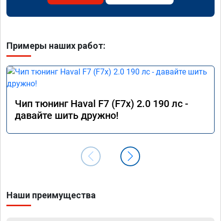
Примеры наших работ:
Чип тюнинг Haval F7 (F7x) 2.0 190 лс -
давайте шить дружно!
Наши преимущества