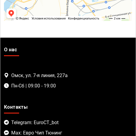
О нас
Омск, ул. 7-я линия, 227а
Пн-Сб | 09:00 - 19:00
Контакты
Telegram: EuroCT_bot
Max: Евро Чип Тюнинг