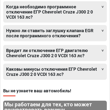
Когда необходимо программное
отключение ЕГР Chevrolet Cruze J300 2 0
VCDI 163 лс?
Нужно ли ставить заглушку клапана EGR
после программного отключения?
Вредит ли отключение ЕГР двигателю
Chevrolet Cruze J300 2 0 VCDI 163 лс?
Каковы минусы отключения ЕГР Chevrolet
Cruze J300 2 0 VCDI 163 лс?
Вы не узнаете ваш автомобиль!
Мы работаем для тех, кто может
почувствовать разницу.