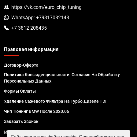
https://vk.com/euro_chip_tuning
WhatsApp: +79317082148
+7 3812 208435
Правовая информация
Договор-Оферта
Политика Конфиденциальности. Согласие На Обработку
Персональных Данных.
Формы Оплаты
Удаление Сажевого Фильтра На Турбо Дизеле TDI
Чип Тюнинг BMW После 2020.06
Заказать Звонок
ИП Смирнов Георгий Павлович. ИНН 781302555843,
Сайт использует файлы cookie. Они необходимы для