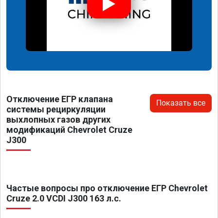
Отключение ЕГР клапана
Показать все
системы рециркуляции
выхлопных газов других
модификаций Chevrolet Cruze
J300
Частые вопросы про отключение ЕГР Chevrolet
Cruze 2.0 VCDI J300 163 л.с.