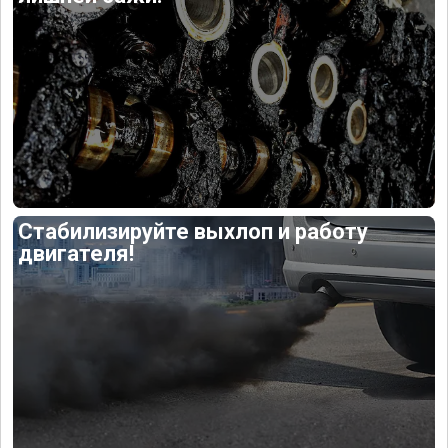
Стабилизируйте выхлоп и работу
двигателя!