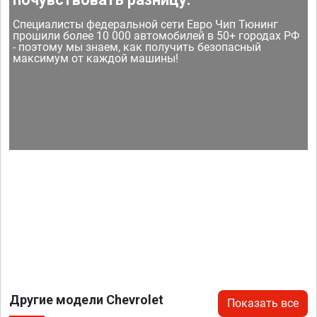
Специалисты федеральной сети Евро Чип Тюнинг
прошили более 10 000 автомобилей в 50+ городах РФ
- поэтому мы знаем, как получить безопасный
максимум от каждой машины!
Другие модели Chevrolet
Показать все