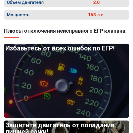
Объем двигателя
2.0
Мощность
163 л.с.
Плюсы отключения неисправного ЕГР клапана:
Избавьтесь от всех ошибок по ЕГР!
Защитите двигатель от попадания
лишней сажи!