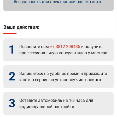
безопасность для электроники вашего авто.
Ваши действия:
1
Позвоните нам
+7 3812 208435
и получите
профессиональную консультацию у мастера.
2
Запишитесь на удобное время и приезжайте
к нам в сервис на установку чип тюнинга.
3
Оставьте автомобиль на 1-3 часа для
индивидуальной настройки.