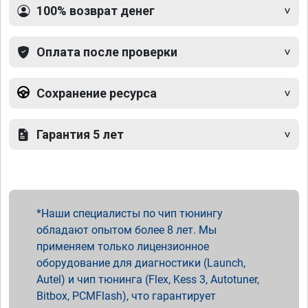
100% возврат денег
Оплата после проверки
Сохранение ресурса
Гарантия 5 лет
Наши специалисты по чип тюнингу
обладают опытом более 8 лет. Мы
применяем только лицензионное
оборудование для диагностики (Launch,
Autel) и чип тюнинга (Flex, Kess 3, Autotuner,
Bitbox, PCMFlash), что гарантирует