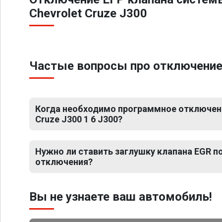
Chevrolet Cruze J300
Частые вопросы про отключение Е
Когда необходимо программное отключени
Cruze J300 1 6 J300?
Нужно ли ставить заглушку клапана EGR 
отключения?
Вы не узнаете ваш автомобиль!