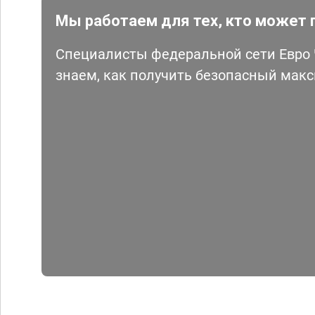
Мы работаем для тех, кто может 
Специалисты федеральной сети Евро Ч
знаем, как получить безопасный мак