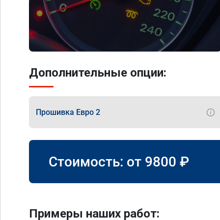
Дополнительные опции:
Прошивка Евро 2
Стоимость: от
9800
₽
Примеры наших работ: