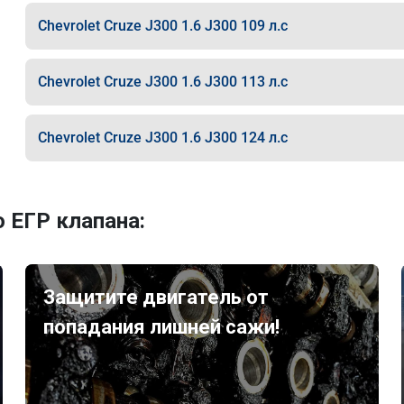
Chevrolet Cruze J300 1.6 J300 109 л.с
Chevrolet Cruze J300 1.6 J300 113 л.с
Chevrolet Cruze J300 1.6 J300 124 л.с
 ЕГР клапана:
Защитите двигатель от
попадания лишней сажи!