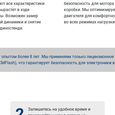
ют все характеристики.
безопасность для мотора
вырастет в ходе
коробки. Мы оптимизируе
ы. Возможен замер
двигателя для комфортно
й динамики и снятие
во всех режимах нагрузки
 диностенде.
опытом более 8 лет. Мы применяем только лицензионное о
x, PCMFlash), что гарантирует безопасность для электроники 
2
Запишитесь на удобное время и