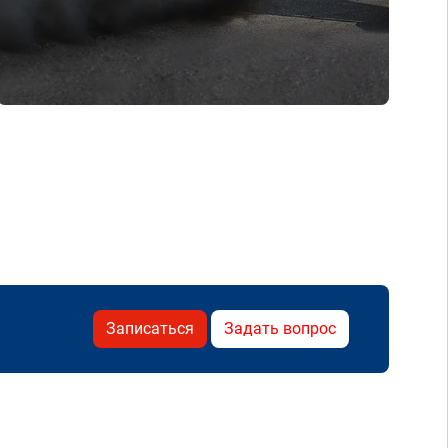
Записаться
Задать вопрос