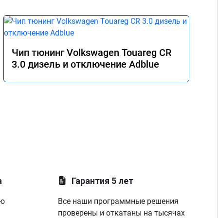
Чип тюнинг Volkswagen Touareg CR
3.0 дизель и отключение Adblue
а
Гарантия 5 лет
ую
Все наши программные решения
проверены и откатаны на тысячах