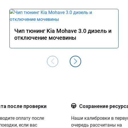
Чип тюнинг Kia Mohave 3.0 дизель и
отключение мочевины
та после проверки
Сохранение ресурс
водите оплату после
Наши калибровки в перв
поездки, если вас
очередь рассчитаны на