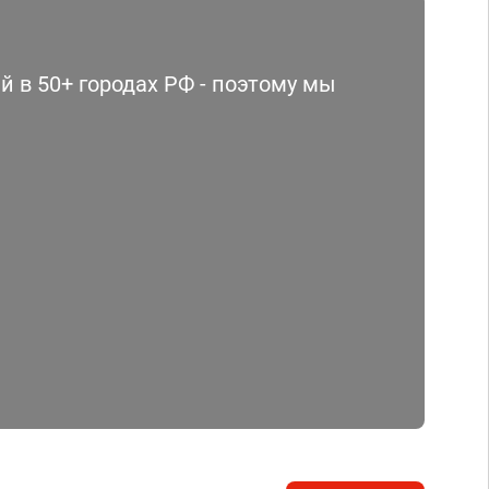
 в 50+ городах РФ - поэтому мы