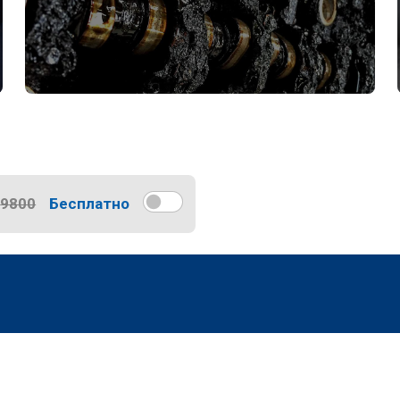
9800
Бесплатно