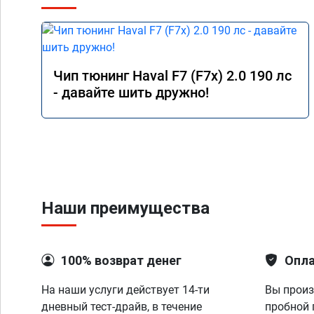
Чип тюнинг Haval F7 (F7x) 2.0 190 лс
- давайте шить дружно!
Наши преимущества
100% возврат денег
Опла
На наши услуги действует 14-ти
Вы произ
дневный тест-драйв, в течение
пробной 