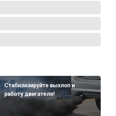
Стабилизируйте выхлоп и
работу двигателя!