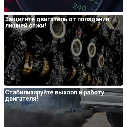
Защитите двигатель от попадания
лишней сажи!
Стабилизируйте выхлоп и работу
двигателя!