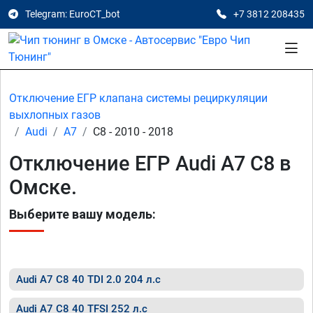
Telegram: EuroCT_bot
+7 3812 208435
Отключение ЕГР клапана системы рециркуляции
выхлопных газов
Audi
A7
C8 - 2010 - 2018
Отключение ЕГР Audi A7 C8 в
Омске.
Выберите вашу модель:
Audi A7 C8 40 TDI 2.0 204 л.с
Audi A7 C8 40 TFSI 252 л.с