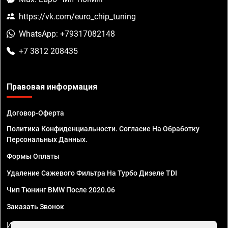
https://vk.com/euro_chip_tuning
WhatsApp: +79317082148
+7 3812 208435
Правовая информация
Договор-Оферта
Политика Конфиденциальности. Согласие На Обработку
Персональных Данных.
Формы Оплаты
Удаление Сажевого Фильтра На Турбо Дизеле TDI
Чип Тюнинг BMW После 2020.06
Заказать Звонок
ИП Смирнов Георгий Павлович. ИНН 781302555843,