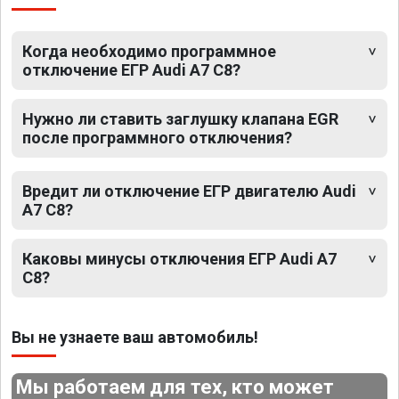
Когда необходимо программное
отключение ЕГР Audi A7 C8?
Нужно ли ставить заглушку клапана EGR
после программного отключения?
Вредит ли отключение ЕГР двигателю Audi
A7 C8?
Каковы минусы отключения ЕГР Audi A7
C8?
Вы не узнаете ваш автомобиль!
Мы работаем для тех, кто может