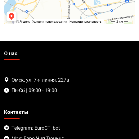
О нас
Омск, ул. 7-я линия, 227а
Пн-Сб | 09:00 - 19:00
Контакты
Telegram: EuroCT_bot
Max: Евро Чип Тюнинг