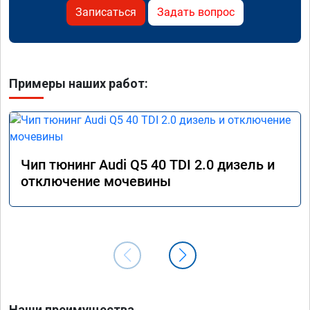
Записаться
Задать вопрос
Примеры наших работ:
Чип тюнинг Audi Q5 40 TDI 2.0 дизель и
отключение мочевины
Наши преимущества