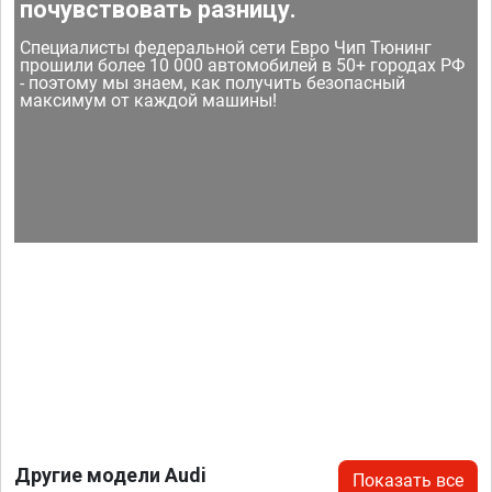
почувствовать разницу.
Специалисты федеральной сети Евро Чип Тюнинг
прошили более 10 000 автомобилей в 50+ городах РФ
- поэтому мы знаем, как получить безопасный
максимум от каждой машины!
Другие модели Audi
Показать все