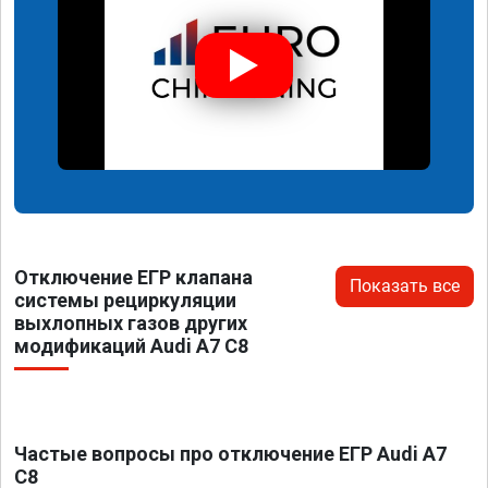
Отключение ЕГР клапана
Показать все
системы рециркуляции
выхлопных газов других
модификаций Audi A7 C8
Частые вопросы про отключение ЕГР Audi A7
C8