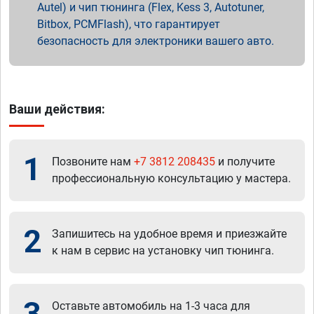
Autel) и чип тюнинга (Flex, Kess 3, Autotuner,
Bitbox, PCMFlash), что гарантирует
безопасность для электроники вашего авто.
Ваши действия:
1
Позвоните нам
+7 3812 208435
и получите
профессиональную консультацию у мастера.
2
Запишитесь на удобное время и приезжайте
к нам в сервис на установку чип тюнинга.
3
Оставьте автомобиль на 1-3 часа для