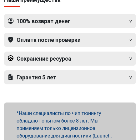
100% возврат денег
Оплата после проверки
Сохранение ресурса
Гарантия 5 лет
Наши специалисты по чип тюнингу
обладают опытом более 8 лет. Мы
применяем только лицензионное
оборудование для диагностики (Launch,