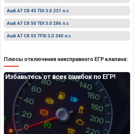
Audi A7 C8 45 TDI 3.0 231 л.с
Audi A7 C8 50 TDI 3.0 286 л.с
Audi A7 C8 55 TFSI 3.0 340 л.с
Плюсы отключения неисправного ЕГР клапана:
Избавьтесь от всех ошибок по ЕГР!