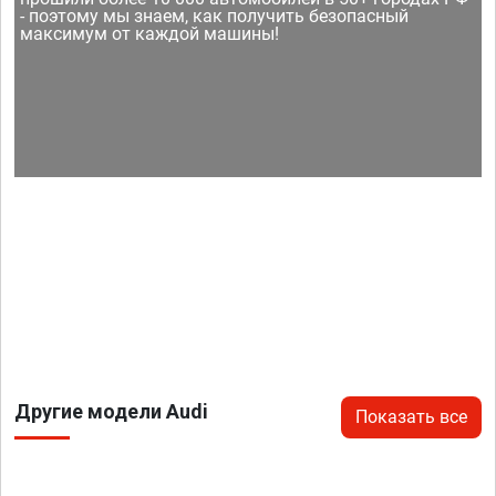
- поэтому мы знаем, как получить безопасный
максимум от каждой машины!
Другие модели Audi
Показать все