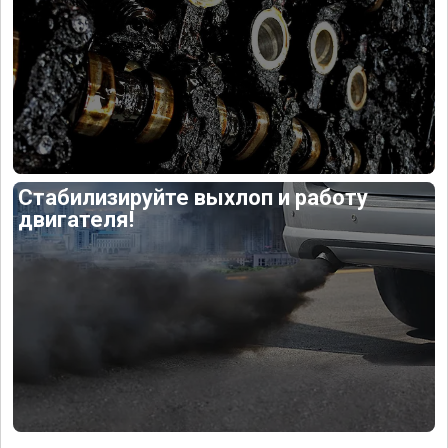
Стабилизируйте выхлоп и работу
двигателя!