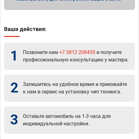
Ваши действия:
1
Позвоните нам
+7 3812 208435
и получите
профессиональную консультацию у мастера.
2
Запишитесь на удобное время и приезжайте
к нам в сервис на установку чип тюнинга.
3
Оставьте автомобиль на 1-3 часа для
индивидуальной настройки.