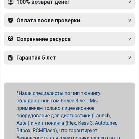
100% возврат денег
Оплата после проверки
Сохранение ресурса
Гарантия 5 лет
Наши специалисты по чип тюнингу
обладают опытом более 8 лет. Мы
применяем только лицензионное
оборудование для диагностики (Launch,
Autel) и чип тюнинга (Flex, Kess 3, Autotuner,
Bitbox, PCMFlash), что гарантирует
безопасность для электроники вашего авто.