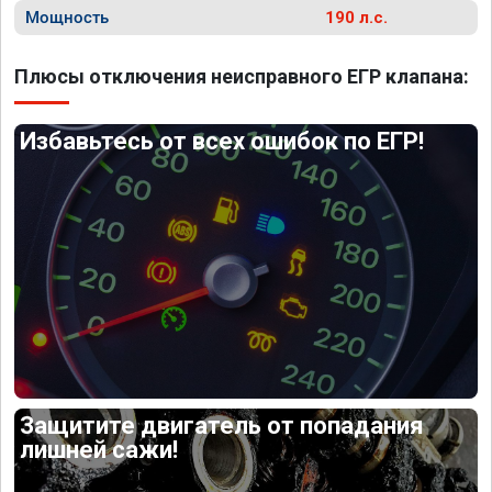
Мощность
190 л.с.
Плюсы отключения неисправного ЕГР клапана:
Избавьтесь от всех ошибок по ЕГР!
Защитите двигатель от попадания
лишней сажи!