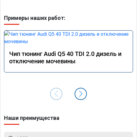
Примеры наших работ:
Чип тюнинг Audi Q5 40 TDI 2.0 дизель и
отключение мочевины
Наши преимущества