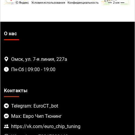
О нас
Омск, ул. 7-я линия, 227а
Пн-Сб | 09:00 - 19:00
Контакты
Telegram: EuroCT_bot
Max: Евро Чип Тюнинг
https://vk.com/euro_chip_tuning