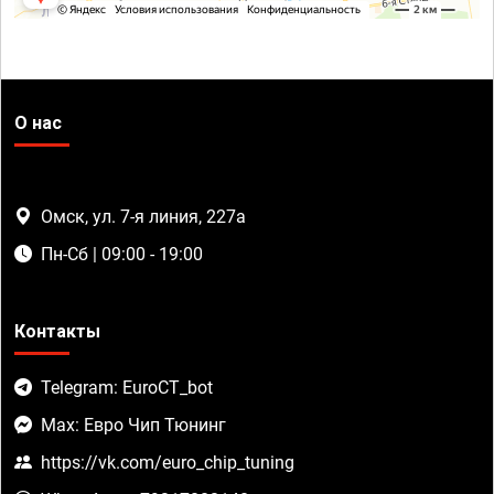
О нас
Омск, ул. 7-я линия, 227а
Пн-Сб | 09:00 - 19:00
Контакты
Telegram: EuroCT_bot
Max: Евро Чип Тюнинг
https://vk.com/euro_chip_tuning