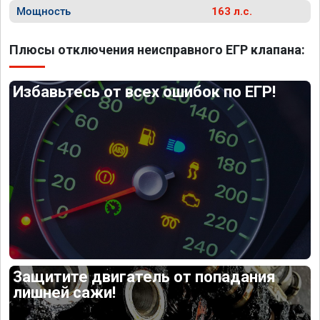
Мощность
163 л.с.
Плюсы отключения неисправного ЕГР клапана:
Избавьтесь от всех ошибок по ЕГР!
Защитите двигатель от попадания
лишней сажи!