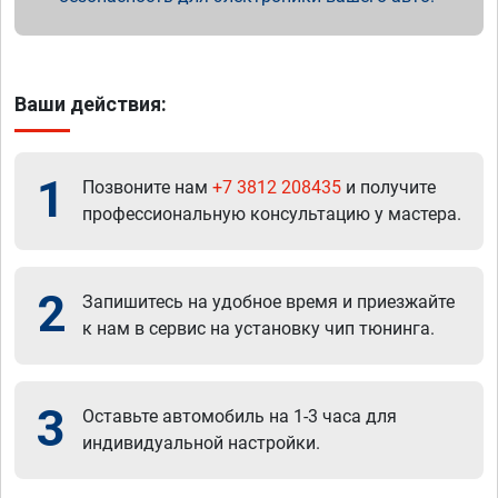
Ваши действия:
1
Позвоните нам
+7 3812 208435
и получите
профессиональную консультацию у мастера.
2
Запишитесь на удобное время и приезжайте
к нам в сервис на установку чип тюнинга.
3
Оставьте автомобиль на 1-3 часа для
индивидуальной настройки.