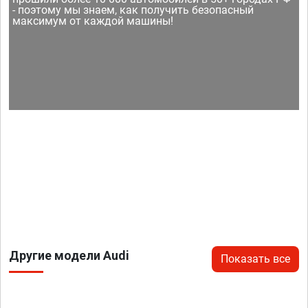
- поэтому мы знаем, как получить безопасный
максимум от каждой машины!
Другие модели Audi
Показать все