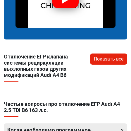
Отключение ЕГР клапана
Показать все
системы рециркуляции
выхлопных газов других
модификаций Audi A4 B6
Частые вопросы про отключение ЕГР Audi A4
2.5 TDI B6 163 л.с.
Когда необходимо программное