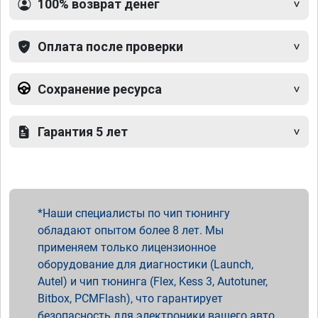
100% возврат денег
Оплата после проверки
Сохранение ресурса
Гарантия 5 лет
Наши специалисты по чип тюнингу
обладают опытом более 8 лет. Мы
применяем только лицензионное
оборудование для диагностики (Launch,
Autel) и чип тюнинга (Flex, Kess 3, Autotuner,
Bitbox, PCMFlash), что гарантирует
безопасность для электроники вашего авто.