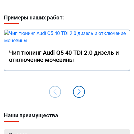
Примеры наших работ:
Чип тюнинг Audi Q5 40 TDI 2.0 дизель и
отключение мочевины
Наши преимущества