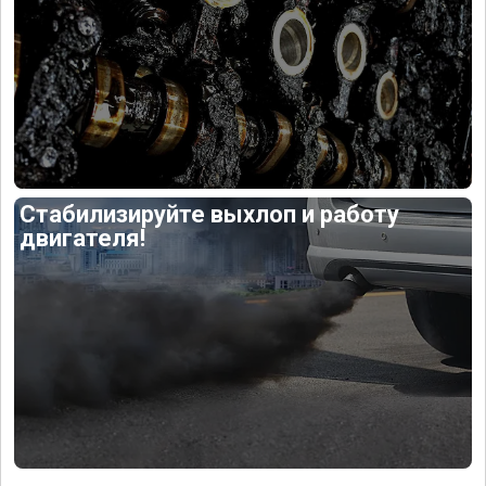
Стабилизируйте выхлоп и работу
двигателя!