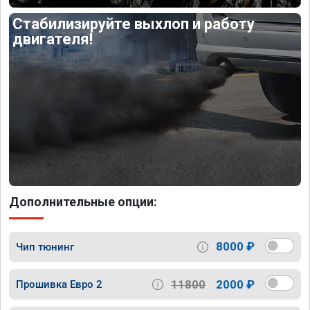
Стабилизируйте выхлоп и работу
двигателя!
Дополнительные опции:
8000 ₽
Чип тюнинг
11800
2000 ₽
Прошивка Евро 2