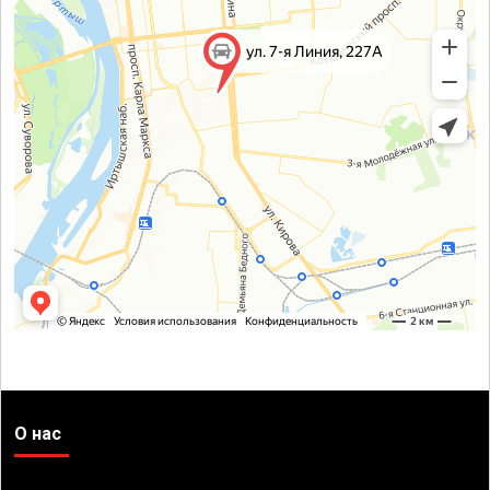
О нас