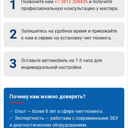
1
Позвоните нам
+7 3812 208435
и получите
профессиональную консультацию у мастера.
2
Запишитесь на удобное время и приезжайте
к нам в сервис на установку чип тюнинга.
3
Оставьте автомобиль на 1-3 часа для
индивидуальной настройки.
Почему нам можно доверять?
✅ Опыт — более 8 лет в сфере чип-тюнинга.
✅ Экспертность — работаем с современными ЭБУ
и диагностическим оборудованием.