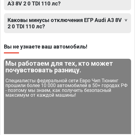
A3 8V 2 0 TDI 110 лс?
Каковы минусы отключения ЕГР Audi A3 8V
2 0 TDI 110 лс?
Вы не узнаете ваш автомобиль!
Мы работаем для тех, кто может
почувствовать разницу.
Специалисты федеральной сети Евро Чип Тюнинг
прошили более 10 000 автомобилей в 50+ городах РФ
- поэтому мы знаем, как получить безопасный
максимум от каждой машины!