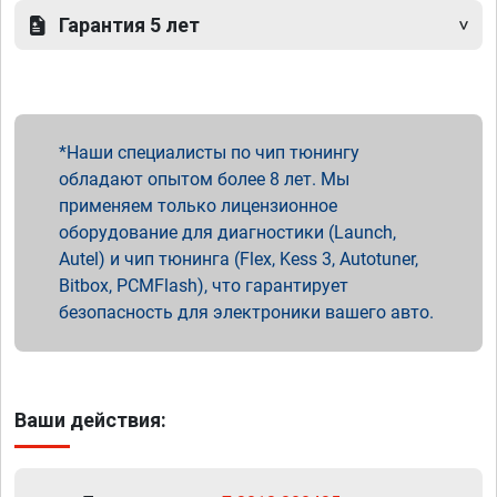
Гарантия 5 лет
Наши специалисты по чип тюнингу
обладают опытом более 8 лет. Мы
применяем только лицензионное
оборудование для диагностики (Launch,
Autel) и чип тюнинга (Flex, Kess 3, Autotuner,
Bitbox, PCMFlash), что гарантирует
безопасность для электроники вашего авто.
Ваши действия: