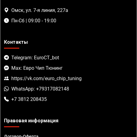
Омск, ул. 7-я линия, 227а
Пн-Сб | 09:00 - 19:00
Контакты
Telegram: EuroCT_bot
Max: Евро Чип Тюнинг
https://vk.com/euro_chip_tuning
WhatsApp: +79317082148
+7 3812 208435
Правовая информация
Договор-Оферта