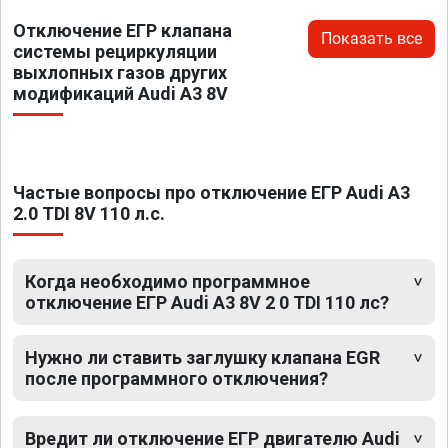
Отключение ЕГР клапана
Показать все
системы рециркуляции
выхлопных газов других
модификаций Audi A3 8V
Частые вопросы про отключение ЕГР Audi A3
2.0 TDI 8V 110 л.с.
Когда необходимо программное
отключение ЕГР Audi A3 8V 2 0 TDI 110 лс?
Нужно ли ставить заглушку клапана EGR
после программного отключения?
Вредит ли отключение ЕГР двигателю Audi