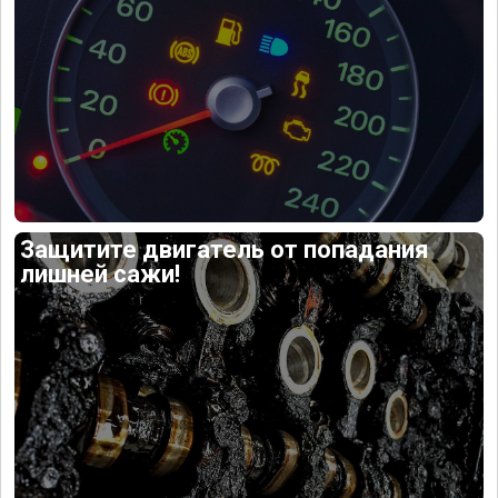
Защитите двигатель от попадания
лишней сажи!