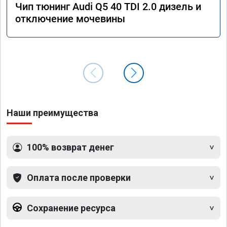
Чип тюнинг Audi Q5 40 TDI 2.0 дизель и
отключение мочевины
Наши преимущества
100% возврат денег
Оплата после проверки
Сохранение ресурса