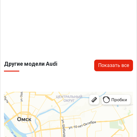
Другие модели Audi
Показать все