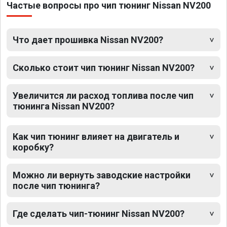
Частые вопросы про чип тюнинг Nissan NV200
Что дает прошивка Nissan NV200?
Сколько стоит чип тюнинг Nissan NV200?
Увеличится ли расход топлива после чип
тюнинга Nissan NV200?
Как чип тюнинг влияет на двигатель и
коробку?
Можно ли вернуть заводские настройки
после чип тюнинга?
Где сделать чип-тюнинг Nissan NV200?