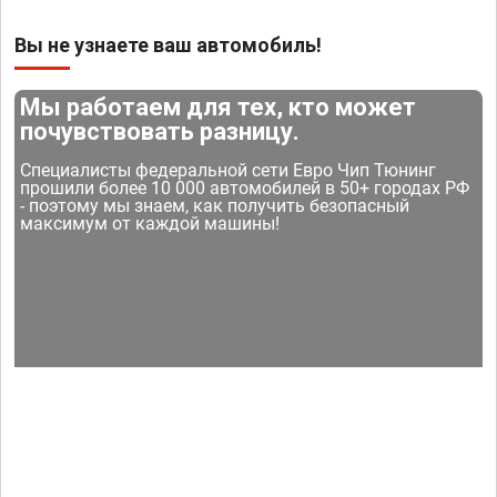
Вы не узнаете ваш автомобиль!
Мы работаем для тех, кто может
почувствовать разницу.
Специалисты федеральной сети Евро Чип Тюнинг
прошили более 10 000 автомобилей в 50+ городах РФ
- поэтому мы знаем, как получить безопасный
максимум от каждой машины!