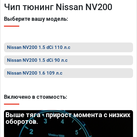
Чип тюнинг Nissan NV200
Выберите вашу модель:
Nissan NV200 1.5 dCi 110 л.с
Nissan NV200 1.5 dCi 90 л.с
Nissan NV200 1.6 109 л.с
Включено в стоимость:
Выше тяга - прирост момента с низких
оборотов.