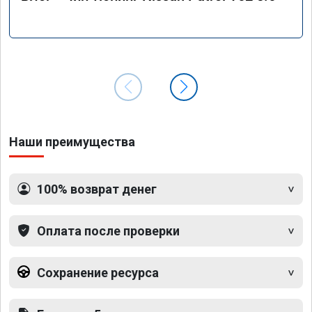
Наши преимущества
100% возврат денег
Оплата после проверки
Сохранение ресурса