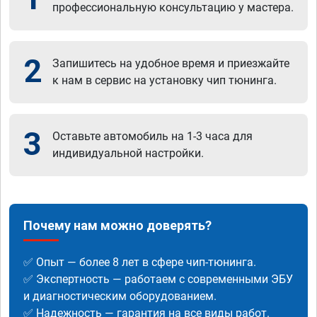
профессиональную консультацию у мастера.
2
Запишитесь на удобное время и приезжайте
к нам в сервис на установку чип тюнинга.
3
Оставьте автомобиль на 1-3 часа для
индивидуальной настройки.
Почему нам можно доверять?
✅ Опыт — более 8 лет в сфере чип-тюнинга.
✅ Экспертность — работаем с современными ЭБУ
и диагностическим оборудованием.
✅ Надежность — гарантия на все виды работ.