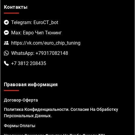
Контакты
Telegram: EuroCT_bot
Max: Евро Чип Тюнинг
https://vk.com/euro_chip_tuning
WhatsApp: +79317082148
+7 3812 208435
Правовая информация
Договор-Оферта
Политика Конфиденциальности. Согласие На Обработку
Персональных Данных.
Формы Оплаты