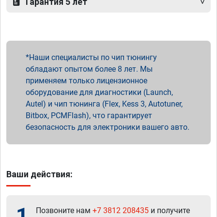
Гарантия 5 лет
Наши специалисты по чип тюнингу
обладают опытом более 8 лет. Мы
применяем только лицензионное
оборудование для диагностики (Launch,
Autel) и чип тюнинга (Flex, Kess 3, Autotuner,
Bitbox, PCMFlash), что гарантирует
безопасность для электроники вашего авто.
Ваши действия:
1
Позвоните нам
+7 3812 208435
и получите