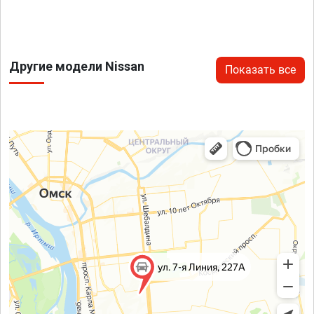
Другие модели Nissan
Показать все