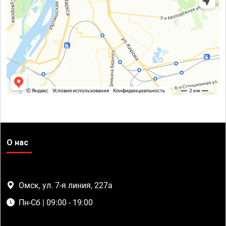
О нас
Омск, ул. 7-я линия, 227а
Пн-Сб | 09:00 - 19:00