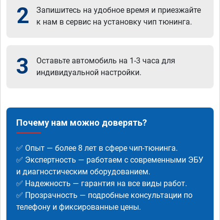
2
Запишитесь на удобное время и приезжайте
к нам в сервис на установку чип тюнинга.
3
Оставьте автомобиль на 1-3 часа для
индивидуальной настройки.
Почему нам можно доверять?
✅ Опыт — более 8 лет в сфере чип-тюнинга.
✅ Экспертность — работаем с современными ЭБУ
и диагностическим оборудованием.
✅ Надежность — гарантия на все виды работ.
✅ Прозрачность — подробные консультации по
телефону и фиксированные цены.