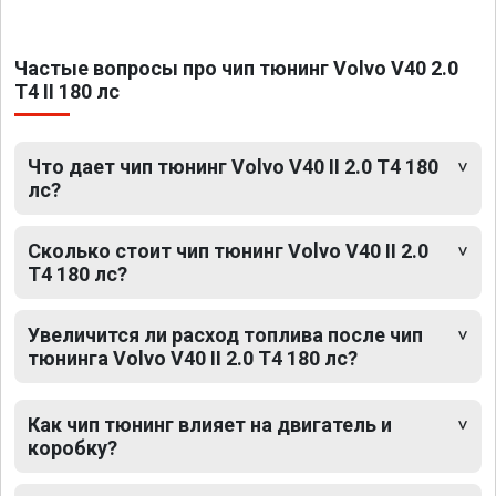
Частые вопросы про чип тюнинг Volvo V40 2.0
T4 II 180 лс
Что дает чип тюнинг Volvo V40 II 2.0 T4 180
лс?
Сколько стоит чип тюнинг Volvo V40 II 2.0
T4 180 лс?
Увеличится ли расход топлива после чип
тюнинга Volvo V40 II 2.0 T4 180 лс?
Как чип тюнинг влияет на двигатель и
коробку?