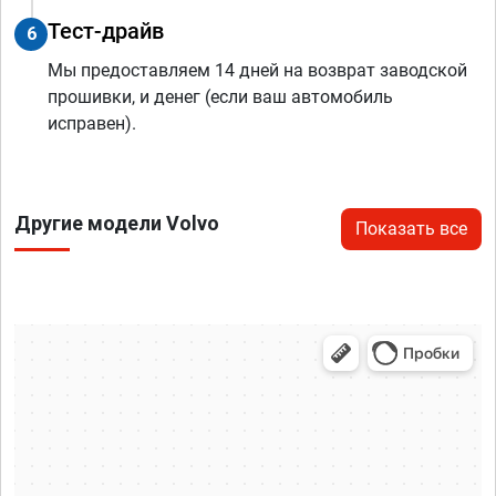
Тест-драйв
6
Мы предоставляем 14 дней на возврат заводской
прошивки, и денег (если ваш автомобиль
исправен).
Другие модели Volvo
Показать все