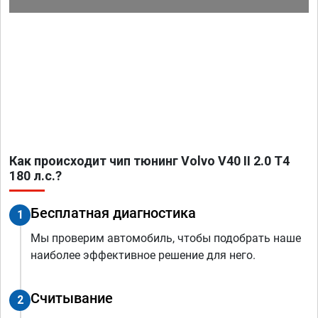
Как происходит чип тюнинг Volvo V40 II 2.0 T4
180 л.с.?
Бесплатная диагностика
1
Мы проверим автомобиль, чтобы подобрать наше
наиболее эффективное решение для него.
Считывание
2