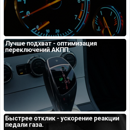
Лучше подхват - оптимизация
переключений АКПП.
Быстрее отклик - ускорение реакции
педали газа.