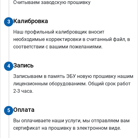
Считываем заводскую прошивку
Калибровка
3
Наш профильный калибровщик вносит
необходимые корректировки в считанный файл, в
соответствии с вашими пожеланиями.
Запись
4
Записываем в память ЭБУ новую прошивку нашим
лицензионным оборудованием. Общий срок работ
2-3 часа.
Оплата
5
Вы оплачиваете наши услуги, мы отправляем вам
сертификат на прошивку в электронном виде.