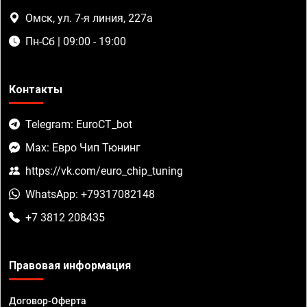
Омск, ул. 7-я линия, 227а
Пн-Сб | 09:00 - 19:00
Контакты
Telegram: EuroCT_bot
Max: Евро Чип Тюнинг
https://vk.com/euro_chip_tuning
WhatsApp: +79317082148
+7 3812 208435
Правовая информация
Договор-Оферта