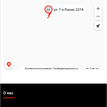
О нас