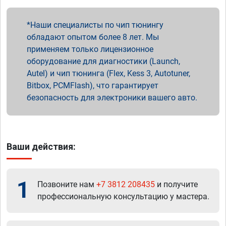
Наши специалисты по чип тюнингу
обладают опытом более 8 лет. Мы
применяем только лицензионное
оборудование для диагностики (Launch,
Autel) и чип тюнинга (Flex, Kess 3, Autotuner,
Bitbox, PCMFlash), что гарантирует
безопасность для электроники вашего авто.
Ваши действия:
1
Позвоните нам
+7 3812 208435
и получите
профессиональную консультацию у мастера.