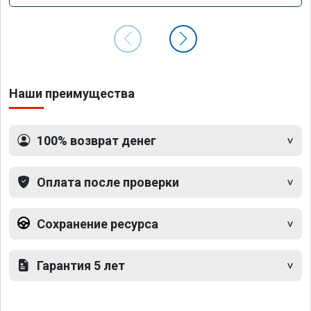
Наши преимущества
100% возврат денег
Оплата после проверки
Сохранение ресурса
Гарантия 5 лет