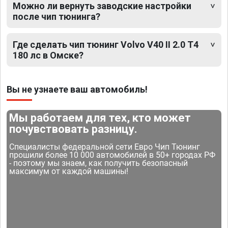
Можно ли вернуть заводские настройки
после чип тюнинга?
Где сделать чип тюнинг Volvo V40 II 2.0 T4
180 лс в Омске?
Вы не узнаете ваш автомобиль!
Мы работаем для тех, кто может
почувствовать разницу.
Специалисты федеральной сети Евро Чип Тюнинг
прошили более 10 000 автомобилей в 50+ городах РФ
- поэтому мы знаем, как получить безопасный
максимум от каждой машины!