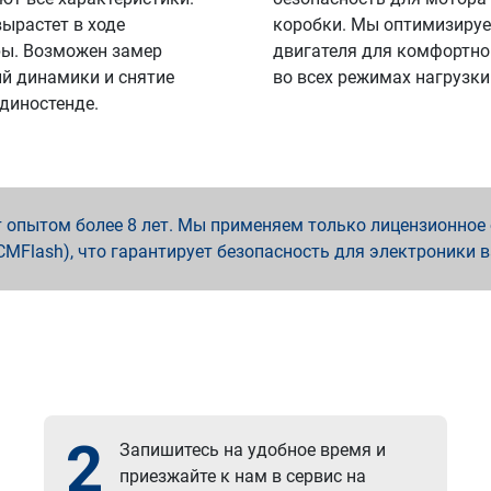
вырастет в ходе
коробки. Мы оптимизируе
ы. Возможен замер
двигателя для комфортно
й динамики и снятие
во всех режимах нагрузки
 диностенде.
опытом более 8 лет. Мы применяем только лицензионное о
x, PCMFlash), что гарантирует безопасность для электроники 
2
Запишитесь на удобное время и
приезжайте к нам в сервис на