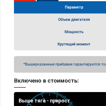
Параметр
Объем двигателя
Мощность
Крутящий момент
Вышеуказанные прибавки гарантируются то
Включено в стоимость:
Выше тяга - прирост