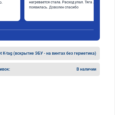
нагревается стала. Расход упал. Тяга 
. 
появилась. Доволен спасибо
t K-tag (вскрытие ЭБУ - на винтах без герметика)
ивок:
В наличии