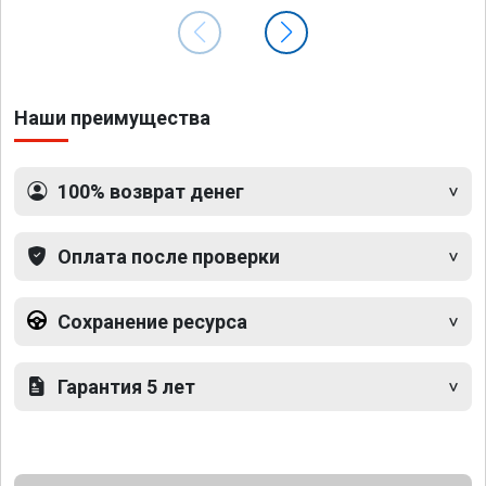
Наши преимущества
100% возврат денег
Оплата после проверки
Сохранение ресурса
Гарантия 5 лет