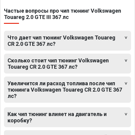
Частые вопросы про чип тюнинг Volkswagen
Touareg 2.0 GTE III 367 лс
Что дает чип тюнинг Volkswagen Touareg
CR 2.0 GTE 367 лс?
Сколько стоит чип тюнинг Volkswagen
Touareg CR 2.0 GTE 367 лс?
Увеличится ли расход топлива после чип
тюнинга Volkswagen Touareg CR 2.0 GTE 367
лс?
Как чип тюнинг влияет на двигатель и
коробку?