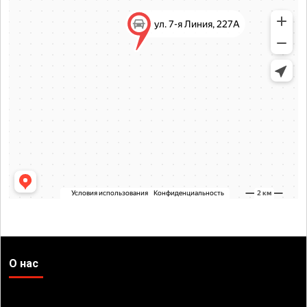
О нас