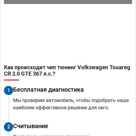
Как происходит чип тюнинг Volkswagen Touareg
CR 2.0 GTE 367 л.с.?
Бесплатная диагностика
1
Мы проверим автомобиль, чтобы подобрать наше
наиболее эффективное решение для него.
Считывание
2