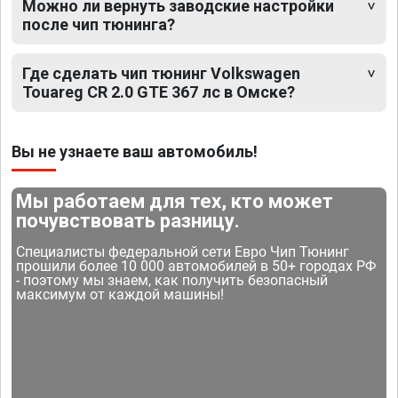
Можно ли вернуть заводские настройки
после чип тюнинга?
Где сделать чип тюнинг Volkswagen
Touareg CR 2.0 GTE 367 лс в Омске?
Вы не узнаете ваш автомобиль!
Мы работаем для тех, кто может
почувствовать разницу.
Специалисты федеральной сети Евро Чип Тюнинг
прошили более 10 000 автомобилей в 50+ городах РФ
- поэтому мы знаем, как получить безопасный
максимум от каждой машины!