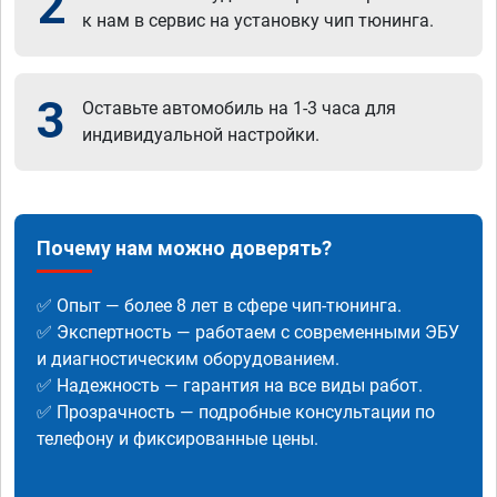
2
к нам в сервис на установку чип тюнинга.
3
Оставьте автомобиль на 1-3 часа для
индивидуальной настройки.
Почему нам можно доверять?
✅ Опыт — более 8 лет в сфере чип-тюнинга.
✅ Экспертность — работаем с современными ЭБУ
и диагностическим оборудованием.
✅ Надежность — гарантия на все виды работ.
✅ Прозрачность — подробные консультации по
телефону и фиксированные цены.