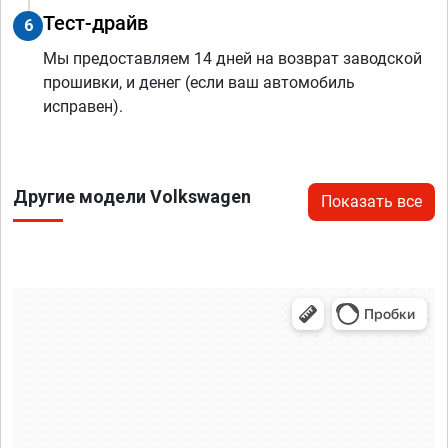
Тест-драйв
6
Мы предоставляем 14 дней на возврат заводской
прошивки, и денег (если ваш автомобиль
исправен).
Другие модели Volkswagen
Показать все