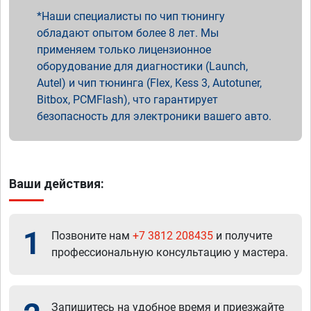
Наши специалисты по чип тюнингу
обладают опытом более 8 лет. Мы
применяем только лицензионное
оборудование для диагностики (Launch,
Autel) и чип тюнинга (Flex, Kess 3, Autotuner,
Bitbox, PCMFlash), что гарантирует
безопасность для электроники вашего авто.
Ваши действия:
1
Позвоните нам
+7 3812 208435
и получите
профессиональную консультацию у мастера.
Запишитесь на удобное время и приезжайте