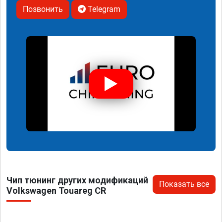
Позвонить
Telegram
Чип тюнинг других модификаций
Показать все
Volkswagen Touareg CR