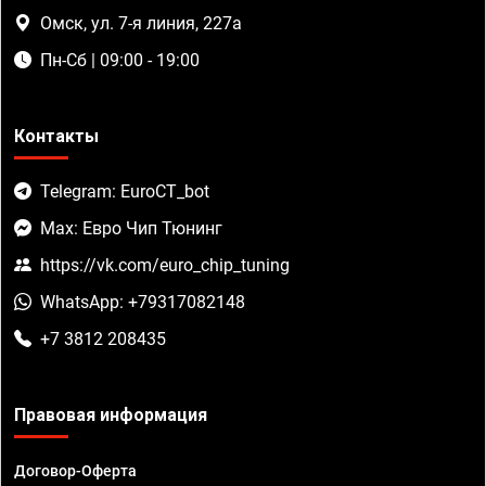
Омск, ул. 7-я линия, 227а
Пн-Сб | 09:00 - 19:00
Контакты
Telegram: EuroCT_bot
Max: Евро Чип Тюнинг
https://vk.com/euro_chip_tuning
WhatsApp: +79317082148
+7 3812 208435
Правовая информация
Договор-Оферта