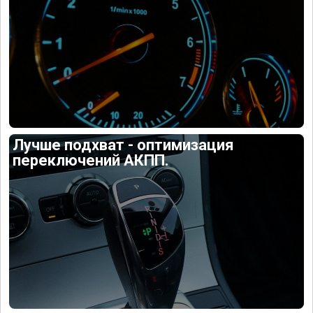
Лучше подхват - оптимизация
переключений АКПП.