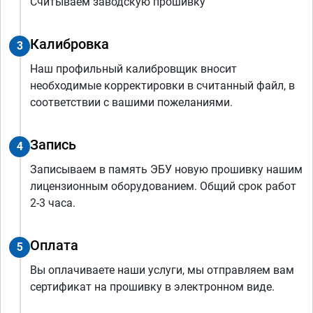
Считываем заводскую прошивку
Калибровка
3
Наш профильный калибровщик вносит
необходимые корректировки в считанный файл, в
соответствии с вашими пожеланиями.
Запись
4
Записываем в память ЭБУ новую прошивку нашим
лицензионным оборудованием. Общий срок работ
2-3 часа.
Оплата
5
Вы оплачиваете наши услуги, мы отправляем вам
сертификат на прошивку в электронном виде.