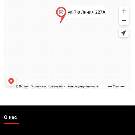
О нас