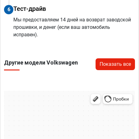
Тест-драйв
6
Мы предоставляем 14 дней на возврат заводской
прошивки, и денег (если ваш автомобиль
исправен).
Другие модели Volkswagen
Показать все