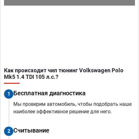
Как происходит чип тюнинг Volkswagen Polo
Mk5 1.4 TDI 105 л.с.?
Бесплатная диагностика
1
Мы проверим автомобиль, чтобы подобрать наше
наиболее эффективное решение для него.
Считывание
2