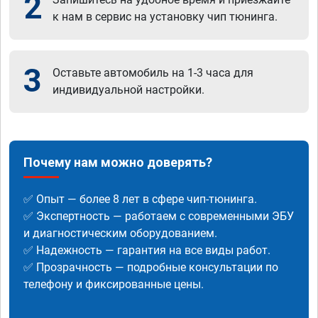
2
к нам в сервис на установку чип тюнинга.
3
Оставьте автомобиль на 1-3 часа для
индивидуальной настройки.
Почему нам можно доверять?
✅ Опыт — более 8 лет в сфере чип-тюнинга.
✅ Экспертность — работаем с современными ЭБУ
и диагностическим оборудованием.
✅ Надежность — гарантия на все виды работ.
✅ Прозрачность — подробные консультации по
телефону и фиксированные цены.