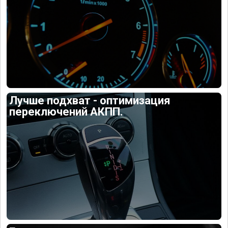
Лучше подхват - оптимизация
переключений АКПП.