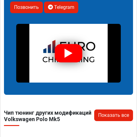
Позвонить
Telegram
Чип тюнинг других модификаций
Показать все
Volkswagen Polo Mk5