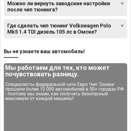
Можно ли вернуть заводские настройки
после чип тюнинга?
Где сделать чип тюнинг Volkswagen Polo
Mk5 1.4 TDI дизель 105 лс в Омске?
Вы не узнаете ваш автомобиль!
Мы работаем для тех, кто может
почувствовать разницу.
Специалисты федеральной сети Евро Чип Тюнинг
прошили более 10 000 автомобилей в 50+ городах РФ
- поэтому мы знаем, как получить безопасный
максимум от каждой машины!