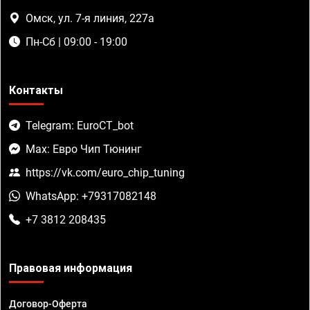
Омск, ул. 7-я линия, 227а
Пн-Сб | 09:00 - 19:00
Контакты
Telegram: EuroCT_bot
Max: Евро Чип Тюнинг
https://vk.com/euro_chip_tuning
WhatsApp: +79317082148
+7 3812 208435
Правовая информация
Договор-Оферта