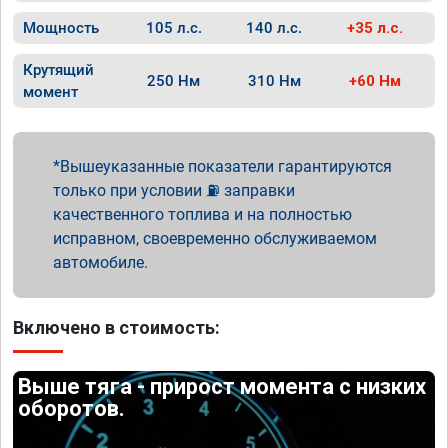
Мощность
105 л.с.
140 л.с.
+35 л.с.
Крутящий
250 Нм
310 Нм
+60 Нм
момент
Вышеуказанные показатели гарантируются
только при условии ⛽ заправки
качественного топлива и на полностью
исправном, своевременно обслуживаемом
автомобиле.
Включено в стоимость:
Выше тяга - прирост момента с низких
оборотов.