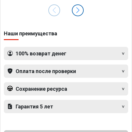
Наши преимущества
100% возврат денег
Оплата после проверки
Сохранение ресурса
Гарантия 5 лет