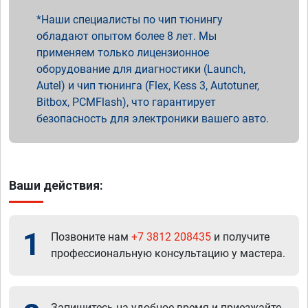
Наши специалисты по чип тюнингу
обладают опытом более 8 лет. Мы
применяем только лицензионное
оборудование для диагностики (Launch,
Autel) и чип тюнинга (Flex, Kess 3, Autotuner,
Bitbox, PCMFlash), что гарантирует
безопасность для электроники вашего авто.
Ваши действия:
1
Позвоните нам
+7 3812 208435
и получите
профессиональную консультацию у мастера.
Запишитесь на удобное время и приезжайте