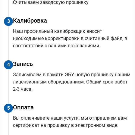
Считываем заводскую прошивку
Калибровка
3
Наш профильный калибровщик вносит
необходимые корректировки в считанный файл, в
соответствии с вашими пожеланиями.
Запись
4
Записываем в память ЭБУ новую прошивку нашим
лицензионным оборудованием. Общий срок работ
2-3 часа.
Оплата
5
Вы оплачиваете наши услуги, мы отправляем вам
сертификат на прошивку в электронном виде.