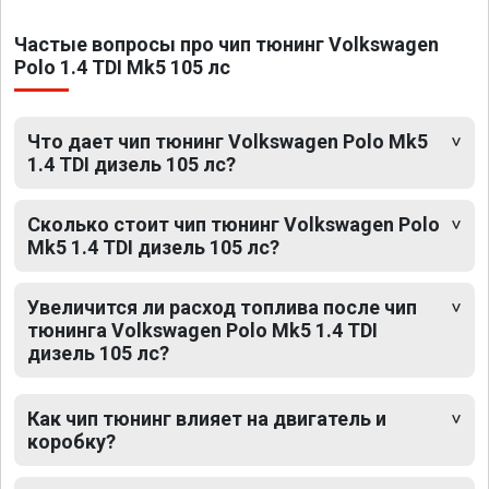
Частые вопросы про чип тюнинг Volkswagen
Polo 1.4 TDI Mk5 105 лс
Что дает чип тюнинг Volkswagen Polo Mk5
1.4 TDI дизель 105 лс?
Сколько стоит чип тюнинг Volkswagen Polo
Mk5 1.4 TDI дизель 105 лс?
Увеличится ли расход топлива после чип
тюнинга Volkswagen Polo Mk5 1.4 TDI
дизель 105 лс?
Как чип тюнинг влияет на двигатель и
коробку?