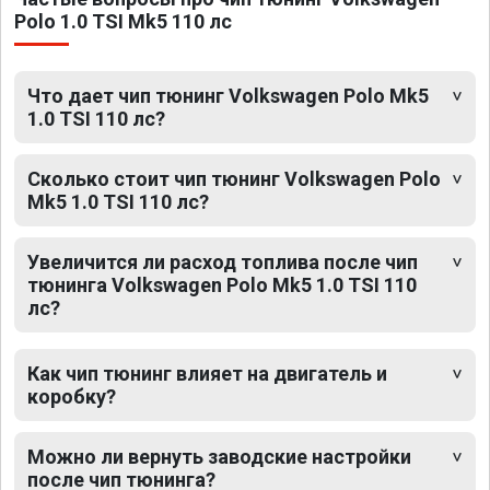
Polo 1.0 TSI Mk5 110 лс
Что дает чип тюнинг Volkswagen Polo Mk5
1.0 TSI 110 лс?
Сколько стоит чип тюнинг Volkswagen Polo
Mk5 1.0 TSI 110 лс?
Увеличится ли расход топлива после чип
тюнинга Volkswagen Polo Mk5 1.0 TSI 110
лс?
Как чип тюнинг влияет на двигатель и
коробку?
Можно ли вернуть заводские настройки
после чип тюнинга?