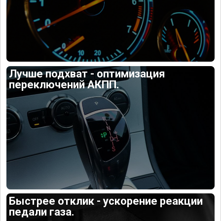
Лучше подхват - оптимизация
переключений АКПП.
Быстрее отклик - ускорение реакции
педали газа.