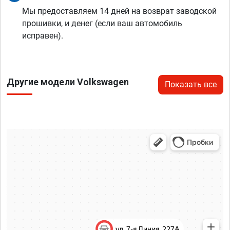
Мы предоставляем 14 дней на возврат заводской
прошивки, и денег (если ваш автомобиль
исправен).
Другие модели Volkswagen
Показать все