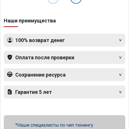
Наши преимущества
100% возврат денег
Оплата после проверки
Сохранение ресурса
Гарантия 5 лет
Наши специалисты по чип тюнингу