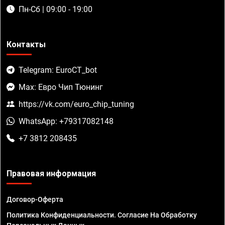
Пн-Сб | 09:00 - 19:00
Контакты
Telegram: EuroCT_bot
Max: Евро Чип Тюнинг
https://vk.com/euro_chip_tuning
WhatsApp: +79317082148
+7 3812 208435
Правовая информация
Договор-Оферта
Политика Конфиденциальности. Согласие На Обработку