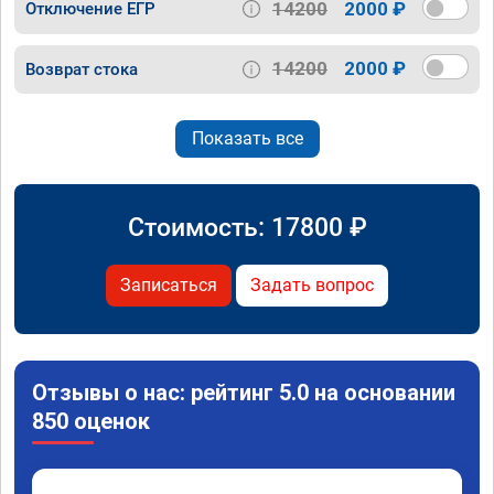
14200
2000 ₽
Отключение ЕГР
14200
2000 ₽
Возврат стока
Показать все
Стоимость:
17800
₽
Записаться
Задать вопрос
Отзывы о нас: рейтинг 5.0 на основании
850 оценок