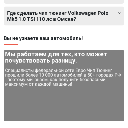
Где сделать чип тюнинг Volkswagen Polo
Mk5 1.0 TSI 110 лс в Омске?
Вы не узнаете ваш автомобиль!
Мы работаем для тех, кто может
почувствовать разницу.
Специалисты федеральной сети Евро Чип Тюнинг
прошили более 10 000 автомобилей в 50+ городах РФ
- поэтому мы знаем, как получить безопасный
максимум от каждой машины!