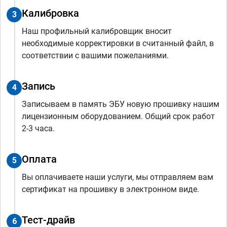
Калибровка
3
Наш профильный калибровщик вносит
необходимые корректировки в считанный файл, в
соответствии с вашими пожеланиями.
Запись
4
Записываем в память ЭБУ новую прошивку нашим
лицензионным оборудованием. Общий срок работ
2-3 часа.
Оплата
5
Вы оплачиваете наши услуги, мы отправляем вам
сертификат на прошивку в электронном виде.
Тест-драйв
6