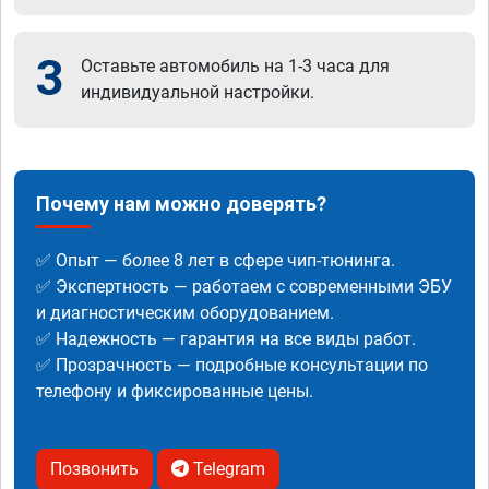
3
Оставьте автомобиль на 1-3 часа для
индивидуальной настройки.
Почему нам можно доверять?
✅ Опыт — более 8 лет в сфере чип-тюнинга.
✅ Экспертность — работаем с современными ЭБУ
и диагностическим оборудованием.
✅ Надежность — гарантия на все виды работ.
✅ Прозрачность — подробные консультации по
телефону и фиксированные цены.
Позвонить
Telegram