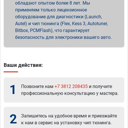
обладают опытом более 8 лет. Мы
применяем только лицензионное
оборудование для диагностики (Launch,
Autel) и чип тюнинга (Flex, Kess 3, Autotuner,
Bitbox, PCMFlash), что гарантирует
безопасность для электроники вашего авто.
Ваши действия:
1
Позвоните нам
+7 3812 208435
и получите
профессиональную консультацию у мастера.
2
Запишитесь на удобное время и приезжайте
к нам в сервис на установку чип тюнинга.