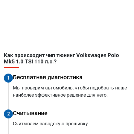
Как происходит чип тюнинг Volkswagen Polo
Mk5 1.0 TSI 110 л.с.?
Бесплатная диагностика
1
Мы проверим автомобиль, чтобы подобрать наше
наиболее эффективное решение для него.
Считывание
2
Считываем заводскую прошивку