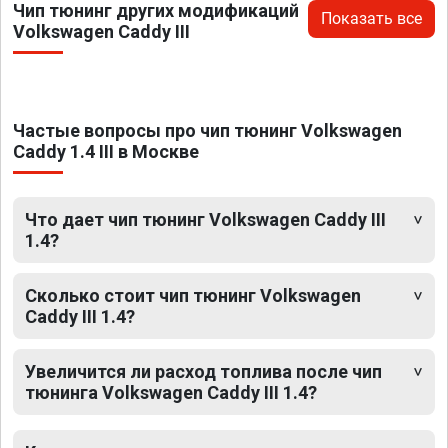
Чип тюнинг других модификаций
Показать все
Volkswagen Caddy III
Частые вопросы про чип тюнинг Volkswagen
Caddy 1.4 III в Москве
Что дает чип тюнинг Volkswagen Caddy III
1.4?
Сколько стоит чип тюнинг Volkswagen
Caddy III 1.4?
Увеличится ли расход топлива после чип
тюнинга Volkswagen Caddy III 1.4?