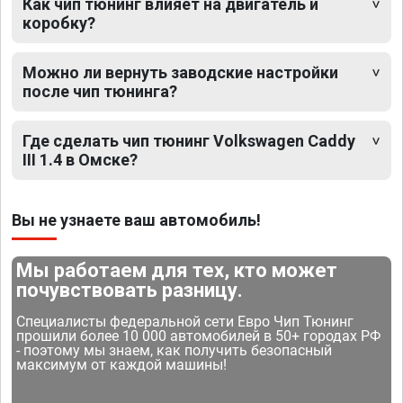
Как чип тюнинг влияет на двигатель и
коробку?
Можно ли вернуть заводские настройки
после чип тюнинга?
Где сделать чип тюнинг Volkswagen Caddy
III 1.4 в Омске?
Вы не узнаете ваш автомобиль!
Мы работаем для тех, кто может
почувствовать разницу.
Специалисты федеральной сети Евро Чип Тюнинг
прошили более 10 000 автомобилей в 50+ городах РФ
- поэтому мы знаем, как получить безопасный
максимум от каждой машины!