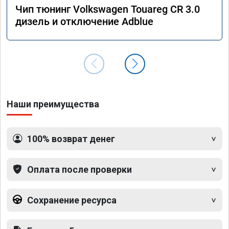
Чип тюнинг Volkswagen Touareg CR 3.0
дизель и отключение Adblue
Наши преимущества
100% возврат денег
Оплата после проверки
Сохранение ресурса