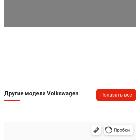
Другие модели Volkswagen
Показать все