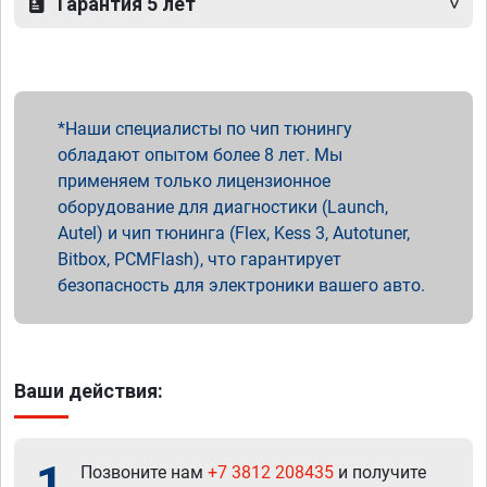
Гарантия 5 лет
Наши специалисты по чип тюнингу
обладают опытом более 8 лет. Мы
применяем только лицензионное
оборудование для диагностики (Launch,
Autel) и чип тюнинга (Flex, Kess 3, Autotuner,
Bitbox, PCMFlash), что гарантирует
безопасность для электроники вашего авто.
Ваши действия:
1
Позвоните нам
+7 3812 208435
и получите