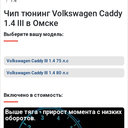
1.4
Чип тюнинг Volkswagen Caddy
1.4 III в Омске
Выберите вашу модель:
Volkswagen Caddy III 1.4 75 л.с
Volkswagen Caddy III 1.4 80 л.с
Включено в стоимость:
Выше тяга - прирост момента с низких
оборотов.