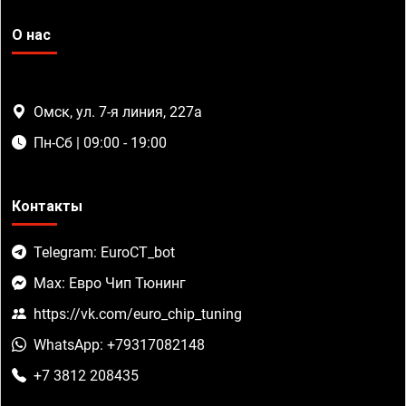
О нас
Омск, ул. 7-я линия, 227а
Пн-Сб | 09:00 - 19:00
Контакты
Telegram: EuroCT_bot
Max: Евро Чип Тюнинг
https://vk.com/euro_chip_tuning
WhatsApp: +79317082148
+7 3812 208435