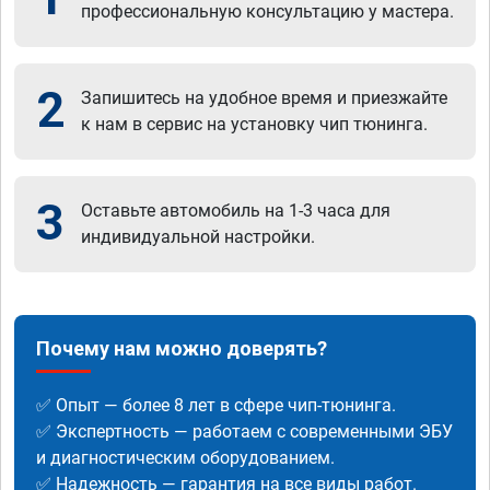
профессиональную консультацию у мастера.
2
Запишитесь на удобное время и приезжайте
к нам в сервис на установку чип тюнинга.
3
Оставьте автомобиль на 1-3 часа для
индивидуальной настройки.
Почему нам можно доверять?
✅ Опыт — более 8 лет в сфере чип-тюнинга.
✅ Экспертность — работаем с современными ЭБУ
и диагностическим оборудованием.
✅ Надежность — гарантия на все виды работ.