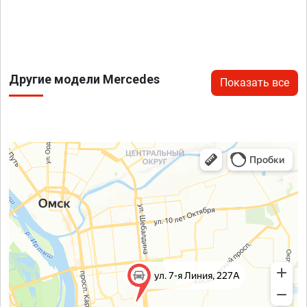
Другие модели Mercedes
Показать все