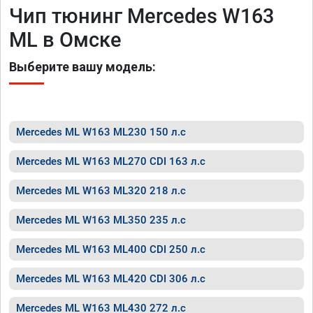
Чип тюнинг Mercedes W163
ML в Омске
Выберите вашу модель:
Mercedes ML W163 ML230 150 л.с
Mercedes ML W163 ML270 CDI 163 л.с
Mercedes ML W163 ML320 218 л.с
Mercedes ML W163 ML350 235 л.с
Mercedes ML W163 ML400 CDI 250 л.с
Mercedes ML W163 ML420 CDI 306 л.с
Mercedes ML W163 ML430 272 л.с