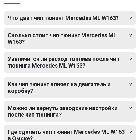
Что дает чип тюнинг Mercedes ML W163?
Сколько стоит чип тюнинг Mercedes ML
W163?
Увеличится ли расход топлива после чип
тюнинга Mercedes ML W163?
Как чип тюнинг влияет на двигатель и
коробку?
Можно ли вернуть заводские настройки
после чип тюнинга?
Где сделать чип тюнинг Mercedes ML W163
в Омске?