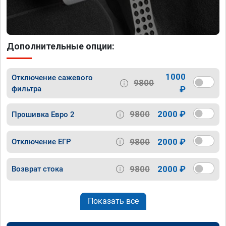
Дополнительные опции:
1000
Отключение сажевого
9800
фильтра
₽
9800
2000 ₽
Прошивка Евро 2
9800
2000 ₽
Отключение ЕГР
9800
2000 ₽
Возврат стока
Показать все