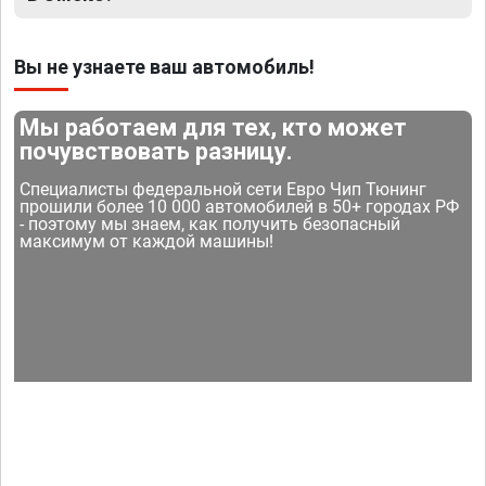
Вы не узнаете ваш автомобиль!
Мы работаем для тех, кто может
почувствовать разницу.
Специалисты федеральной сети Евро Чип Тюнинг
прошили более 10 000 автомобилей в 50+ городах РФ
- поэтому мы знаем, как получить безопасный
максимум от каждой машины!