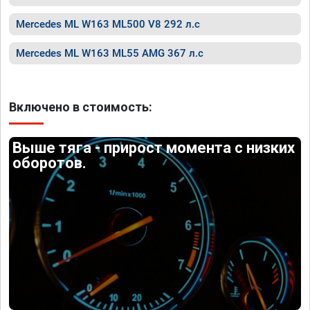
Mercedes ML W163 ML500 V8 292 л.с
Mercedes ML W163 ML55 AMG 367 л.с
Включено в стоимость:
Выше тяга - прирост момента с низких
оборотов.