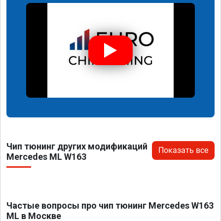
Чип тюнинг других модификаций
Показать все
Mercedes ML W163
Частые вопросы про чип тюнинг Mercedes W163
ML в Москве