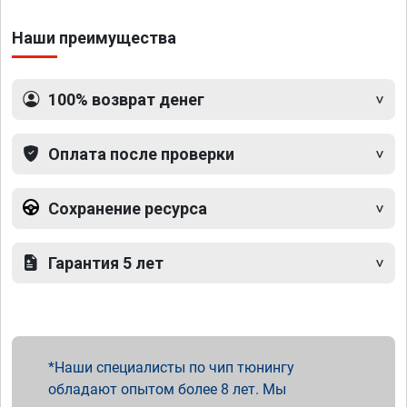
Наши преимущества
100% возврат денег
Оплата после проверки
Сохранение ресурса
Гарантия 5 лет
Наши специалисты по чип тюнингу
обладают опытом более 8 лет. Мы