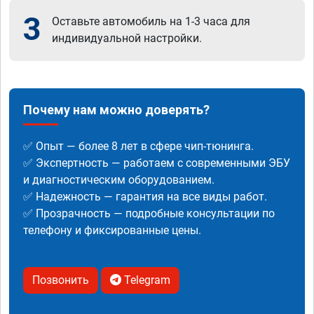
3
Оставьте автомобиль на 1-3 часа для
индивидуальной настройки.
Почему нам можно доверять?
✅ Опыт — более 8 лет в сфере чип-тюнинга.
✅ Экспертность — работаем с современными ЭБУ
и диагностическим оборудованием.
✅ Надежность — гарантия на все виды работ.
✅ Прозрачность — подробные консультации по
телефону и фиксированные цены.
Позвонить
Telegram