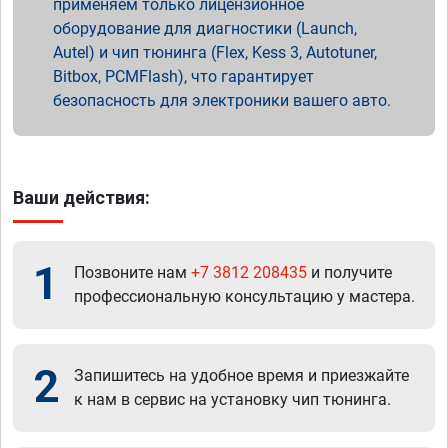
применяем только лицензионное
оборудование для диагностики (Launch,
Autel) и чип тюнинга (Flex, Kess 3, Autotuner,
Bitbox, PCMFlash), что гарантирует
безопасность для электроники вашего авто.
Ваши действия:
1
Позвоните нам
+7 3812 208435
и получите
профессиональную консультацию у мастера.
2
Запишитесь на удобное время и приезжайте
к нам в сервис на установку чип тюнинга.