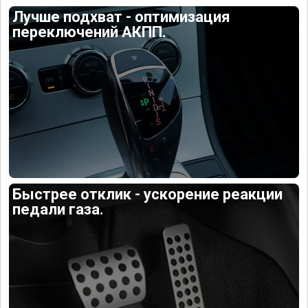
Лучше подхват - оптимизация
переключений АКПП.
Быстрее отклик - ускорение реакции
педали газа.