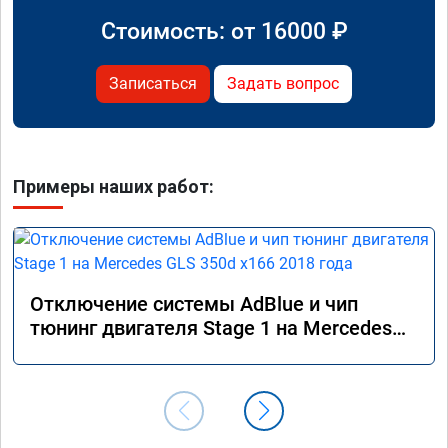
Стоимость: от
16000
₽
Записаться
Задать вопрос
Примеры наших работ:
Отключение системы AdBlue и чип
тюнинг двигателя Stage 1 на Mercedes
GLS 350d x166 2018 года