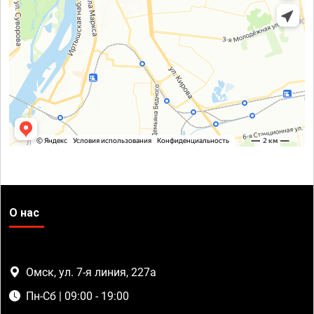
О нас
Омск, ул. 7-я линия, 227а
Пн-Сб | 09:00 - 19:00