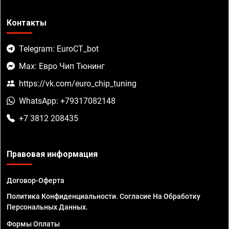
Контакты
Telegram: EuroCT_bot
Max: Евро Чип Тюнинг
https://vk.com/euro_chip_tuning
WhatsApp: +79317082148
+7 3812 208435
Правовая информация
Договор-Оферта
Политика Конфиденциальности. Согласие На Обработку
Персональных Данных.
Формы Оплаты