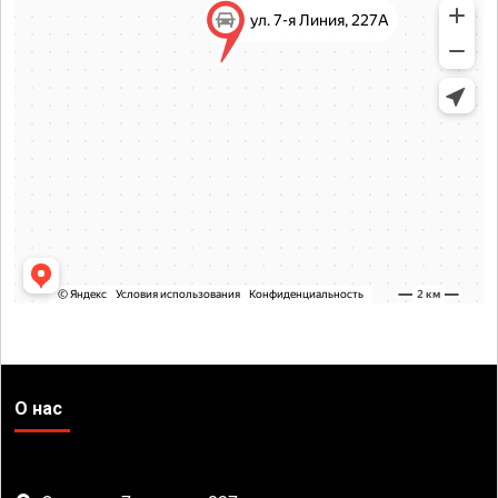
О нас