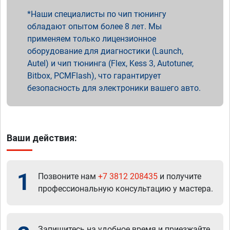
Наши специалисты по чип тюнингу
обладают опытом более 8 лет. Мы
применяем только лицензионное
оборудование для диагностики (Launch,
Autel) и чип тюнинга (Flex, Kess 3, Autotuner,
Bitbox, PCMFlash), что гарантирует
безопасность для электроники вашего авто.
Ваши действия:
1
Позвоните нам
+7 3812 208435
и получите
профессиональную консультацию у мастера.
Запишитесь на удобное время и приезжайте