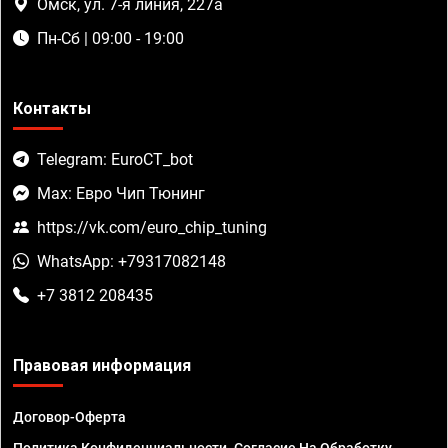
Омск, ул. 7-я линия, 227а
Пн-Сб | 09:00 - 19:00
Контакты
Telegram: EuroCT_bot
Max: Евро Чип Тюнинг
https://vk.com/euro_chip_tuning
WhatsApp: +79317082148
+7 3812 208435
Правовая информация
Договор-Оферта