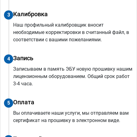
Калибровка
3
Наш профильный калибровщик вносит
необходимые корректировки в считанный файл, в
соответствии с вашими пожеланиями.
Запись
4
Записываем в память ЭБУ новую прошивку нашим
лицензионным оборудованием. Общий срок работ
3-4 часа.
Оплата
5
Вы оплачиваете наши услуги, мы отправляем вам
сертификат на прошивку в электронном виде.