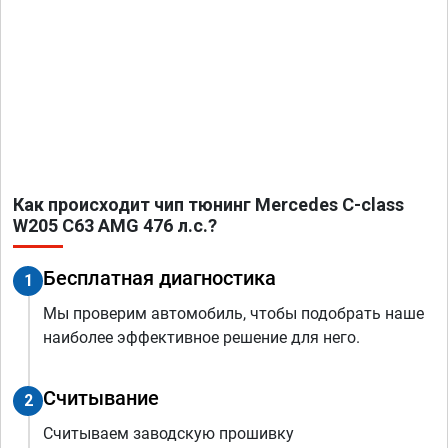
Как происходит чип тюнинг Mercedes C-class
W205 C63 AMG 476 л.с.?
Бесплатная диагностика
1
Мы проверим автомобиль, чтобы подобрать наше
наиболее эффективное решение для него.
Считывание
2
Считываем заводскую прошивку