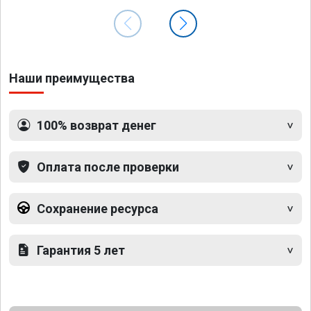
Наши преимущества
100% возврат денег
Оплата после проверки
Сохранение ресурса
Гарантия 5 лет