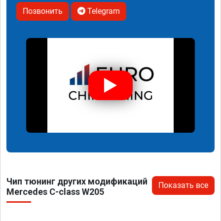
Позвонить
Telegram
Чип тюнинг других модификаций
Показать все
Mercedes C-class W205