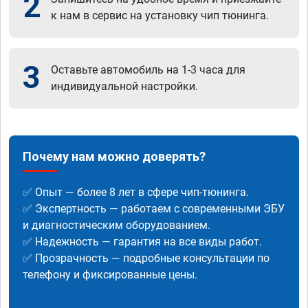
2
к нам в сервис на установку чип тюнинга.
3
Оставьте автомобиль на 1-3 часа для
индивидуальной настройки.
Почему нам можно доверять?
✅ Опыт — более 8 лет в сфере чип-тюнинга.
✅ Экспертность — работаем с современными ЭБУ
и диагностическим оборудованием.
✅ Надежность — гарантия на все виды работ.
✅ Прозрачность — подробные консультации по
телефону и фиксированные цены.