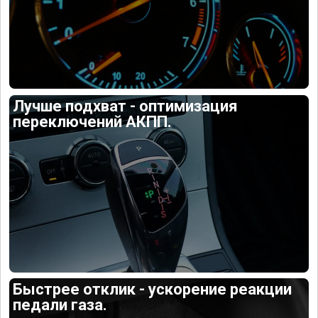
Лучше подхват - оптимизация
переключений АКПП.
Быстрее отклик - ускорение реакции
педали газа.