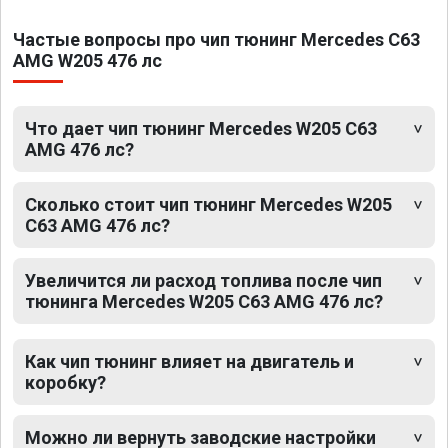
Частые вопросы про чип тюнинг Mercedes C63
AMG W205 476 лс
Что дает чип тюнинг Mercedes W205 C63
AMG 476 лс?
Сколько стоит чип тюнинг Mercedes W205
C63 AMG 476 лс?
Увеличится ли расход топлива после чип
тюнинга Mercedes W205 C63 AMG 476 лс?
Как чип тюнинг влияет на двигатель и
коробку?
Можно ли вернуть заводские настройки