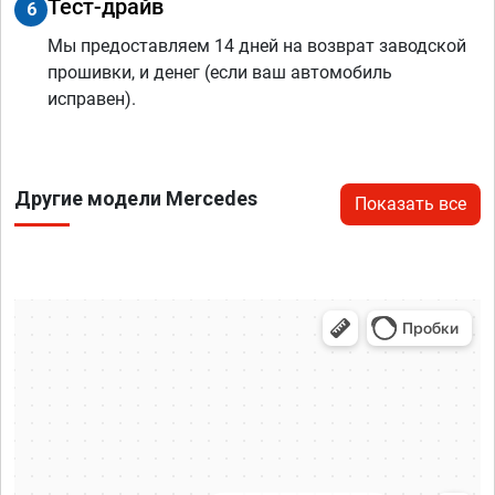
Тест-драйв
6
Мы предоставляем 14 дней на возврат заводской
прошивки, и денег (если ваш автомобиль
исправен).
Другие модели Mercedes
Показать все