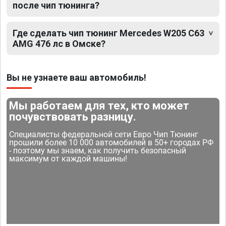
после чип тюнинга?
Где сделать чип тюнинг Mercedes W205 C63
AMG 476 лс в Омске?
Вы не узнаете ваш автомобиль!
Мы работаем для тех, кто может
почувствовать разницу.
Специалисты федеральной сети Евро Чип Тюнинг
прошили более 10 000 автомобилей в 50+ городах РФ
- поэтому мы знаем, как получить безопасный
максимум от каждой машины!