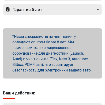
Гарантия 5 лет
Наши специалисты по чип тюнингу
обладают опытом более 8 лет. Мы
применяем только лицензионное
оборудование для диагностики (Launch,
Autel) и чип тюнинга (Flex, Kess 3, Autotuner,
Bitbox, PCMFlash), что гарантирует
безопасность для электроники вашего авто.
Ваши действия: