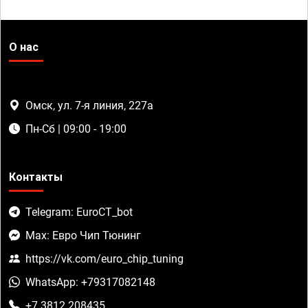
О нас
Омск, ул. 7-я линия, 227а
Пн-Сб | 09:00 - 19:00
Контакты
Telegram: EuroCT_bot
Max: Евро Чип Тюнинг
https://vk.com/euro_chip_tuning
WhatsApp: +79317082148
+7 3812 208435