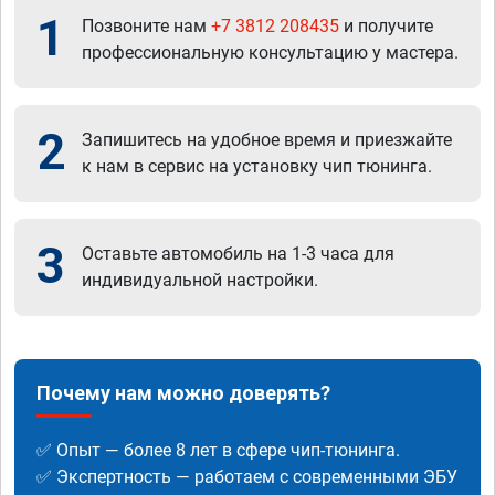
1
Позвоните нам
+7 3812 208435
и получите
профессиональную консультацию у мастера.
2
Запишитесь на удобное время и приезжайте
к нам в сервис на установку чип тюнинга.
3
Оставьте автомобиль на 1-3 часа для
индивидуальной настройки.
Почему нам можно доверять?
✅ Опыт — более 8 лет в сфере чип-тюнинга.
✅ Экспертность — работаем с современными ЭБУ