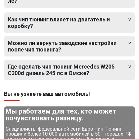
лс?
Как чип тюнинг влияет на двигатель и
коробку?
Можно ли вернуть заводские настройки
после чип тюнинга?
Где сделать чип тюнинг Mercedes W205
C300d дизель 245 лс в Омске?
Вы не узнаете ваш автомобиль!
Мы работаем для тех, кто может
почувствовать разницу.
Специалисты федеральной сети Евро Чип Тюнинг
прошили более 10 000 автомобилей в 50+ городах РФ
- поэтому мы знаем, как получить безопасный