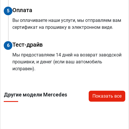
Оплата
5
Вы оплачиваете наши услуги, мы отправляем вам
сертификат на прошивку в электронном виде.
Тест-драйв
6
Мы предоставляем 14 дней на возврат заводской
прошивки, и денег (если ваш автомобиль
исправен).
Другие модели Mercedes
Показать все