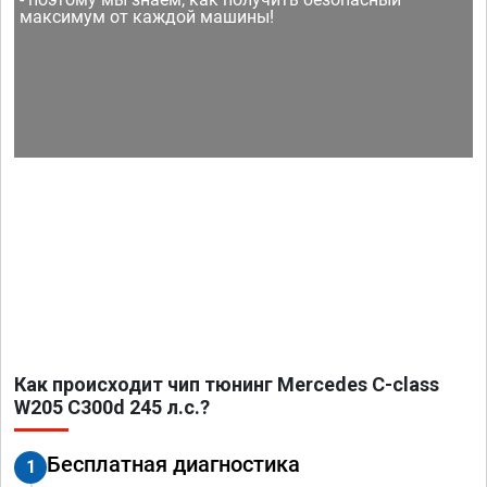
максимум от каждой машины!
Как происходит чип тюнинг Mercedes C-class
W205 C300d 245 л.с.?
Бесплатная диагностика
1