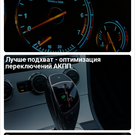
Лучше подхват - оптимизация
переключений АКПП.