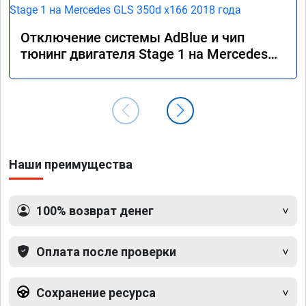
Отключение системы AdBlue и чип
тюнинг двигателя Stage 1 на Mercedes
GLS 350d x166 2018 года
Наши преимущества
100% возврат денег
Оплата после проверки
Сохранение ресурса