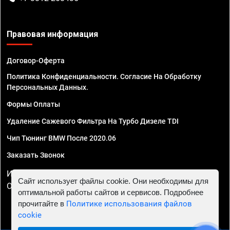
Правовая информация
Договор-Оферта
Политика Конфиденциальности. Согласие На Обработку
Персональных Данных.
Формы Оплаты
Удаление Сажевого Фильтра На Турбо Дизеле TDI
Чип Тюнинг BMW После 2020.06
Заказать Звонок
ИП Смирнов Георгий Павлович. ИНН 781302555843,
Сайт использует файлы cookie. Они необходимы для
ОГРНИП 324470400032610
оптимальной работы сайтов и сервисов. Подробнее
прочитайте в
Политике использования файлов
cookie