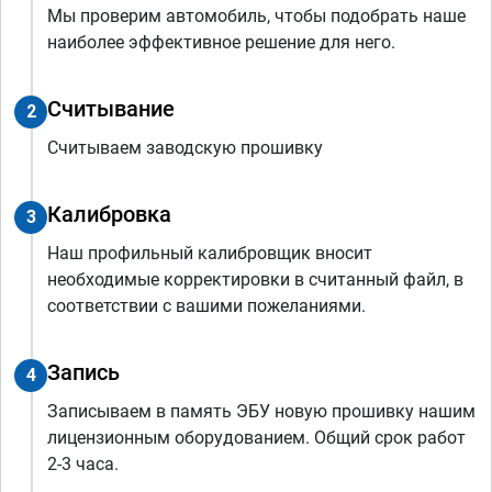
Мы проверим автомобиль, чтобы подобрать наше
наиболее эффективное решение для него.
Считывание
2
Считываем заводскую прошивку
Калибровка
3
Наш профильный калибровщик вносит
необходимые корректировки в считанный файл, в
соответствии с вашими пожеланиями.
Запись
4
Записываем в память ЭБУ новую прошивку нашим
лицензионным оборудованием. Общий срок работ
2-3 часа.