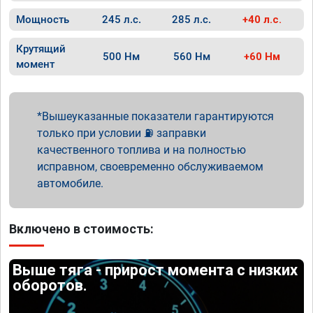
Мощность
245 л.с.
285 л.с.
+40 л.с.
Крутящий
500 Нм
560 Нм
+60 Нм
момент
Вышеуказанные показатели гарантируются
только при условии ⛽ заправки
качественного топлива и на полностью
исправном, своевременно обслуживаемом
автомобиле.
Включено в стоимость:
Выше тяга - прирост момента с низких
оборотов.