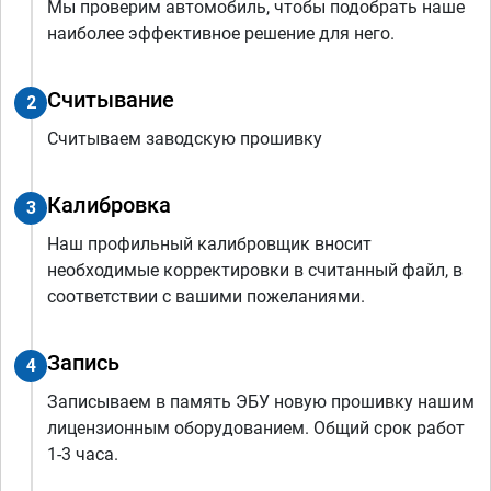
Мы проверим автомобиль, чтобы подобрать наше
наиболее эффективное решение для него.
Считывание
2
Считываем заводскую прошивку
Калибровка
3
Наш профильный калибровщик вносит
необходимые корректировки в считанный файл, в
соответствии с вашими пожеланиями.
Запись
4
Записываем в память ЭБУ новую прошивку нашим
лицензионным оборудованием. Общий срок работ
1-3 часа.