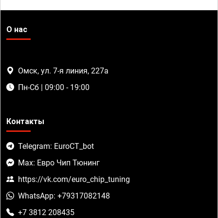
О нас
Омск, ул. 7-я линия, 227а
Пн-Сб | 09:00 - 19:00
Контакты
Telegram: EuroCT_bot
Max: Евро Чип Тюнинг
https://vk.com/euro_chip_tuning
WhatsApp: +79317082148
+7 3812 208435