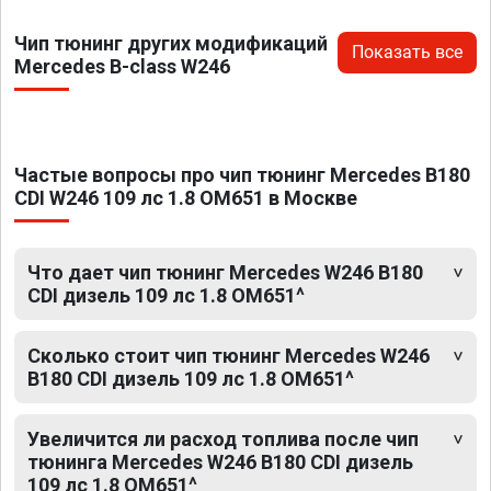
Чип тюнинг других модификаций
Показать все
Mercedes B-class W246
Частые вопросы про чип тюнинг Mercedes B180
CDI W246 109 лс 1.8 OM651 в Москве
Что дает чип тюнинг Mercedes W246 B180
CDI дизель 109 лс 1.8 OM651^
Сколько стоит чип тюнинг Mercedes W246
B180 CDI дизель 109 лс 1.8 OM651^
Увеличится ли расход топлива после чип
тюнинга Mercedes W246 B180 CDI дизель
109 лс 1.8 OM651^