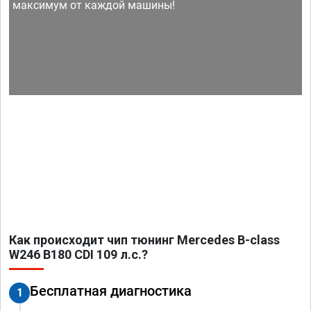
максимум от каждой машины!
Как происходит чип тюнинг Mercedes B-class
W246 B180 CDI 109 л.с.?
Бесплатная диагностика
1