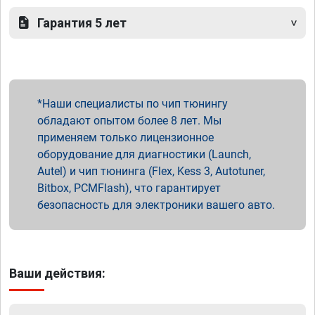
Гарантия 5 лет
Наши специалисты по чип тюнингу
обладают опытом более 8 лет. Мы
применяем только лицензионное
оборудование для диагностики (Launch,
Autel) и чип тюнинга (Flex, Kess 3, Autotuner,
Bitbox, PCMFlash), что гарантирует
безопасность для электроники вашего авто.
Ваши действия: