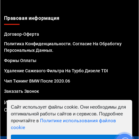
Правовая информация
Договор-Оферта
Политика Конфиденциальности. Согласие На Обработку
Персональных Данных.
Формы Оплаты
Удаление Сажевого Фильтра На Турбо Дизеле TDI
Чип Тюнинг BMW После 2020.06
Заказать Звонок
ИП Смирнов Георгий Павлович. ИНН 781302555843,
Сайт использует файлы cookie. Они необходимы для
ОГРНИП 324470400032610
оптимальной работы сайтов и сервисов. Подробнее
прочитайте в
Политике использования файлов
cookie