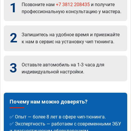
1
Позвоните нам
+7 3812 208435
и получите
профессиональную консультацию у мастера.
2
Запишитесь на удобное время и приезжайте
к нам в сервис на установку чип тюнинга.
3
Оставьте автомобиль на 1-3 часа для
индивидуальной настройки.
Почему нам можно доверять?
✅ Опыт — более 8 лет в сфере чип-тюнинга.
✅ Экспертность — работаем с современными ЭБУ
и диагностическим оборудованием.