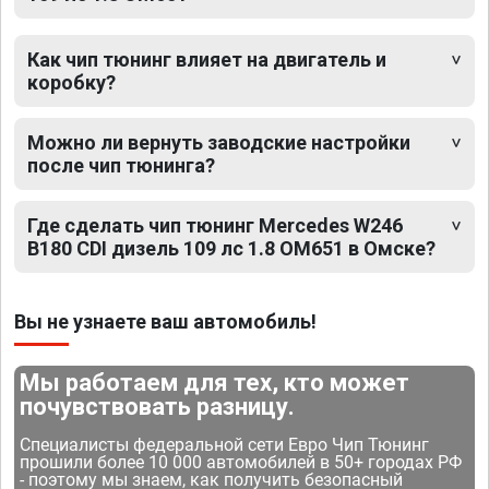
Как чип тюнинг влияет на двигатель и
коробку?
Можно ли вернуть заводские настройки
после чип тюнинга?
Где сделать чип тюнинг Mercedes W246
B180 CDI дизель 109 лс 1.8 OM651 в Омске?
Вы не узнаете ваш автомобиль!
Мы работаем для тех, кто может
почувствовать разницу.
Специалисты федеральной сети Евро Чип Тюнинг
прошили более 10 000 автомобилей в 50+ городах РФ
- поэтому мы знаем, как получить безопасный