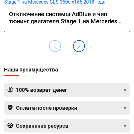
Отключение системы AdBlue и чип
тюнинг двигателя Stage 1 на Mercedes
GLS 350d x166 2018 года
Наши преимущества
100% возврат денег
Оплата после проверки
Сохранение ресурса