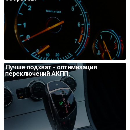
Лучше подхват - оптимизация
переключений АКПП.