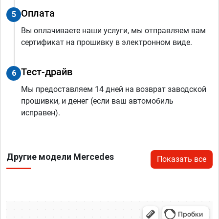
Оплата
5
Вы оплачиваете наши услуги, мы отправляем вам
сертификат на прошивку в электронном виде.
Тест-драйв
6
Мы предоставляем 14 дней на возврат заводской
прошивки, и денег (если ваш автомобиль
исправен).
Другие модели Mercedes
Показать все