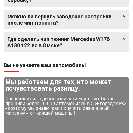
коробку?
Можно ли вернуть заводские настройки
после чип тюнинга?
Где сделать чип тюнинг Mercedes W176
A180 122 лс в Омске?
Вы не узнаете ваш автомобиль!
Мы работаем для тех, кто может
почувствовать разницу.
Специалисты федеральной сети Евро Чип Тюнинг
прошили более 10 000 автомобилей в 50+ городах РФ
- поэтому мы знаем, как получить безопасный
максимум от каждой машины!