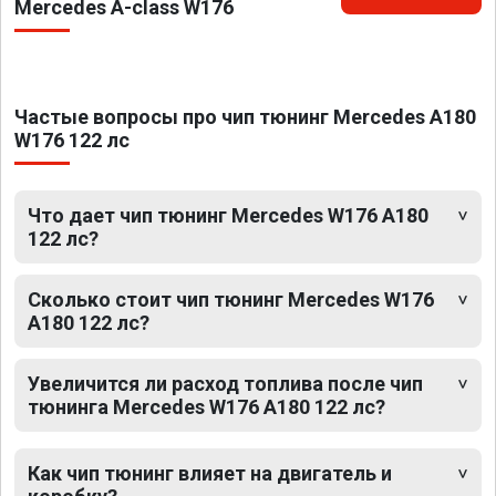
Mercedes A-class W176
Частые вопросы про чип тюнинг Mercedes A180
W176 122 лс
Что дает чип тюнинг Mercedes W176 A180
122 лс?
Сколько стоит чип тюнинг Mercedes W176
A180 122 лс?
Увеличится ли расход топлива после чип
тюнинга Mercedes W176 A180 122 лс?
Как чип тюнинг влияет на двигатель и