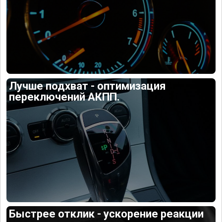
Лучше подхват - оптимизация
переключений АКПП.
Быстрее отклик - ускорение реакции