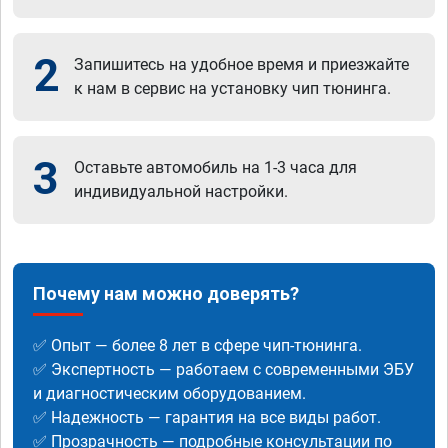
2
Запишитесь на удобное время и приезжайте
к нам в сервис на установку чип тюнинга.
3
Оставьте автомобиль на 1-3 часа для
индивидуальной настройки.
Почему нам можно доверять?
✅ Опыт — более 8 лет в сфере чип-тюнинга.
✅ Экспертность — работаем с современными ЭБУ
и диагностическим оборудованием.
✅ Надежность — гарантия на все виды работ.
✅ Прозрачность — подробные консультации по