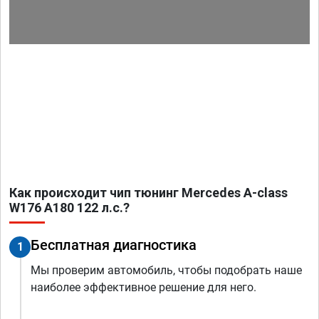
Как происходит чип тюнинг Mercedes A-class
W176 A180 122 л.с.?
Бесплатная диагностика
1
Мы проверим автомобиль, чтобы подобрать наше
наиболее эффективное решение для него.