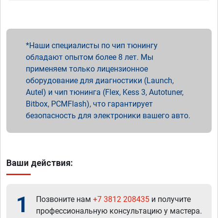
Наши специалисты по чип тюнингу
обладают опытом более 8 лет. Мы
применяем только лицензионное
оборудование для диагностики (Launch,
Autel) и чип тюнинга (Flex, Kess 3, Autotuner,
Bitbox, PCMFlash), что гарантирует
безопасность для электроники вашего авто.
Ваши действия:
1
Позвоните нам
+7 3812 208435
и получите
профессиональную консультацию у мастера.