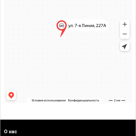
О нас