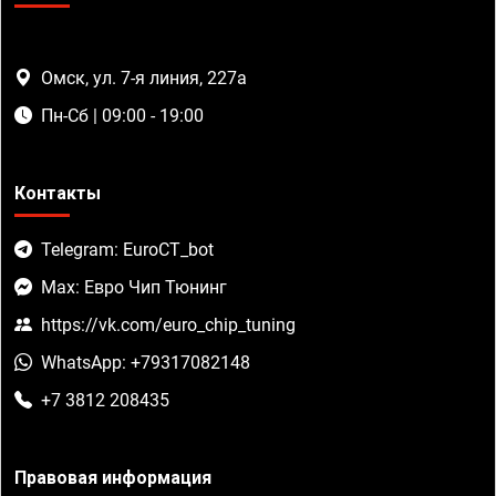
Омск, ул. 7-я линия, 227а
Пн-Сб | 09:00 - 19:00
Контакты
Telegram: EuroCT_bot
Max: Евро Чип Тюнинг
https://vk.com/euro_chip_tuning
WhatsApp: +79317082148
+7 3812 208435
Правовая информация