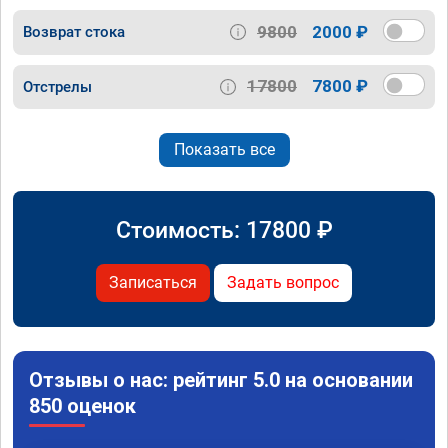
9800
2000 ₽
Возврат стока
17800
7800 ₽
Отстрелы
Показать все
Стоимость:
17800
₽
Записаться
Задать вопрос
Отзывы о нас: рейтинг 5.0 на основании
850 оценок