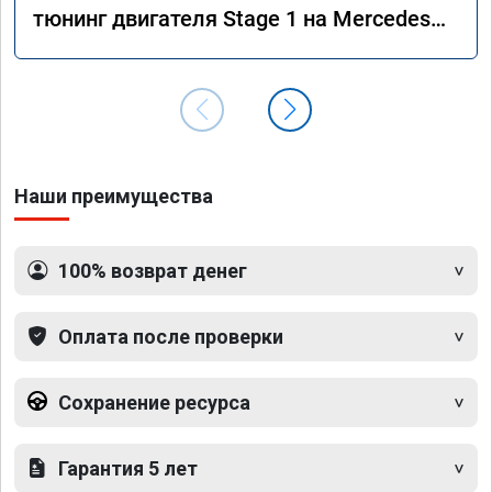
тюнинг двигателя Stage 1 на Mercedes
GLS 350d x166 2018 года
Наши преимущества
100% возврат денег
Оплата после проверки
Сохранение ресурса
Гарантия 5 лет