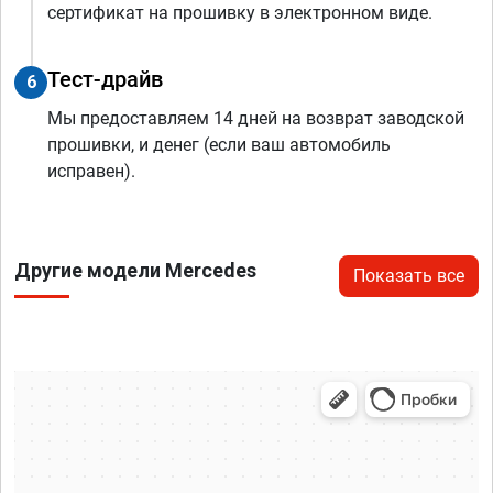
сертификат на прошивку в электронном виде.
Тест-драйв
6
Мы предоставляем 14 дней на возврат заводской
прошивки, и денег (если ваш автомобиль
исправен).
Другие модели Mercedes
Показать все