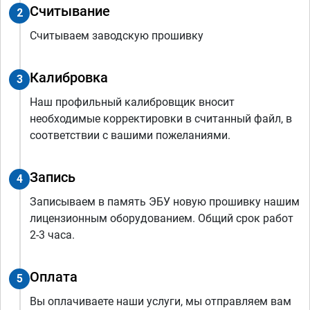
Считывание
2
Считываем заводскую прошивку
Калибровка
3
Наш профильный калибровщик вносит
необходимые корректировки в считанный файл, в
соответствии с вашими пожеланиями.
Запись
4
Записываем в память ЭБУ новую прошивку нашим
лицензионным оборудованием. Общий срок работ
2-3 часа.
Оплата
5
Вы оплачиваете наши услуги, мы отправляем вам