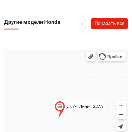
Другие модели Honda
Показать все