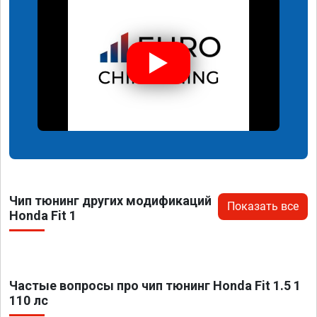
Чип тюнинг других модификаций
Показать все
Honda Fit 1
Частые вопросы про чип тюнинг Honda Fit 1.5 1
110 лс