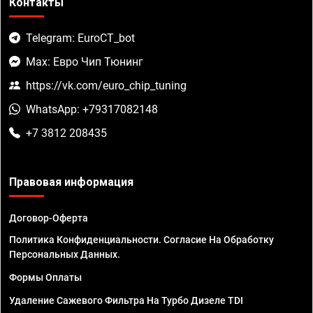
Контакты
Telegram: EuroCT_bot
Max: Евро Чип Тюнинг
https://vk.com/euro_chip_tuning
WhatsApp: +79317082148
+7 3812 208435
Правовая информация
Договор-Оферта
Политика Конфиденциальности. Согласие На Обработку
Персональных Данных.
Формы Оплаты
Удаление Сажевого Фильтра На Турбо Дизеле TDI