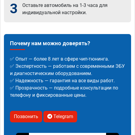
3
Оставьте автомобиль на 1-3 часа для
индивидуальной настройки.
Почему нам можно доверять?
✅ Опыт — более 8 лет в сфере чип-тюнинга.
✅ Экспертность — работаем с современными ЭБУ
и диагностическим оборудованием.
✅ Надежность — гарантия на все виды работ.
✅ Прозрачность — подробные консультации по
телефону и фиксированные цены.
Позвонить
Telegram