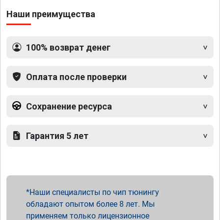
Наши преимущества
100% возврат денег
Оплата после проверки
Сохранение ресурса
Гарантия 5 лет
Наши специалисты по чип тюнингу
обладают опытом более 8 лет. Мы
применяем только лицензионное