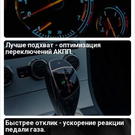
Лучше подхват - оптимизация
переключений АКПП.
Быстрее отклик - ускорение реакции
педали газа.