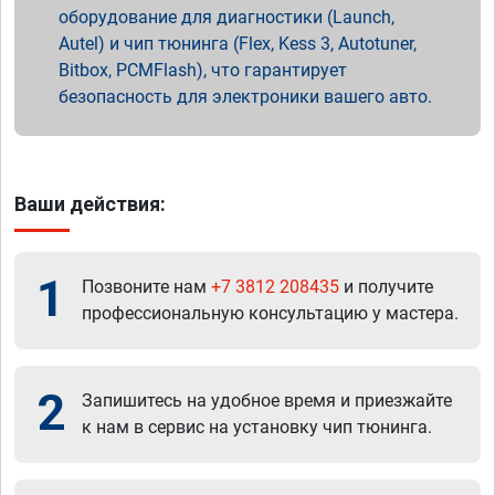
оборудование для диагностики (Launch,
Autel) и чип тюнинга (Flex, Kess 3, Autotuner,
Bitbox, PCMFlash), что гарантирует
безопасность для электроники вашего авто.
Ваши действия:
1
Позвоните нам
+7 3812 208435
и получите
профессиональную консультацию у мастера.
2
Запишитесь на удобное время и приезжайте
к нам в сервис на установку чип тюнинга.