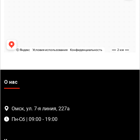
О нас
Омск, ул. 7-я линия, 227а
Пн-Сб | 09:00 - 19:00