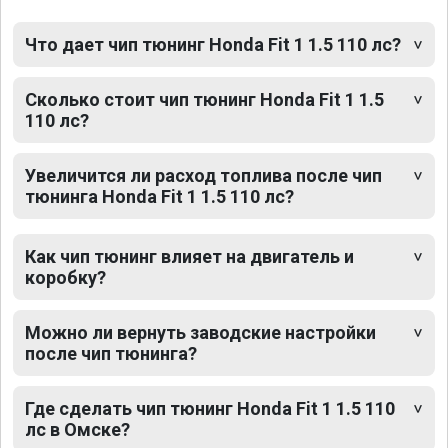
Что дает чип тюнинг Honda Fit 1 1.5 110 лс?
Сколько стоит чип тюнинг Honda Fit 1 1.5
110 лс?
Увеличится ли расход топлива после чип
тюнинга Honda Fit 1 1.5 110 лс?
Как чип тюнинг влияет на двигатель и
коробку?
Можно ли вернуть заводские настройки
после чип тюнинга?
Где сделать чип тюнинг Honda Fit 1 1.5 110
лс в Омске?