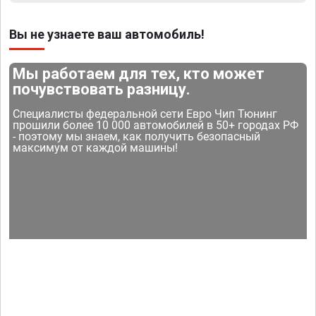
Вы не узнаете ваш автомобиль!
Мы работаем для тех, кто может
почувствовать разницу.
Специалисты федеральной сети Евро Чип Тюнинг
прошили более 10 000 автомобилей в 50+ городах РФ
- поэтому мы знаем, как получить безопасный
максимум от каждой машины!