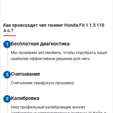
Как происходит чип тюнинг Honda Fit 1 1.5 110
л.с.?
Бесплатная диагностика
1
Мы проверим автомобиль, чтобы подобрать наше
наиболее эффективное решение для него.
Считывание
2
Считываем заводскую прошивку
Калибровка
3
Наш профильный калибровщик вносит