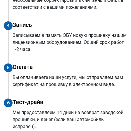
необходимые корректировки в считанный файл, в
соответствии с вашими пожеланиями.
Запись
4
Записываем в память ЭБУ новую прошивку нашим
лицензионным оборудованием. Общий срок работ
1-2 часа.
Оплата
5
Вы оплачиваете наши услуги, мы отправляем вам
сертификат на прошивку в электронном виде.
Тест-драйв
6
Мы предоставляем 14 дней на возврат заводской
прошивки, и денег (если ваш автомобиль
исправен).