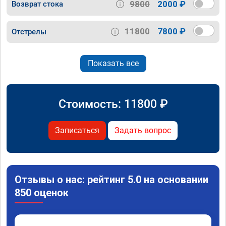
9800
2000 ₽
Возврат стока
11800
7800 ₽
Отстрелы
Показать все
Стоимость:
11800
₽
Записаться
Задать вопрос
Отзывы о нас: рейтинг 5.0 на основании
850 оценок