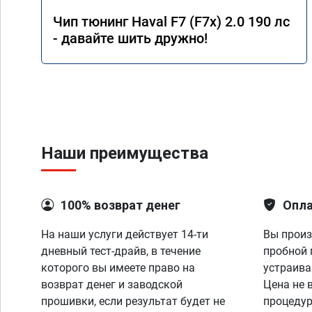
Чип тюнинг Haval F7 (F7x) 2.0 190 лс
- давайте шить дружно!
Наши преимущества
100% возврат денег
Опла
На наши услуги действует 14-ти
Вы произ
дневный тест-драйв, в течение
пробной 
которого вы имеете право на
устраива
возврат денег и заводской
Цена не 
прошивки, если результат будет не
процедур