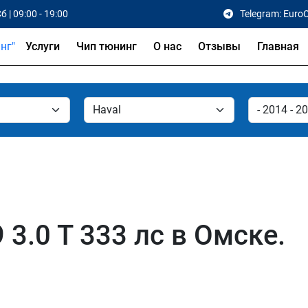
б | 09:00 - 19:00
Telegram: Euro
Услуги
Чип тюнинг
О нас
Отзывы
Главная
 3.0 T 333 лс в Омске.