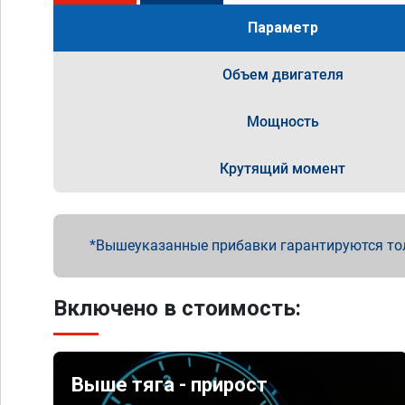
Параметр
Объем двигателя
Мощность
Крутящий момент
Вышеуказанные прибавки гарантируются то
Включено в стоимость:
Выше тяга - прирост