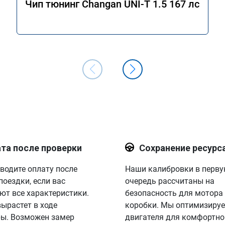
Чип тюнинг Changan UNI-T 1.5 167 лс
та после проверки
Сохранение ресурс
водите оплату после
Наши калибровки в перв
поездки, если вас
очередь рассчитаны на
ют все характеристики.
безопасность для мотора
вырастет в ходе
коробки. Мы оптимизируе
ы. Возможен замер
двигателя для комфортно