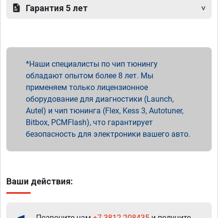
Гарантия 5 лет
Наши специалисты по чип тюнингу
обладают опытом более 8 лет. Мы
применяем только лицензионное
оборудование для диагностики (Launch,
Autel) и чип тюнинга (Flex, Kess 3, Autotuner,
Bitbox, PCMFlash), что гарантирует
безопасность для электроники вашего авто.
Ваши действия:
Позвоните нам
+7 3812 208435
и получите