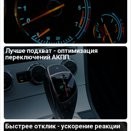
Лучше подхват - оптимизация
переключений АКПП.
Быстрее отклик - ускорение реакции