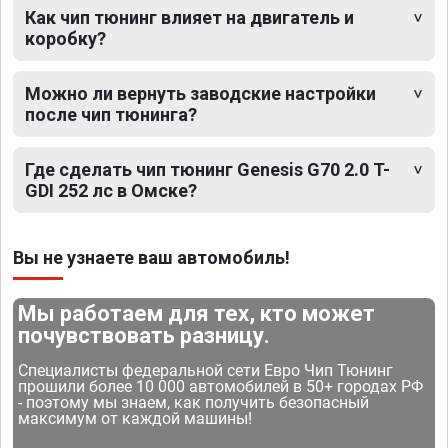
Как чип тюнинг влияет на двигатель и
коробку?
Можно ли вернуть заводские настройки
после чип тюнинга?
Где сделать чип тюнинг Genesis G70 2.0 T-
GDI 252 лс в Омске?
Вы не узнаете ваш автомобиль!
Мы работаем для тех, кто может
почувствовать разницу.
Специалисты федеральной сети Евро Чип Тюнинг
прошили более 10 000 автомобилей в 50+ городах РФ
- поэтому мы знаем, как получить безопасный
максимум от каждой машины!