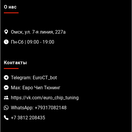
О нас
Омск, ул. 7-я линия, 227а
Пн-Сб | 09:00 - 19:00
Контакты
Telegram: EuroCT_bot
Max: Евро Чип Тюнинг
https://vk.com/euro_chip_tuning
WhatsApp: +79317082148
+7 3812 208435