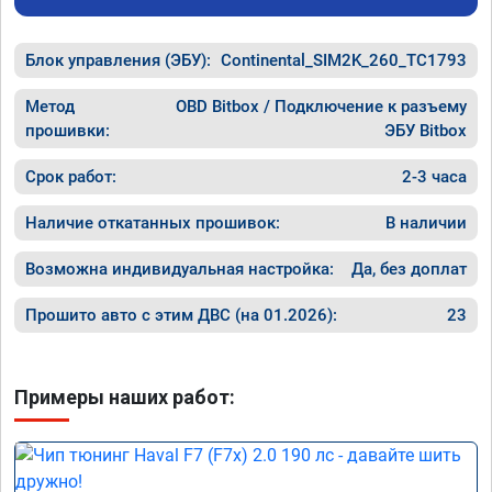
Блок управления (ЭБУ):
Continental_SIM2K_260_TC1793
Метод
OBD Bitbox / Подключение к разъему
прошивки:
ЭБУ Bitbox
Срок работ:
2-3 часа
Наличие откатанных прошивок:
В наличии
Возможна индивидуальная настройка:
Да, без доплат
Прошито авто с этим ДВС (на 01.2026):
23
Примеры наших работ: