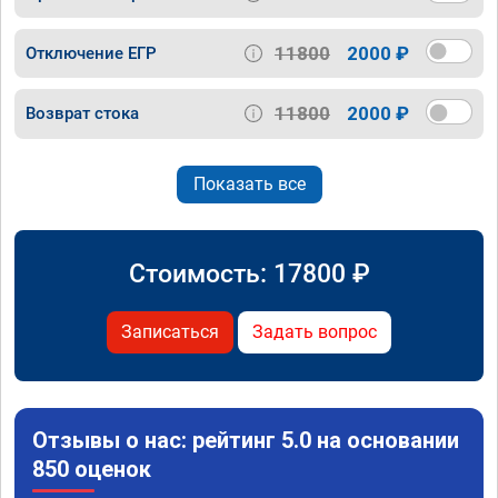
11800
2000 ₽
Отключение ЕГР
11800
2000 ₽
Возврат стока
Показать все
Стоимость:
17800
₽
Записаться
Задать вопрос
Отзывы о нас: рейтинг 5.0 на основании
850 оценок