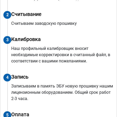
Считывание
2
Считываем заводскую прошивку
Калибровка
3
Наш профильный калибровщик вносит
необходимые корректировки в считанный файл, в
соответствии с вашими пожеланиями.
Запись
4
Записываем в память ЭБУ новую прошивку нашим
лицензионным оборудованием. Общий срок работ
2-3 часа.
Оплата
5