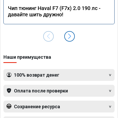
Чип тюнинг Haval F7 (F7x) 2.0 190 лс -
давайте шить дружно!
Наши преимущества
100% возврат денег
Оплата после проверки
Сохранение ресурса