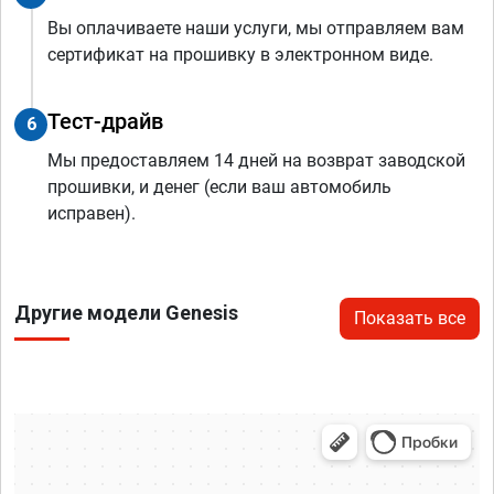
Вы оплачиваете наши услуги, мы отправляем вам
сертификат на прошивку в электронном виде.
Тест-драйв
6
Мы предоставляем 14 дней на возврат заводской
прошивки, и денег (если ваш автомобиль
исправен).
Другие модели Genesis
Показать все