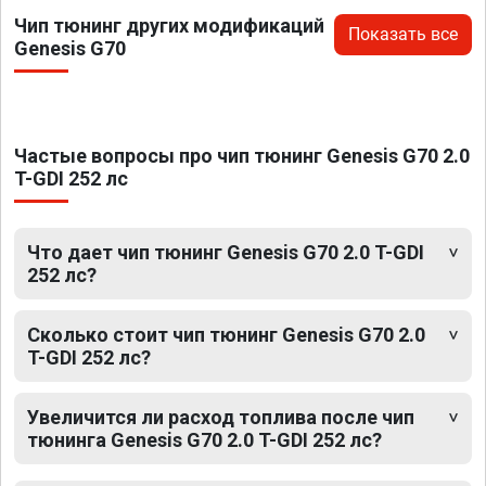
Чип тюнинг других модификаций
Показать все
Genesis G70
Частые вопросы про чип тюнинг Genesis G70 2.0
T-GDI 252 лс
Что дает чип тюнинг Genesis G70 2.0 T-GDI
252 лс?
Сколько стоит чип тюнинг Genesis G70 2.0
T-GDI 252 лс?
Увеличится ли расход топлива после чип
тюнинга Genesis G70 2.0 T-GDI 252 лс?