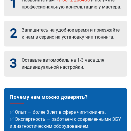
1
профессиональную консультацию у мастера.
2
Запишитесь на удобное время и приезжайте
к нам в сервис на установку чип тюнинга.
3
Оставьте автомобиль на 1-3 часа для
индивидуальной настройки.
Почему нам можно доверять?
✅ Опыт — более 8 лет в сфере чип-тюнинга.
✅ Экспертность — работаем с современными ЭБУ
и диагностическим оборудованием.