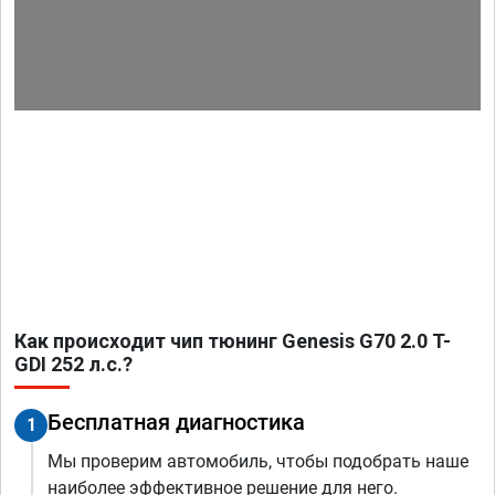
Как происходит чип тюнинг Genesis G70 2.0 T-
GDI 252 л.с.?
Бесплатная диагностика
1
Мы проверим автомобиль, чтобы подобрать наше
наиболее эффективное решение для него.